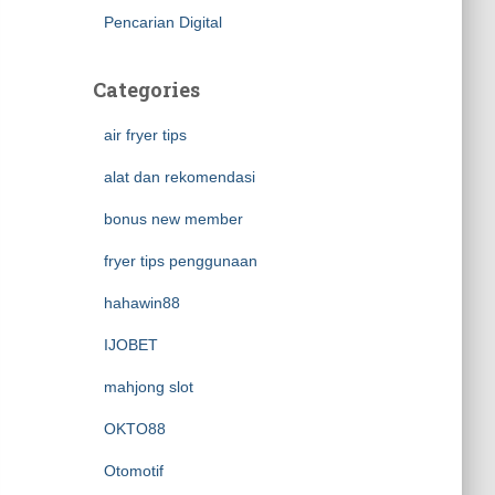
Pencarian Digital
Categories
air fryer tips
alat dan rekomendasi
bonus new member
fryer tips penggunaan
hahawin88
IJOBET
mahjong slot
OKTO88
Otomotif