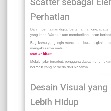
Scatter sebagai El
Perhatian
Dalam permainan digital bertema mahjong, scatter
yang khas. Warna hitam memberikan kesan berbeda
Bagi kamu yang ingin mencoba hiburan digital be
mengaksesnya melalui:
scatter hitam
Melalui jalur tersebut, pengguna dapat menemukan
bermain yang berbeda dari biasanya.
Desain Visual yan
Lebih Hidup