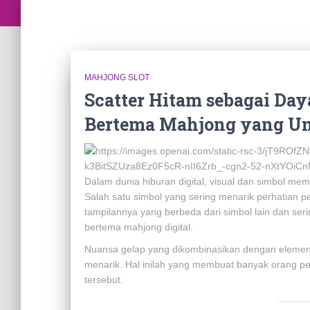
MAHJONG SLOT
Scatter Hitam sebagai Day
Bertema Mahjong yang U
Dalam dunia hiburan digital, visual dan simbol m
Salah satu simbol yang sering menarik perhatian pe
tampilannya yang berbeda dari simbol lain dan se
bertema mahjong digital.
Nuansa gelap yang dikombinasikan dengan elemen 
menarik. Hal inilah yang membuat banyak orang pe
tersebut.