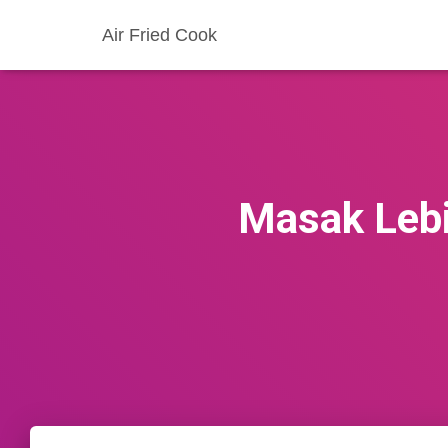
Air Fried Cook
Masak Lebi