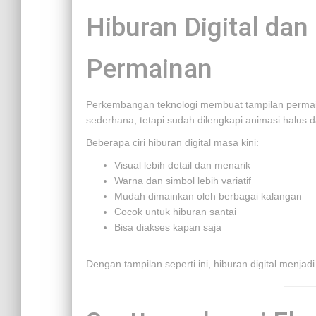
Hiburan Digital da
Permainan
Perkembangan teknologi membuat tampilan permain
sederhana, tetapi sudah dilengkapi animasi halus
Beberapa ciri hiburan digital masa kini:
Visual lebih detail dan menarik
Warna dan simbol lebih variatif
Mudah dimainkan oleh berbagai kalangan
Cocok untuk hiburan santai
Bisa diakses kapan saja
Dengan tampilan seperti ini, hiburan digital menja