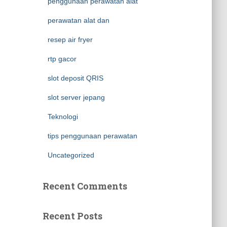
penggunaan perawatan alat
perawatan alat dan
resep air fryer
rtp gacor
slot deposit QRIS
slot server jepang
Teknologi
tips penggunaan perawatan
Uncategorized
Recent Comments
Recent Posts