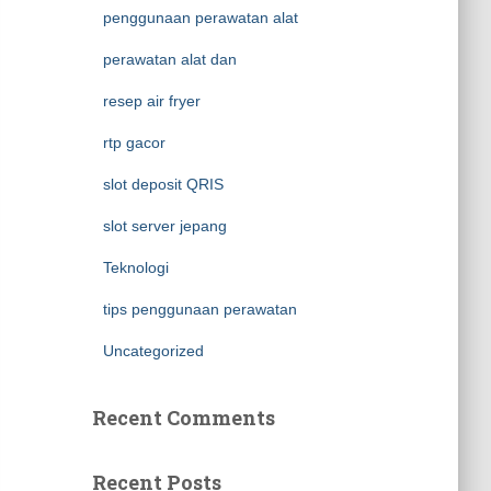
penggunaan perawatan alat
perawatan alat dan
resep air fryer
rtp gacor
slot deposit QRIS
slot server jepang
Teknologi
tips penggunaan perawatan
Uncategorized
Recent Comments
Recent Posts