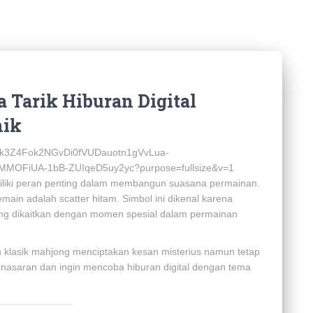
a Tarik Hiburan Digital
nik
emiliki peran penting dalam membangun suasana permainan.
main adalah scatter hitam. Simbol ini dikenal karena
ring dikaitkan dengan momen spesial dalam permainan
klasik mahjong menciptakan kesan misterius namun tetap
nasaran dan ingin mencoba hiburan digital dengan tema