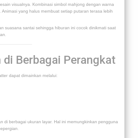
 desain visualnya. Kombinasi simbol mahjong dengan warna
 Animasi yang halus membuat setiap putaran terasa lebih
 suasana santai sehingga hiburan ini cocok dinikmati saat
ian.
 di Berbagai Perangkat
tter dapat dimainkan melalui:
n di berbagai ukuran layar. Hal ini memungkinkan pengguna
epergian.