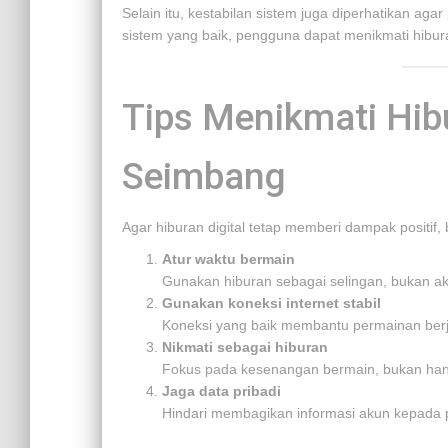
Selain itu, kestabilan sistem juga diperhatikan ag
sistem yang baik, pengguna dapat menikmati hibu
Tips Menikmati Hibu
Seimbang
Agar hiburan digital tetap memberi dampak positif,
Atur waktu bermain
Gunakan hiburan sebagai selingan, bukan akt
Gunakan koneksi internet stabil
Koneksi yang baik membantu permainan berja
Nikmati sebagai hiburan
Fokus pada kesenangan bermain, bukan hany
Jaga data pribadi
Hindari membagikan informasi akun kepada p