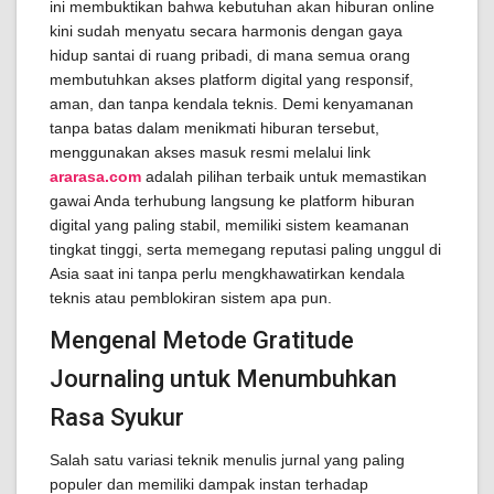
ini membuktikan bahwa kebutuhan akan hiburan online
kini sudah menyatu secara harmonis dengan gaya
hidup santai di ruang pribadi, di mana semua orang
membutuhkan akses platform digital yang responsif,
aman, dan tanpa kendala teknis. Demi kenyamanan
tanpa batas dalam menikmati hiburan tersebut,
menggunakan akses masuk resmi melalui link
ararasa.com
adalah pilihan terbaik untuk memastikan
gawai Anda terhubung langsung ke platform hiburan
digital yang paling stabil, memiliki sistem keamanan
tingkat tinggi, serta memegang reputasi paling unggul di
Asia saat ini tanpa perlu mengkhawatirkan kendala
teknis atau pemblokiran sistem apa pun.
Mengenal Metode Gratitude
Journaling untuk Menumbuhkan
Rasa Syukur
Salah satu variasi teknik menulis jurnal yang paling
populer dan memiliki dampak instan terhadap