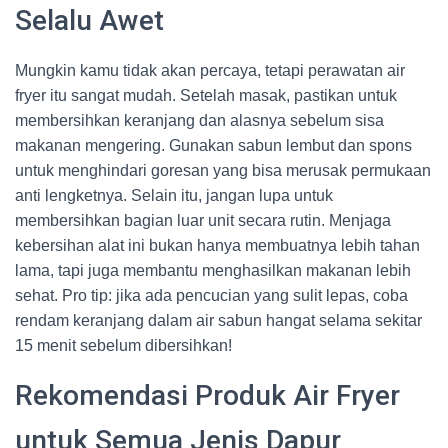
Selalu Awet
Mungkin kamu tidak akan percaya, tetapi perawatan air
fryer itu sangat mudah. Setelah masak, pastikan untuk
membersihkan keranjang dan alasnya sebelum sisa
makanan mengering. Gunakan sabun lembut dan spons
untuk menghindari goresan yang bisa merusak permukaan
anti lengketnya. Selain itu, jangan lupa untuk
membersihkan bagian luar unit secara rutin. Menjaga
kebersihan alat ini bukan hanya membuatnya lebih tahan
lama, tapi juga membantu menghasilkan makanan lebih
sehat. Pro tip: jika ada pencucian yang sulit lepas, coba
rendam keranjang dalam air sabun hangat selama sekitar
15 menit sebelum dibersihkan!
Rekomendasi Produk Air Fryer
untuk Semua Jenis Dapur