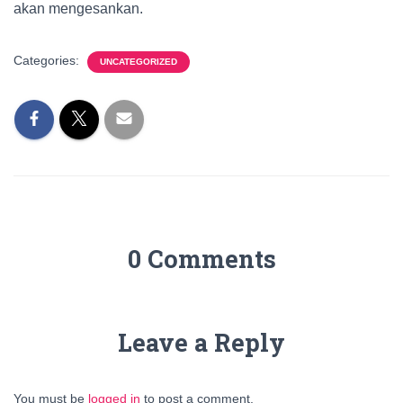
akan mengesankan.
Categories:
UNCATEGORIZED
0 Comments
Leave a Reply
You must be
logged in
to post a comment.