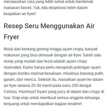
menawarkan cara yang lebih sehat untuk menikmati
makanan favorit. Yuk, kita eksplorasi lebih dalam
keajaiban air fryer!
Resep Seru Menggunakan Air
Fryer
Mulai dari kentang goreng hingga ayam crispy, banyak
makanan yang bisa dimasak dengan air fryer. Salah satu
resep yang mudah dan lezat adalah ayam crispy
marinated. Kamu hanya perlu mengolah potongan ayam
dengan bumbu marinat kesukaan, misalnya bawang putih,
garam, dan merica. Setelah itu, masukkan ayam ke dalam
air fryer selama 25-30 menit pada suhu 200 derajat
Celsius. Hasilnya? Ayam yang juicy di dalam dan crispy di
luar. Siap-siap untuk membuat semua anggota keluarga
berjuang untuk mendapatkan bagian terakhir!