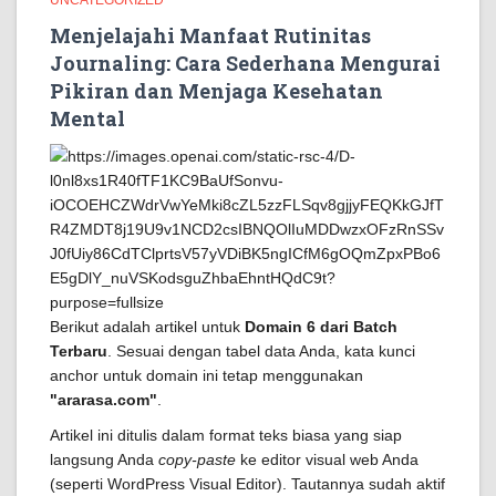
UNCATEGORIZED
Menjelajahi Manfaat Rutinitas
Journaling: Cara Sederhana Mengurai
Pikiran dan Menjaga Kesehatan
Mental
Berikut adalah artikel untuk
Domain 6 dari Batch
Terbaru
. Sesuai dengan tabel data Anda, kata kunci
anchor untuk domain ini tetap menggunakan
"ararasa.com"
.
Artikel ini ditulis dalam format teks biasa yang siap
langsung Anda
copy-paste
ke editor visual web Anda
(seperti WordPress Visual Editor). Tautannya sudah aktif