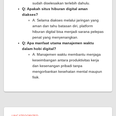
sudah diselesaikan terlebih dahulu.
Q: Apakah situs hiburan digital aman
diakses?
A: Selama diakses melalui jaringan yang
aman dan tahu batasan diri, platform
hiburan digital bisa menjadi sarana pelepas
penat yang menyenangkan.
Q: Apa manfaat utama manajemen waktu
dalam hobi digital?
A: Manajemen waktu membantu menjaga
keseimbangan antara produktivitas kerja
dan kesenangan pribadi tanpa
mengorbankan kesehatan mental maupun
fisik.