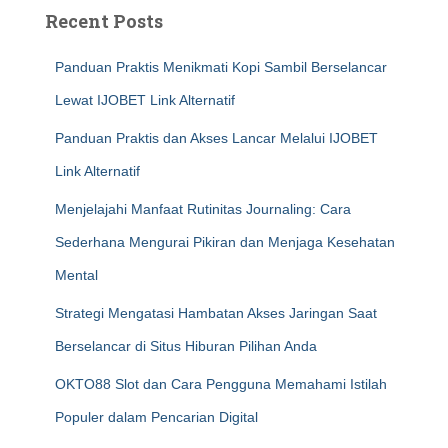
Recent Posts
Panduan Praktis Menikmati Kopi Sambil Berselancar
Lewat IJOBET Link Alternatif
Panduan Praktis dan Akses Lancar Melalui IJOBET
Link Alternatif
Menjelajahi Manfaat Rutinitas Journaling: Cara
Sederhana Mengurai Pikiran dan Menjaga Kesehatan
Mental
Strategi Mengatasi Hambatan Akses Jaringan Saat
Berselancar di Situs Hiburan Pilihan Anda
OKTO88 Slot dan Cara Pengguna Memahami Istilah
Populer dalam Pencarian Digital