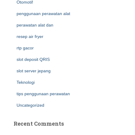
Otomotif
penggunaan perawatan alat
perawatan alat dan
resep air fryer
rtp gacor
slot deposit QRIS
slot server jepang
Teknologi
tips penggunaan perawatan
Uncategorized
Recent Comments