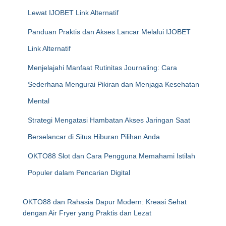
Lewat IJOBET Link Alternatif
Panduan Praktis dan Akses Lancar Melalui IJOBET
Link Alternatif
Menjelajahi Manfaat Rutinitas Journaling: Cara
Sederhana Mengurai Pikiran dan Menjaga Kesehatan
Mental
Strategi Mengatasi Hambatan Akses Jaringan Saat
Berselancar di Situs Hiburan Pilihan Anda
OKTO88 Slot dan Cara Pengguna Memahami Istilah
Populer dalam Pencarian Digital
OKTO88 dan Rahasia Dapur Modern: Kreasi Sehat
dengan Air Fryer yang Praktis dan Lezat