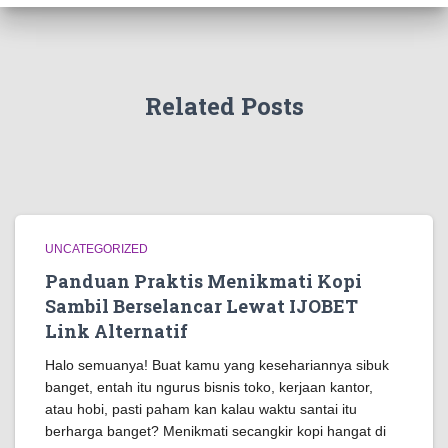
Related Posts
UNCATEGORIZED
Panduan Praktis Menikmati Kopi
Sambil Berselancar Lewat IJOBET
Link Alternatif
Halo semuanya! Buat kamu yang kesehariannya sibuk
banget, entah itu ngurus bisnis toko, kerjaan kantor,
atau hobi, pasti paham kan kalau waktu santai itu
berharga banget? Menikmati secangkir kopi hangat di