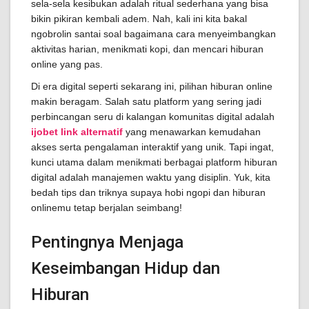
sela-sela kesibukan adalah ritual sederhana yang bisa
bikin pikiran kembali adem. Nah, kali ini kita bakal
ngobrolin santai soal bagaimana cara menyeimbangkan
aktivitas harian, menikmati kopi, dan mencari hiburan
online yang pas.
Di era digital seperti sekarang ini, pilihan hiburan online
makin beragam. Salah satu platform yang sering jadi
perbincangan seru di kalangan komunitas digital adalah
ijobet link alternatif
yang menawarkan kemudahan
akses serta pengalaman interaktif yang unik. Tapi ingat,
kunci utama dalam menikmati berbagai platform hiburan
digital adalah manajemen waktu yang disiplin. Yuk, kita
bedah tips dan triknya supaya hobi ngopi dan hiburan
onlinemu tetap berjalan seimbang!
Pentingnya Menjaga
Keseimbangan Hidup dan
Hiburan