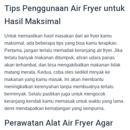
Tips Penggunaan Air Fryer untuk
Hasil Maksimal
Untuk memastikan hasil masakan dari air fryer kamu
maksimal, ada beberapa tips yang bisa kamu terapkan.
Pertama, jangan terlalu memadati keranjang air fryer. Jika
terlalu banyak makanan ditumpuk, aliran udara panas
akan terhambat, dan bisa mengakibatkan makanan tidak
matang merata. Kedua, coba oles sedikit minyak ke
makanan yang kamu masak. Ini akan membantu
meningkatkan kerenyahan tanpa membuatnya terlalu
berminyak. Selalu pastikan juga untuk mengocok
keranjang kendati kamu memasak untuk waktu yang lama
demi mendapatkan kematangan yang sempurna.
Perawatan Alat Air Fryer Agar