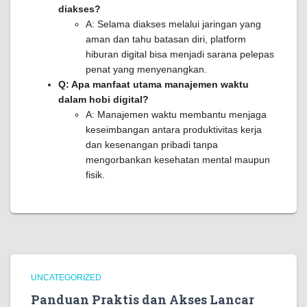
diakses?
A: Selama diakses melalui jaringan yang
aman dan tahu batasan diri, platform
hiburan digital bisa menjadi sarana pelepas
penat yang menyenangkan.
Q: Apa manfaat utama manajemen waktu
dalam hobi digital?
A: Manajemen waktu membantu menjaga
keseimbangan antara produktivitas kerja
dan kesenangan pribadi tanpa
mengorbankan kesehatan mental maupun
fisik.
UNCATEGORIZED
Panduan Praktis dan Akses Lancar