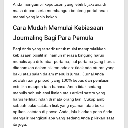
Anda mengambil keputusan yang lebih bijaksana di
masa depan serta membangun benteng pertahanan
mental yang lebih kokoh.
Cara Mudah Memulai Kebiasaan
Journaling Bagi Para Pemula
Bagi Anda yang tertarik untuk mulai mempraktikkan
kebiasaan positif ini namun merasa bingung harus
menulis apa di lembar pertama, hal pertama yang harus
ditanamkan dalam pikiran adalah: tidak ada aturan yang
baku atau salah dalam menulis jurnal. Jurnal Anda
adalah ruang pribadi yang 100% bebas dari penilaian
estetika maupun tata bahasa. Anda tidak sedang
menulis sebuah esai ilmiah atau artikel sastra yang
harus terlihat indah di mata orang lain. Cukup ambil
sebuah buku catatan fisik yang nyaman atau buka
aplikasi catatan di ponsel Anda, lalu biarkan pena Anda
mengalir mengikuti apa yang sedang Anda pikirkan saat
itu juga.