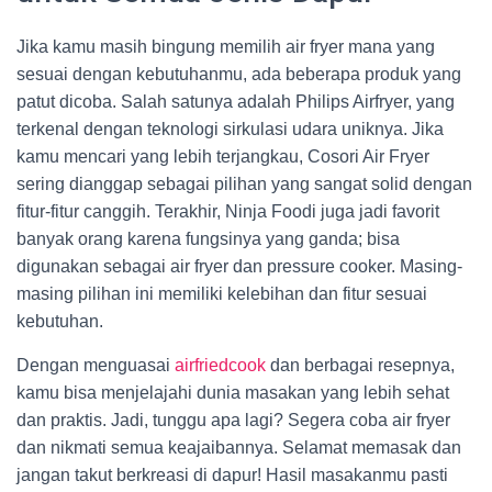
Jika kamu masih bingung memilih air fryer mana yang
sesuai dengan kebutuhanmu, ada beberapa produk yang
patut dicoba. Salah satunya adalah Philips Airfryer, yang
terkenal dengan teknologi sirkulasi udara uniknya. Jika
kamu mencari yang lebih terjangkau, Cosori Air Fryer
sering dianggap sebagai pilihan yang sangat solid dengan
fitur-fitur canggih. Terakhir, Ninja Foodi juga jadi favorit
banyak orang karena fungsinya yang ganda; bisa
digunakan sebagai air fryer dan pressure cooker. Masing-
masing pilihan ini memiliki kelebihan dan fitur sesuai
kebutuhan.
Dengan menguasai
airfriedcook
dan berbagai resepnya,
kamu bisa menjelajahi dunia masakan yang lebih sehat
dan praktis. Jadi, tunggu apa lagi? Segera coba air fryer
dan nikmati semua keajaibannya. Selamat memasak dan
jangan takut berkreasi di dapur! Hasil masakanmu pasti