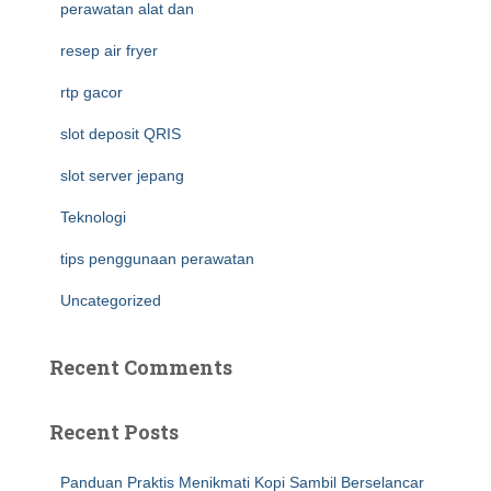
perawatan alat dan
resep air fryer
rtp gacor
slot deposit QRIS
slot server jepang
Teknologi
tips penggunaan perawatan
Uncategorized
Recent Comments
Recent Posts
Panduan Praktis Menikmati Kopi Sambil Berselancar