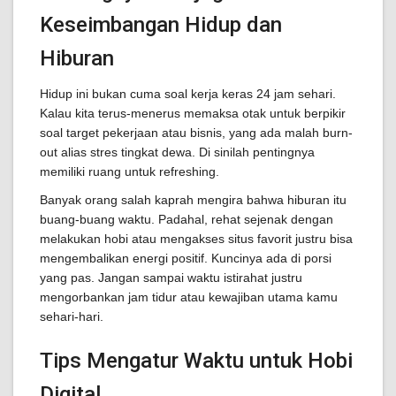
Keseimbangan Hidup dan
Hiburan
Hidup ini bukan cuma soal kerja keras 24 jam sehari.
Kalau kita terus-menerus memaksa otak untuk berpikir
soal target pekerjaan atau bisnis, yang ada malah burn-
out alias stres tingkat dewa. Di sinilah pentingnya
memiliki ruang untuk refreshing.
Banyak orang salah kaprah mengira bahwa hiburan itu
buang-buang waktu. Padahal, rehat sejenak dengan
melakukan hobi atau mengakses situs favorit justru bisa
mengembalikan energi positif. Kuncinya ada di porsi
yang pas. Jangan sampai waktu istirahat justru
mengorbankan jam tidur atau kewajiban utama kamu
sehari-hari.
Tips Mengatur Waktu untuk Hobi
Digital