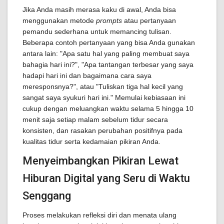
Jika Anda masih merasa kaku di awal, Anda bisa
menggunakan metode
prompts
atau pertanyaan
pemandu sederhana untuk memancing tulisan.
Beberapa contoh pertanyaan yang bisa Anda gunakan
antara lain: "Apa satu hal yang paling membuat saya
bahagia hari ini?", "Apa tantangan terbesar yang saya
hadapi hari ini dan bagaimana cara saya
meresponsnya?", atau "Tuliskan tiga hal kecil yang
sangat saya syukuri hari ini." Memulai kebiasaan ini
cukup dengan meluangkan waktu selama 5 hingga 10
menit saja setiap malam sebelum tidur secara
konsisten, dan rasakan perubahan positifnya pada
kualitas tidur serta kedamaian pikiran Anda.
Menyeimbangkan Pikiran Lewat
Hiburan Digital yang Seru di Waktu
Senggang
Proses melakukan refleksi diri dan menata ulang