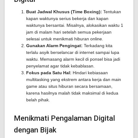
Buat Jadwal Khusus (Time Boxing):
Tentukan
kapan waktunya serius bekerja dan kapan
waktunya bersantai. Misalnya, alokasikan waktu 1
jam di malam hari setelah semua pekerjaan
selesai untuk menikmati hiburan online.
Gunakan Alarm Pengingat:
Terkadang kita
terlalu asyik berselancar di internet sampai lupa
waktu. Memasang alarm kecil di ponsel bisa jadi
penyelamat agar tidak kebablasan.
Fokus pada Satu Hal:
Hindari kebiasaan
multitasking yang ekstrem antara kerja dan main
game atau situs hiburan secara bersamaan,
karena hasilnya malah tidak maksimal di kedua
belah pihak.
Menikmati Pengalaman Digital
dengan Bijak