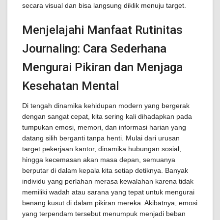
secara visual dan bisa langsung diklik menuju target.
Menjelajahi Manfaat Rutinitas
Journaling: Cara Sederhana
Mengurai Pikiran dan Menjaga
Kesehatan Mental
Di tengah dinamika kehidupan modern yang bergerak
dengan sangat cepat, kita sering kali dihadapkan pada
tumpukan emosi, memori, dan informasi harian yang
datang silih berganti tanpa henti. Mulai dari urusan
target pekerjaan kantor, dinamika hubungan sosial,
hingga kecemasan akan masa depan, semuanya
berputar di dalam kepala kita setiap detiknya. Banyak
individu yang perlahan merasa kewalahan karena tidak
memiliki wadah atau sarana yang tepat untuk mengurai
benang kusut di dalam pikiran mereka. Akibatnya, emosi
yang terpendam tersebut menumpuk menjadi beban