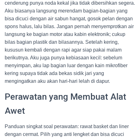
cenderung punya noda kekal jika tidak dibersihkan segera.
Aku biasanya langsung merendam bagian-bagian yang
bisa dicuci dengan air sabun hangat, gosok pelan dengan
spons halus, lalu bilas. Jangan pernah menyemprotkan air
langsung ke bagian motor atau kabin elektronik; cukup
bilas bagian plastik dan bilasannya. Setelah kering,
kususun kembali dengan rapi agar siap pakai malam
berikutnya. Aku juga punya kebiasaan kecil: sebelum
menyimpan, aku lap bagian luar dengan kain mikrofiber
kering supaya tidak ada bekas sidik jari yang
mengingatkan aku akan hari-hari lelah di dapur.
Perawatan yang Membuat Alat
Awet
Panduan singkat soal perawatan: rawat basket dan liner
dengan cermat. Pilih yang anti lengket dan bisa dicuci