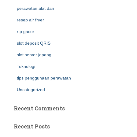
perawatan alat dan
resep air fryer
rtp gacor
slot deposit QRIS
slot server jepang
Teknologi
tips penggunaan perawatan
Uncategorized
Recent Comments
Recent Posts