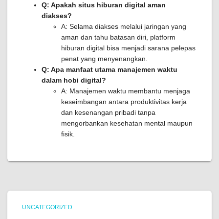
Q: Apakah situs hiburan digital aman
diakses?
A: Selama diakses melalui jaringan yang
aman dan tahu batasan diri, platform
hiburan digital bisa menjadi sarana pelepas
penat yang menyenangkan.
Q: Apa manfaat utama manajemen waktu
dalam hobi digital?
A: Manajemen waktu membantu menjaga
keseimbangan antara produktivitas kerja
dan kesenangan pribadi tanpa
mengorbankan kesehatan mental maupun
fisik.
UNCATEGORIZED