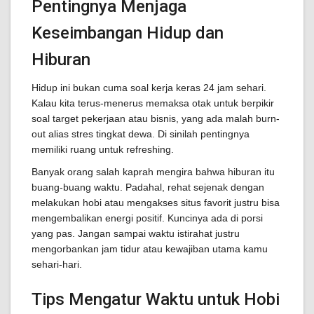
Pentingnya Menjaga
Keseimbangan Hidup dan
Hiburan
Hidup ini bukan cuma soal kerja keras 24 jam sehari.
Kalau kita terus-menerus memaksa otak untuk berpikir
soal target pekerjaan atau bisnis, yang ada malah burn-
out alias stres tingkat dewa. Di sinilah pentingnya
memiliki ruang untuk refreshing.
Banyak orang salah kaprah mengira bahwa hiburan itu
buang-buang waktu. Padahal, rehat sejenak dengan
melakukan hobi atau mengakses situs favorit justru bisa
mengembalikan energi positif. Kuncinya ada di porsi
yang pas. Jangan sampai waktu istirahat justru
mengorbankan jam tidur atau kewajiban utama kamu
sehari-hari.
Tips Mengatur Waktu untuk Hobi