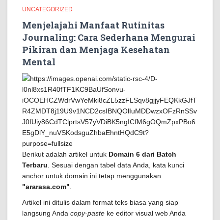
UNCATEGORIZED
Menjelajahi Manfaat Rutinitas
Journaling: Cara Sederhana Mengurai
Pikiran dan Menjaga Kesehatan
Mental
Berikut adalah artikel untuk
Domain 6 dari Batch
Terbaru
. Sesuai dengan tabel data Anda, kata kunci
anchor untuk domain ini tetap menggunakan
"ararasa.com"
.
Artikel ini ditulis dalam format teks biasa yang siap
langsung Anda
copy-paste
ke editor visual web Anda