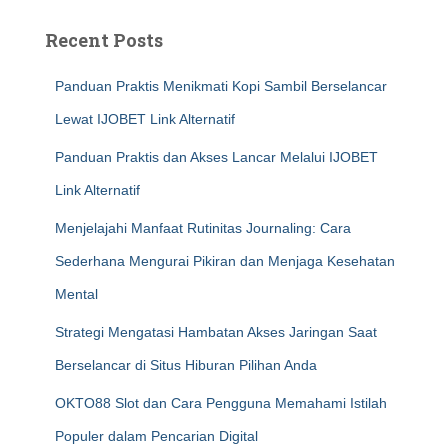
Recent Posts
Panduan Praktis Menikmati Kopi Sambil Berselancar
Lewat IJOBET Link Alternatif
Panduan Praktis dan Akses Lancar Melalui IJOBET
Link Alternatif
Menjelajahi Manfaat Rutinitas Journaling: Cara
Sederhana Mengurai Pikiran dan Menjaga Kesehatan
Mental
Strategi Mengatasi Hambatan Akses Jaringan Saat
Berselancar di Situs Hiburan Pilihan Anda
OKTO88 Slot dan Cara Pengguna Memahami Istilah
Populer dalam Pencarian Digital