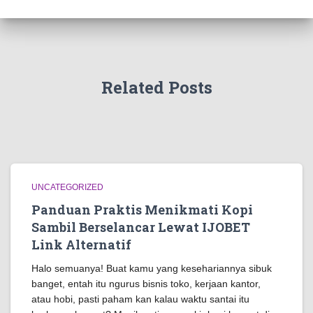
Related Posts
UNCATEGORIZED
Panduan Praktis Menikmati Kopi
Sambil Berselancar Lewat IJOBET
Link Alternatif
Halo semuanya! Buat kamu yang kesehariannya sibuk
banget, entah itu ngurus bisnis toko, kerjaan kantor,
atau hobi, pasti paham kan kalau waktu santai itu