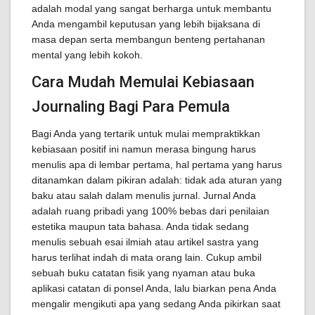
adalah modal yang sangat berharga untuk membantu
Anda mengambil keputusan yang lebih bijaksana di
masa depan serta membangun benteng pertahanan
mental yang lebih kokoh.
Cara Mudah Memulai Kebiasaan
Journaling Bagi Para Pemula
Bagi Anda yang tertarik untuk mulai mempraktikkan
kebiasaan positif ini namun merasa bingung harus
menulis apa di lembar pertama, hal pertama yang harus
ditanamkan dalam pikiran adalah: tidak ada aturan yang
baku atau salah dalam menulis jurnal. Jurnal Anda
adalah ruang pribadi yang 100% bebas dari penilaian
estetika maupun tata bahasa. Anda tidak sedang
menulis sebuah esai ilmiah atau artikel sastra yang
harus terlihat indah di mata orang lain. Cukup ambil
sebuah buku catatan fisik yang nyaman atau buka
aplikasi catatan di ponsel Anda, lalu biarkan pena Anda
mengalir mengikuti apa yang sedang Anda pikirkan saat