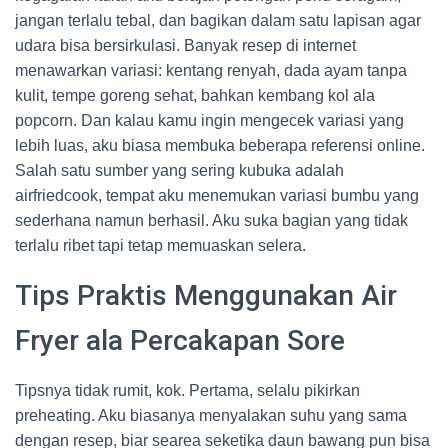
jangan terlalu tebal, dan bagikan dalam satu lapisan agar
udara bisa bersirkulasi. Banyak resep di internet
menawarkan variasi: kentang renyah, dada ayam tanpa
kulit, tempe goreng sehat, bahkan kembang kol ala
popcorn. Dan kalau kamu ingin mengecek variasi yang
lebih luas, aku biasa membuka beberapa referensi online.
Salah satu sumber yang sering kubuka adalah
airfriedcook, tempat aku menemukan variasi bumbu yang
sederhana namun berhasil. Aku suka bagian yang tidak
terlalu ribet tapi tetap memuaskan selera.
Tips Praktis Menggunakan Air
Fryer ala Percakapan Sore
Tipsnya tidak rumit, kok. Pertama, selalu pikirkan
preheating. Aku biasanya menyalakan suhu yang sama
dengan resep, biar searea seketika daun bawang pun bisa