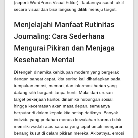
(seperti WordPress Visual Editor). Tautannya sudah aktif
secara visual dan bisa langsung diklik menuju target.
Menjelajahi Manfaat Rutinitas
Journaling: Cara Sederhana
Mengurai Pikiran dan Menjaga
Kesehatan Mental
Di tengah dinamika kehidupan modern yang bergerak
dengan sangat cepat, kita sering kali dihadapkan pada
tumpukan emosi, memori, dan informasi harian yang
datang silih berganti tanpa henti. Mulai dari urusan
target pekerjaan kantor, dinamika hubungan sosial,
hingga kecemasan akan masa depan, semuanya
berputar di dalam kepala kita setiap detiknya. Banyak
individu yang perlahan merasa kewalahan karena tidak
memiliki wadah atau sarana yang tepat untuk mengurai
benang kusut di dalam pikiran mereka. Akibatnya, emosi