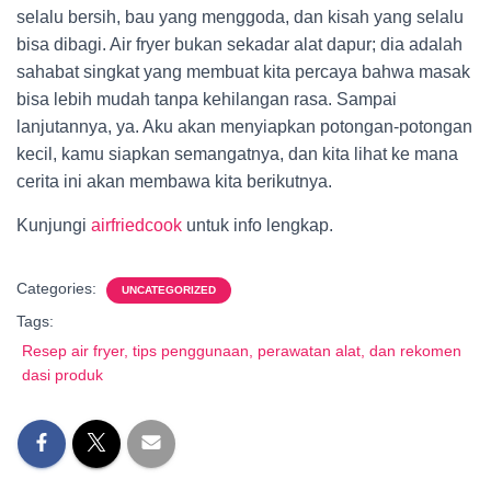
selalu bersih, bau yang menggoda, dan kisah yang selalu
bisa dibagi. Air fryer bukan sekadar alat dapur; dia adalah
sahabat singkat yang membuat kita percaya bahwa masak
bisa lebih mudah tanpa kehilangan rasa. Sampai
lanjutannya, ya. Aku akan menyiapkan potongan-potongan
kecil, kamu siapkan semangatnya, dan kita lihat ke mana
cerita ini akan membawa kita berikutnya.
Kunjungi
airfriedcook
untuk info lengkap.
Categories:
UNCATEGORIZED
Tags:
Resep air fryer, tips penggunaan, perawatan alat, dan rekomen
dasi produk