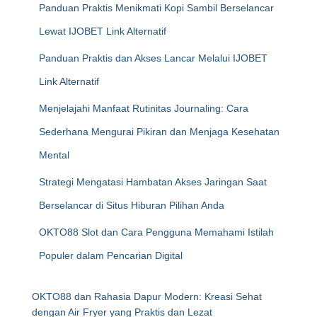
Panduan Praktis Menikmati Kopi Sambil Berselancar
Lewat IJOBET Link Alternatif
Panduan Praktis dan Akses Lancar Melalui IJOBET
Link Alternatif
Menjelajahi Manfaat Rutinitas Journaling: Cara
Sederhana Mengurai Pikiran dan Menjaga Kesehatan
Mental
Strategi Mengatasi Hambatan Akses Jaringan Saat
Berselancar di Situs Hiburan Pilihan Anda
OKTO88 Slot dan Cara Pengguna Memahami Istilah
Populer dalam Pencarian Digital
OKTO88 dan Rahasia Dapur Modern: Kreasi Sehat
dengan Air Fryer yang Praktis dan Lezat