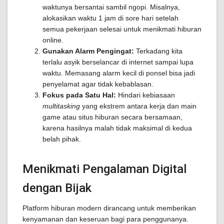
waktunya bersantai sambil ngopi. Misalnya,
alokasikan waktu 1 jam di sore hari setelah
semua pekerjaan selesai untuk menikmati hiburan
online.
Gunakan Alarm Pengingat:
Terkadang kita
terlalu asyik berselancar di internet sampai lupa
waktu. Memasang alarm kecil di ponsel bisa jadi
penyelamat agar tidak kebablasan.
Fokus pada Satu Hal:
Hindari kebiasaan
multitasking
yang ekstrem antara kerja dan main
game atau situs hiburan secara bersamaan,
karena hasilnya malah tidak maksimal di kedua
belah pihak.
Menikmati Pengalaman Digital
dengan Bijak
Platform hiburan modern dirancang untuk memberikan
kenyamanan dan keseruan bagi para penggunanya.