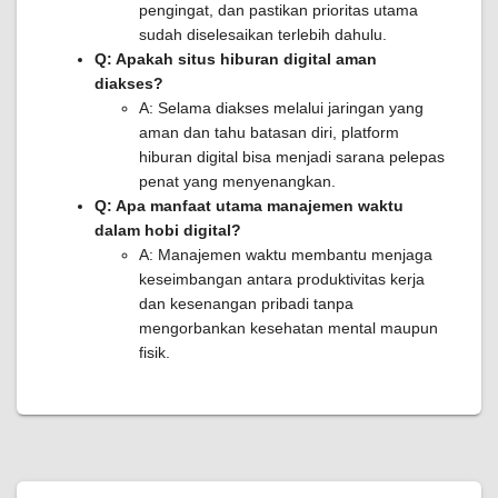
pengingat, dan pastikan prioritas utama
sudah diselesaikan terlebih dahulu.
Q: Apakah situs hiburan digital aman
diakses?
A: Selama diakses melalui jaringan yang
aman dan tahu batasan diri, platform
hiburan digital bisa menjadi sarana pelepas
penat yang menyenangkan.
Q: Apa manfaat utama manajemen waktu
dalam hobi digital?
A: Manajemen waktu membantu menjaga
keseimbangan antara produktivitas kerja
dan kesenangan pribadi tanpa
mengorbankan kesehatan mental maupun
fisik.