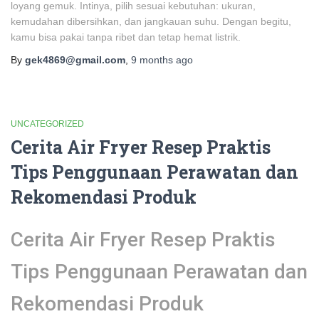
loyang gemuk. Intinya, pilih sesuai kebutuhan: ukuran,
kemudahan dibersihkan, dan jangkauan suhu. Dengan begitu,
kamu bisa pakai tanpa ribet dan tetap hemat listrik.
By
gek4869@gmail.com
,
9 months
ago
UNCATEGORIZED
Cerita Air Fryer Resep Praktis
Tips Penggunaan Perawatan dan
Rekomendasi Produk
Cerita Air Fryer Resep Praktis
Tips Penggunaan Perawatan dan
Rekomendasi Produk