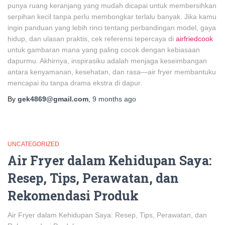
punya ruang keranjang yang mudah dicapai untuk membersihkan
serpihan kecil tanpa perlu membongkar terlalu banyak. Jika kamu
ingin panduan yang lebih rinci tentang perbandingan model, gaya
hidup, dan ulasan praktis, cek referensi tepercaya di
airfriedcook
untuk gambaran mana yang paling cocok dengan kebiasaan
dapurmu. Akhirnya, inspirasiku adalah menjaga keseimbangan
antara kenyamanan, kesehatan, dan rasa—air fryer membantuku
mencapai itu tanpa drama ekstra di dapur.
By
gek4869@gmail.com
,
9 months
ago
UNCATEGORIZED
Air Fryer dalam Kehidupan Saya:
Resep, Tips, Perawatan, dan
Rekomendasi Produk
Air Fryer dalam Kehidupan Saya: Resep, Tips, Perawatan, dan