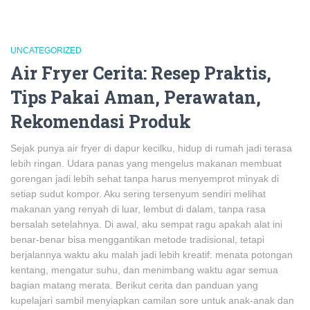
UNCATEGORIZED
Air Fryer Cerita: Resep Praktis,
Tips Pakai Aman, Perawatan,
Rekomendasi Produk
Sejak punya air fryer di dapur kecilku, hidup di rumah jadi terasa
lebih ringan. Udara panas yang mengelus makanan membuat
gorengan jadi lebih sehat tanpa harus menyemprot minyak di
setiap sudut kompor. Aku sering tersenyum sendiri melihat
makanan yang renyah di luar, lembut di dalam, tanpa rasa
bersalah setelahnya. Di awal, aku sempat ragu apakah alat ini
benar-benar bisa menggantikan metode tradisional, tetapi
berjalannya waktu aku malah jadi lebih kreatif: menata potongan
kentang, mengatur suhu, dan menimbang waktu agar semua
bagian matang merata. Berikut cerita dan panduan yang
kupelajari sambil menyiapkan camilan sore untuk anak-anak dan