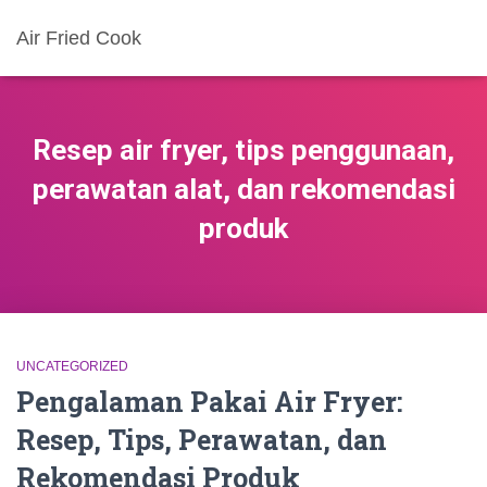
Air Fried Cook
Resep air fryer, tips penggunaan,
perawatan alat, dan rekomendasi
produk
UNCATEGORIZED
Pengalaman Pakai Air Fryer:
Resep, Tips, Perawatan, dan
Rekomendasi Produk