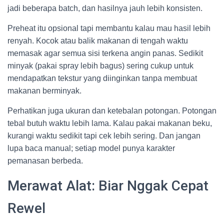
jadi beberapa batch, dan hasilnya jauh lebih konsisten.
Preheat itu opsional tapi membantu kalau mau hasil lebih
renyah. Kocok atau balik makanan di tengah waktu
memasak agar semua sisi terkena angin panas. Sedikit
minyak (pakai spray lebih bagus) sering cukup untuk
mendapatkan tekstur yang diinginkan tanpa membuat
makanan berminyak.
Perhatikan juga ukuran dan ketebalan potongan. Potongan
tebal butuh waktu lebih lama. Kalau pakai makanan beku,
kurangi waktu sedikit tapi cek lebih sering. Dan jangan
lupa baca manual; setiap model punya karakter
pemanasan berbeda.
Merawat Alat: Biar Nggak Cepat
Rewel