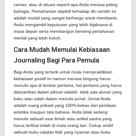
cemas, atau di situasi seperti apa Anda merasa paling
bahagia. Pemahaman objektif terhadap diri sendiri ini
adalah modal yang sangat berharga untuk membantu
Anda mengambil keputusan yang lebih bijaksana di
masa depan serta membangun benteng pertahanan
mental yang lebih kokoh.
Cara Mudah Memulai Kebiasaan
Journaling Bagi Para Pemula
Bagi Anda yang tertarik untuk mulai mempraktikkan
kebiasaan positif ini namun merasa bingung harus
menulis apa di lembar pertama, hal pertama yang harus
ditanamkan dalam pikiran adalah: tidak ada aturan yang
baku atau salah dalam menulis jurnal. Jurnal Anda
adalah ruang pribadi yang 100% bebas dari penilaian
estetika maupun tata bahasa. Anda tidak sedang
menulis sebuah esai ilmiah atau artikel sastra yang
harus terlihat indah di mata orang lain. Cukup ambil
sebuah buku catatan fisik yang nyaman atau buka