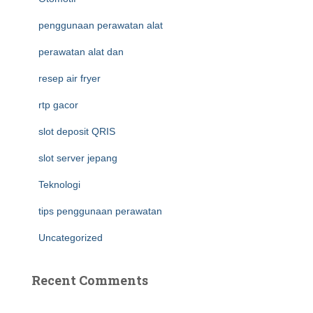
penggunaan perawatan alat
perawatan alat dan
resep air fryer
rtp gacor
slot deposit QRIS
slot server jepang
Teknologi
tips penggunaan perawatan
Uncategorized
Recent Comments