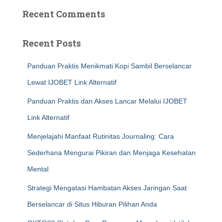
Recent Comments
Recent Posts
Panduan Praktis Menikmati Kopi Sambil Berselancar
Lewat IJOBET Link Alternatif
Panduan Praktis dan Akses Lancar Melalui IJOBET
Link Alternatif
Menjelajahi Manfaat Rutinitas Journaling: Cara
Sederhana Mengurai Pikiran dan Menjaga Kesehatan
Mental
Strategi Mengatasi Hambatan Akses Jaringan Saat
Berselancar di Situs Hiburan Pilihan Anda