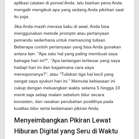
aplikasi catatan di ponsel Anda, lalu biarkan pena Anda
mengalir mengikuti apa yang sedang Anda pikirkan saat
itu juga.
Jika Anda masih merasa kaku di awal, Anda bisa
menggunakan metode
prompts
atau pertanyaan
pemandu sederhana untuk memancing tulisan.
Beberapa contoh pertanyaan yang bisa Anda gunakan
antara lain: "Apa satu hal yang paling membuat saya
bahagia hari ini?", "Apa tantangan terbesar yang saya
hadapi hari ini dan bagaimana cara saya
meresponsnya?", atau "Tuliskan tiga hal kecil yang
sangat saya syukuri hari ini." Memulai kebiasaan ini
cukup dengan meluangkan waktu selama 5 hingga 10
menit saja setiap malam sebelum tidur secara
konsisten, dan rasakan perubahan positifnya pada
kualitas tidur serta kedamaian pikiran Anda.
Menyeimbangkan Pikiran Lewat
Hiburan Digital yang Seru di Waktu