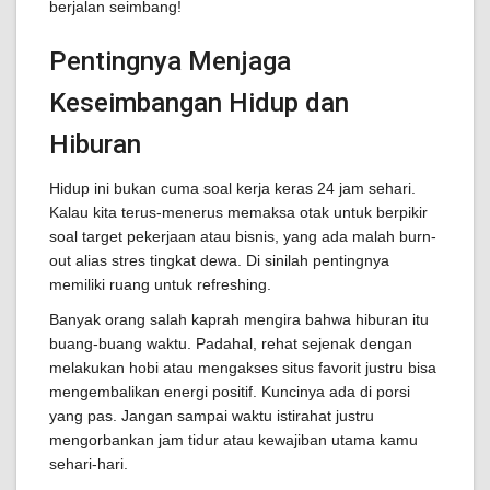
berjalan seimbang!
Pentingnya Menjaga
Keseimbangan Hidup dan
Hiburan
Hidup ini bukan cuma soal kerja keras 24 jam sehari.
Kalau kita terus-menerus memaksa otak untuk berpikir
soal target pekerjaan atau bisnis, yang ada malah burn-
out alias stres tingkat dewa. Di sinilah pentingnya
memiliki ruang untuk refreshing.
Banyak orang salah kaprah mengira bahwa hiburan itu
buang-buang waktu. Padahal, rehat sejenak dengan
melakukan hobi atau mengakses situs favorit justru bisa
mengembalikan energi positif. Kuncinya ada di porsi
yang pas. Jangan sampai waktu istirahat justru
mengorbankan jam tidur atau kewajiban utama kamu
sehari-hari.