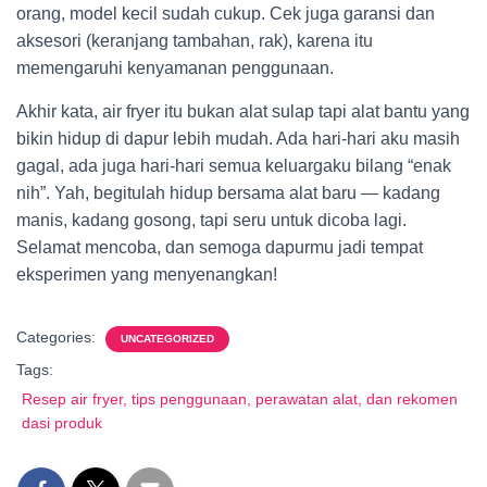
orang, model kecil sudah cukup. Cek juga garansi dan
aksesori (keranjang tambahan, rak), karena itu
memengaruhi kenyamanan penggunaan.
Akhir kata, air fryer itu bukan alat sulap tapi alat bantu yang
bikin hidup di dapur lebih mudah. Ada hari-hari aku masih
gagal, ada juga hari-hari semua keluargaku bilang “enak
nih”. Yah, begitulah hidup bersama alat baru — kadang
manis, kadang gosong, tapi seru untuk dicoba lagi.
Selamat mencoba, dan semoga dapurmu jadi tempat
eksperimen yang menyenangkan!
Categories:
UNCATEGORIZED
Tags:
Resep air fryer, tips penggunaan, perawatan alat, dan rekomen
dasi produk