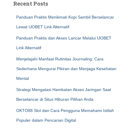
Recent Posts
Panduan Praktis Menikmati Kopi Sambil Berselancar
Lewat IJOBET Link Alternatif
Panduan Praktis dan Akses Lancar Melalui IJOBET
Link Alternatif
Menjelajahi Manfaat Rutinitas Journaling: Cara
Sederhana Mengurai Pikiran dan Menjaga Kesehatan
Mental
Strategi Mengatasi Hambatan Akses Jaringan Saat
Berselancar di Situs Hiburan Pilihan Anda
OKTO88 Slot dan Cara Pengguna Memahami Istilah
Populer dalam Pencarian Digital