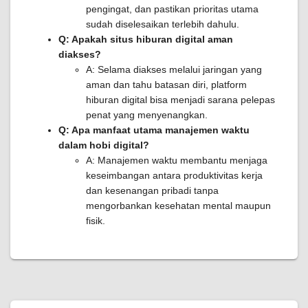
pengingat, dan pastikan prioritas utama
sudah diselesaikan terlebih dahulu.
Q: Apakah situs hiburan digital aman
diakses?
A: Selama diakses melalui jaringan yang
aman dan tahu batasan diri, platform
hiburan digital bisa menjadi sarana pelepas
penat yang menyenangkan.
Q: Apa manfaat utama manajemen waktu
dalam hobi digital?
A: Manajemen waktu membantu menjaga
keseimbangan antara produktivitas kerja
dan kesenangan pribadi tanpa
mengorbankan kesehatan mental maupun
fisik.