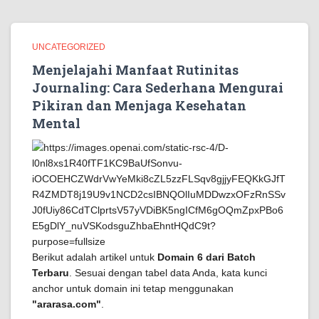
UNCATEGORIZED
Menjelajahi Manfaat Rutinitas
Journaling: Cara Sederhana Mengurai
Pikiran dan Menjaga Kesehatan
Mental
Berikut adalah artikel untuk
Domain 6 dari Batch
Terbaru
. Sesuai dengan tabel data Anda, kata kunci
anchor untuk domain ini tetap menggunakan
"ararasa.com"
.