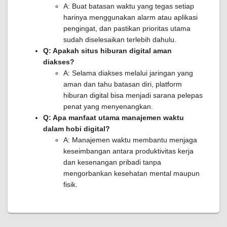
A: Buat batasan waktu yang tegas setiap
harinya menggunakan alarm atau aplikasi
pengingat, dan pastikan prioritas utama
sudah diselesaikan terlebih dahulu.
Q: Apakah situs hiburan digital aman
diakses?
A: Selama diakses melalui jaringan yang
aman dan tahu batasan diri, platform
hiburan digital bisa menjadi sarana pelepas
penat yang menyenangkan.
Q: Apa manfaat utama manajemen waktu
dalam hobi digital?
A: Manajemen waktu membantu menjaga
keseimbangan antara produktivitas kerja
dan kesenangan pribadi tanpa
mengorbankan kesehatan mental maupun
fisik.