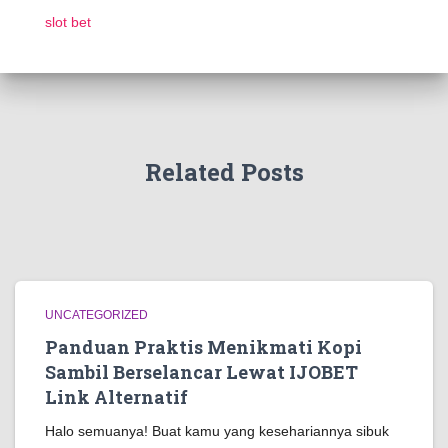
slot bet
Related Posts
UNCATEGORIZED
Panduan Praktis Menikmati Kopi
Sambil Berselancar Lewat IJOBET
Link Alternatif
Halo semuanya! Buat kamu yang kesehariannya sibuk