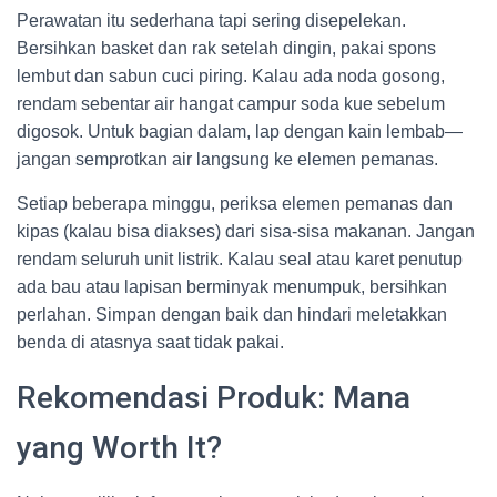
Perawatan itu sederhana tapi sering disepelekan.
Bersihkan basket dan rak setelah dingin, pakai spons
lembut dan sabun cuci piring. Kalau ada noda gosong,
rendam sebentar air hangat campur soda kue sebelum
digosok. Untuk bagian dalam, lap dengan kain lembab—
jangan semprotkan air langsung ke elemen pemanas.
Setiap beberapa minggu, periksa elemen pemanas dan
kipas (kalau bisa diakses) dari sisa-sisa makanan. Jangan
rendam seluruh unit listrik. Kalau seal atau karet penutup
ada bau atau lapisan berminyak menumpuk, bersihkan
perlahan. Simpan dengan baik dan hindari meletakkan
benda di atasnya saat tidak pakai.
Rekomendasi Produk: Mana
yang Worth It?