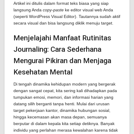
Artikel ini ditulis dalam format teks biasa yang siap
langsung Anda
copy-paste
ke editor visual web Anda
(seperti WordPress Visual Editor). Tautannya sudah aktif
secara visual dan bisa langsung diklik menuju target.
Menjelajahi Manfaat Rutinitas
Journaling: Cara Sederhana
Mengurai Pikiran dan Menjaga
Kesehatan Mental
Di tengah dinamika kehidupan modern yang bergerak
dengan sangat cepat, kita sering kali dihadapkan pada
tumpukan emosi, memori, dan informasi harian yang
datang silih berganti tanpa henti. Mulai dari urusan
target pekerjaan kantor, dinamika hubungan sosial,
hingga kecemasan akan masa depan, semuanya
berputar di dalam kepala kita setiap detiknya. Banyak
individu yang perlahan merasa kewalahan karena tidak