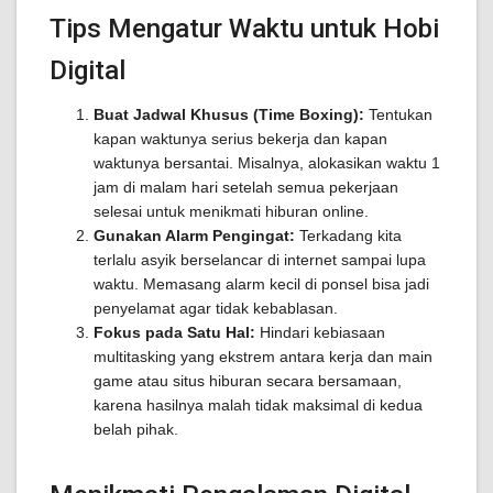
Tips Mengatur Waktu untuk Hobi
Digital
Buat Jadwal Khusus (Time Boxing):
Tentukan
kapan waktunya serius bekerja dan kapan
waktunya bersantai. Misalnya, alokasikan waktu 1
jam di malam hari setelah semua pekerjaan
selesai untuk menikmati hiburan online.
Gunakan Alarm Pengingat:
Terkadang kita
terlalu asyik berselancar di internet sampai lupa
waktu. Memasang alarm kecil di ponsel bisa jadi
penyelamat agar tidak kebablasan.
Fokus pada Satu Hal:
Hindari kebiasaan
multitasking yang ekstrem antara kerja dan main
game atau situs hiburan secara bersamaan,
karena hasilnya malah tidak maksimal di kedua
belah pihak.