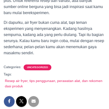
plus. Untuk referensi resep dan variasi, ada banyak
sumber online berguna yang bisa jadi inspirasi saat kamu
baru mulai bereksperimen.
Di dapurku, air fryer bukan cuma alat, tapi teman
eksperimen yang menyenangkan. Kadang hasilnya
sempurna, kadang ada yang perlu diulang. Tapi itu bagian
serunya. Kalau kamu baru ingin coba, mulai dengan resep
sederhana; pelan-pelan kamu akan menemukan gaya
masakmu sendiri.
Categories:
UNCATEGORIZED
Tags:
Resep air fryer, tips penggunaan, perawatan alat, dan rekomen
dasi produk