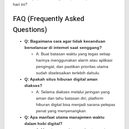
hari ini?
FAQ (Frequently Asked
Questions)
Q: Bagaimana cara agar tidak kecanduan
berselancar di internet saat senggang?
A: Buat batasan waktu yang tegas setiap
harinya menggunakan alarm atau aplikasi
pengingat, dan pastikan prioritas utama
sudah diselesaikan terlebih dahulu.
Q: Apakah situs hiburan digital aman
diakses?
A: Selama diakses melalui jaringan yang
aman dan tahu batasan diri, platform
hiburan digital bisa menjadi sarana pelepas
penat yang menyenangkan.
Q: Apa manfaat utama manajemen waktu
dalam hobi digital?