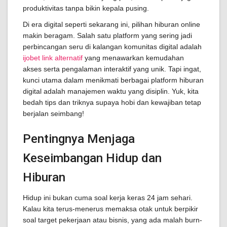
produktivitas tanpa bikin kepala pusing.
Di era digital seperti sekarang ini, pilihan hiburan online
makin beragam. Salah satu platform yang sering jadi
perbincangan seru di kalangan komunitas digital adalah
ijobet link alternatif
yang menawarkan kemudahan
akses serta pengalaman interaktif yang unik. Tapi ingat,
kunci utama dalam menikmati berbagai platform hiburan
digital adalah manajemen waktu yang disiplin. Yuk, kita
bedah tips dan triknya supaya hobi dan kewajiban tetap
berjalan seimbang!
Pentingnya Menjaga
Keseimbangan Hidup dan
Hiburan
Hidup ini bukan cuma soal kerja keras 24 jam sehari.
Kalau kita terus-menerus memaksa otak untuk berpikir
soal target pekerjaan atau bisnis, yang ada malah burn-