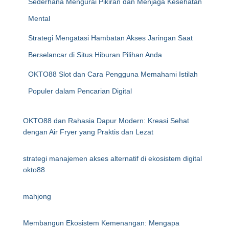
Sederhana Mengurai Pikiran dan Menjaga Kesehatan
Mental
Strategi Mengatasi Hambatan Akses Jaringan Saat
Berselancar di Situs Hiburan Pilihan Anda
OKTO88 Slot dan Cara Pengguna Memahami Istilah
Populer dalam Pencarian Digital
OKTO88 dan Rahasia Dapur Modern: Kreasi Sehat
dengan Air Fryer yang Praktis dan Lezat
strategi manajemen akses alternatif di ekosistem digital
okto88
mahjong
Membangun Ekosistem Kemenangan: Mengapa