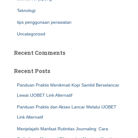
Teknologi
tips penggunaan perawatan
Uncategorized
Recent Comments
Recent Posts
Panduan Praktis Menikmati Kopi Sambil Berselancar
Lewat IJOBET Link Alternatif
Panduan Praktis dan Akses Lancar Melalui IJOBET
Link Alternatif
Menjelajahi Manfaat Rutinitas Journaling: Cara