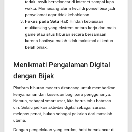
terlalu asyik berselancar di internet sampai lupa
waktu. Memasang alarm kecil di ponsel bisa jadi
penyelamat agar tidak kebablasan.
Fokus pada Satu Hal:
Hindari kebiasaan
multitasking yang ekstrem antara kerja dan main
game atau situs hiburan secara bersamaan,
karena hasilnya malah tidak maksimal di kedua
belah pihak.
Menikmati Pengalaman Digital
dengan Bijak
Platform hiburan modern dirancang untuk memberikan
kenyamanan dan keseruan bagi para penggunanya.
Namun, sebagai smart user, kita harus tahu batasan
diri. Selalu jadikan aktivitas digital sebagai sarana
melepas penat, bukan sebagai pelarian dari masalah
utama.
Dengan pengelolaan yang cerdas, hobi berselancar di