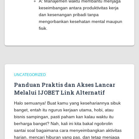
A: Manajemen waktu membantu menjaga
keseimbangan antara produktivitas kerja
dan kesenangan pribadi tanpa
mengorbankan kesehatan mental maupun
fisik.
UNCATEGORIZED
Panduan Praktis dan Akses Lancar
Melalui IJOBET Link Alternatif
Halo semuanya! Buat kamu yang kesehariannya sibuk
banget, entah itu ngurus kerjaan utama, hobi, atau
bisnis sampingan, pasti paham kan kalau waktu itu
berharga banget? Nah, kali ini kita bakal ngobrolin
santai soal bagaimana cara menyeimbangkan aktivitas
harian, mencari hiburan yang pas, dan tetap menjaga