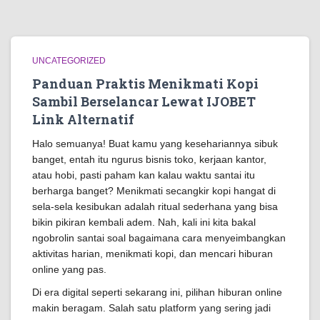
UNCATEGORIZED
Panduan Praktis Menikmati Kopi
Sambil Berselancar Lewat IJOBET
Link Alternatif
Halo semuanya! Buat kamu yang kesehariannya sibuk
banget, entah itu ngurus bisnis toko, kerjaan kantor,
atau hobi, pasti paham kan kalau waktu santai itu
berharga banget? Menikmati secangkir kopi hangat di
sela-sela kesibukan adalah ritual sederhana yang bisa
bikin pikiran kembali adem. Nah, kali ini kita bakal
ngobrolin santai soal bagaimana cara menyeimbangkan
aktivitas harian, menikmati kopi, dan mencari hiburan
online yang pas.
Di era digital seperti sekarang ini, pilihan hiburan online
makin beragam. Salah satu platform yang sering jadi