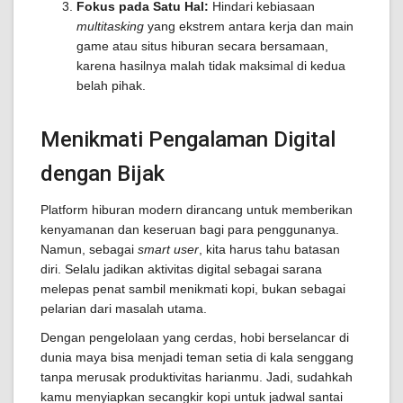
Fokus pada Satu Hal:
Hindari kebiasaan
multitasking
yang ekstrem antara kerja dan main
game atau situs hiburan secara bersamaan,
karena hasilnya malah tidak maksimal di kedua
belah pihak.
Menikmati Pengalaman Digital
dengan Bijak
Platform hiburan modern dirancang untuk memberikan
kenyamanan dan keseruan bagi para penggunanya.
Namun, sebagai
smart user
, kita harus tahu batasan
diri. Selalu jadikan aktivitas digital sebagai sarana
melepas penat sambil menikmati kopi, bukan sebagai
pelarian dari masalah utama.
Dengan pengelolaan yang cerdas, hobi berselancar di
dunia maya bisa menjadi teman setia di kala senggang
tanpa merusak produktivitas harianmu. Jadi, sudahkah
kamu menyiapkan secangkir kopi untuk jadwal santai