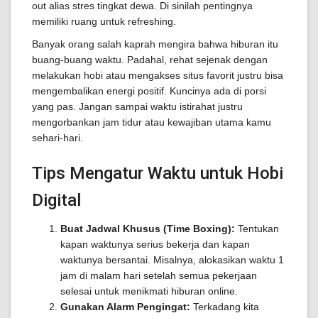
out alias stres tingkat dewa. Di sinilah pentingnya
memiliki ruang untuk refreshing.
Banyak orang salah kaprah mengira bahwa hiburan itu
buang-buang waktu. Padahal, rehat sejenak dengan
melakukan hobi atau mengakses situs favorit justru bisa
mengembalikan energi positif. Kuncinya ada di porsi
yang pas. Jangan sampai waktu istirahat justru
mengorbankan jam tidur atau kewajiban utama kamu
sehari-hari.
Tips Mengatur Waktu untuk Hobi
Digital
Buat Jadwal Khusus (Time Boxing):
Tentukan
kapan waktunya serius bekerja dan kapan
waktunya bersantai. Misalnya, alokasikan waktu 1
jam di malam hari setelah semua pekerjaan
selesai untuk menikmati hiburan online.
Gunakan Alarm Pengingat:
Terkadang kita