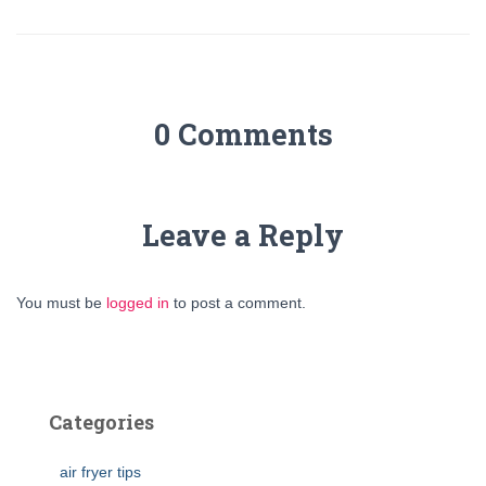
0 Comments
Leave a Reply
You must be
logged in
to post a comment.
Categories
air fryer tips