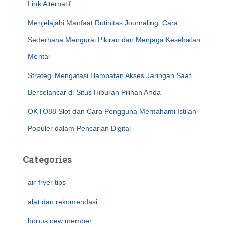
Link Alternatif
Menjelajahi Manfaat Rutinitas Journaling: Cara
Sederhana Mengurai Pikiran dan Menjaga Kesehatan
Mental
Strategi Mengatasi Hambatan Akses Jaringan Saat
Berselancar di Situs Hiburan Pilihan Anda
OKTO88 Slot dan Cara Pengguna Memahami Istilah
Populer dalam Pencarian Digital
Categories
air fryer tips
alat dan rekomendasi
bonus new member