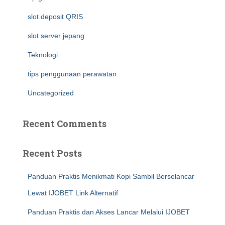
slot deposit QRIS
slot server jepang
Teknologi
tips penggunaan perawatan
Uncategorized
Recent Comments
Recent Posts
Panduan Praktis Menikmati Kopi Sambil Berselancar
Lewat IJOBET Link Alternatif
Panduan Praktis dan Akses Lancar Melalui IJOBET