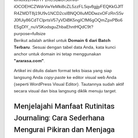
Berikut adalah artikel untuk
Domain 6 dari Batch
Terbaru
. Sesuai dengan tabel data Anda, kata kunci
anchor untuk domain ini tetap menggunakan
"ararasa.com"
.
Artikel ini ditulis dalam format teks biasa yang siap
langsung Anda
copy-paste
ke editor visual web Anda
(seperti WordPress Visual Editor). Tautannya sudah aktif
secara visual dan bisa langsung diklik menuju target.
Menjelajahi Manfaat Rutinitas
Journaling: Cara Sederhana
Mengurai Pikiran dan Menjaga