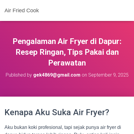
Air Fried Cook
Pengalaman Air Fryer di Dapur:
Resep Ringan, Tips Pakai dan
Perawatan
Published by
gek4869@gmail.com
on
September 9, 2025
Kenapa Aku Suka Air Fryer?
Aku bukan koki profesional, tapi sejak punya air fryer di