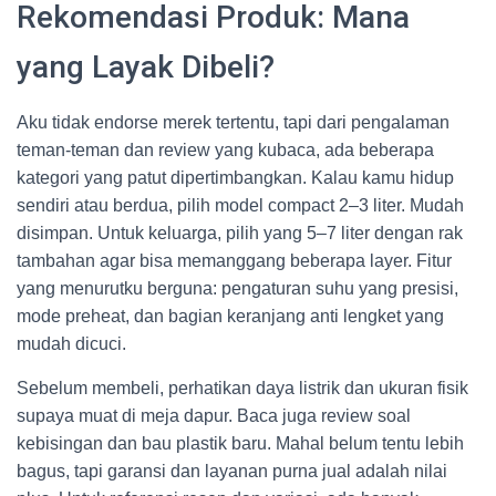
Rekomendasi Produk: Mana
yang Layak Dibeli?
Aku tidak endorse merek tertentu, tapi dari pengalaman
teman-teman dan review yang kubaca, ada beberapa
kategori yang patut dipertimbangkan. Kalau kamu hidup
sendiri atau berdua, pilih model compact 2–3 liter. Mudah
disimpan. Untuk keluarga, pilih yang 5–7 liter dengan rak
tambahan agar bisa memanggang beberapa layer. Fitur
yang menurutku berguna: pengaturan suhu yang presisi,
mode preheat, dan bagian keranjang anti lengket yang
mudah dicuci.
Sebelum membeli, perhatikan daya listrik dan ukuran fisik
supaya muat di meja dapur. Baca juga review soal
kebisingan dan bau plastik baru. Mahal belum tentu lebih
bagus, tapi garansi dan layanan purna jual adalah nilai