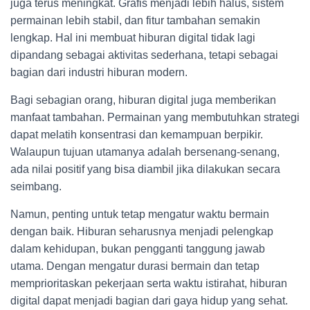
juga terus meningkat. Grafis menjadi lebih halus, sistem
permainan lebih stabil, dan fitur tambahan semakin
lengkap. Hal ini membuat hiburan digital tidak lagi
dipandang sebagai aktivitas sederhana, tetapi sebagai
bagian dari industri hiburan modern.
Bagi sebagian orang, hiburan digital juga memberikan
manfaat tambahan. Permainan yang membutuhkan strategi
dapat melatih konsentrasi dan kemampuan berpikir.
Walaupun tujuan utamanya adalah bersenang-senang,
ada nilai positif yang bisa diambil jika dilakukan secara
seimbang.
Namun, penting untuk tetap mengatur waktu bermain
dengan baik. Hiburan seharusnya menjadi pelengkap
dalam kehidupan, bukan pengganti tanggung jawab
utama. Dengan mengatur durasi bermain dan tetap
memprioritaskan pekerjaan serta waktu istirahat, hiburan
digital dapat menjadi bagian dari gaya hidup yang sehat.