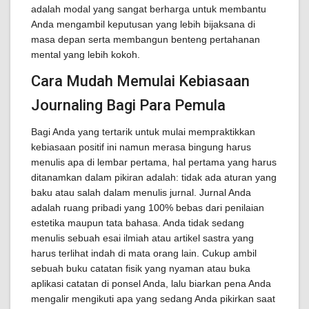
adalah modal yang sangat berharga untuk membantu
Anda mengambil keputusan yang lebih bijaksana di
masa depan serta membangun benteng pertahanan
mental yang lebih kokoh.
Cara Mudah Memulai Kebiasaan
Journaling Bagi Para Pemula
Bagi Anda yang tertarik untuk mulai mempraktikkan
kebiasaan positif ini namun merasa bingung harus
menulis apa di lembar pertama, hal pertama yang harus
ditanamkan dalam pikiran adalah: tidak ada aturan yang
baku atau salah dalam menulis jurnal. Jurnal Anda
adalah ruang pribadi yang 100% bebas dari penilaian
estetika maupun tata bahasa. Anda tidak sedang
menulis sebuah esai ilmiah atau artikel sastra yang
harus terlihat indah di mata orang lain. Cukup ambil
sebuah buku catatan fisik yang nyaman atau buka
aplikasi catatan di ponsel Anda, lalu biarkan pena Anda
mengalir mengikuti apa yang sedang Anda pikirkan saat