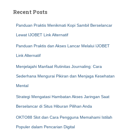
Recent Posts
Panduan Praktis Menikmati Kopi Sambil Berselancar
Lewat IJOBET Link Alternatif
Panduan Praktis dan Akses Lancar Melalui IJOBET
Link Alternatif
Menjelajahi Manfaat Rutinitas Journaling: Cara
Sederhana Mengurai Pikiran dan Menjaga Kesehatan
Mental
Strategi Mengatasi Hambatan Akses Jaringan Saat
Berselancar di Situs Hiburan Pilihan Anda
OKTO88 Slot dan Cara Pengguna Memahami Istilah
Populer dalam Pencarian Digital