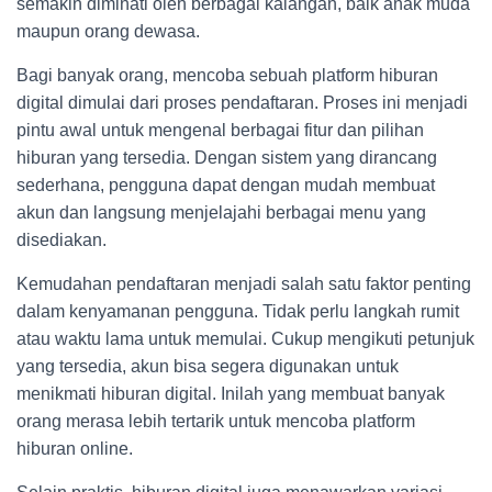
semakin diminati oleh berbagai kalangan, baik anak muda
maupun orang dewasa.
Bagi banyak orang, mencoba sebuah platform hiburan
digital dimulai dari proses pendaftaran. Proses ini menjadi
pintu awal untuk mengenal berbagai fitur dan pilihan
hiburan yang tersedia. Dengan sistem yang dirancang
sederhana, pengguna dapat dengan mudah membuat
akun dan langsung menjelajahi berbagai menu yang
disediakan.
Kemudahan pendaftaran menjadi salah satu faktor penting
dalam kenyamanan pengguna. Tidak perlu langkah rumit
atau waktu lama untuk memulai. Cukup mengikuti petunjuk
yang tersedia, akun bisa segera digunakan untuk
menikmati hiburan digital. Inilah yang membuat banyak
orang merasa lebih tertarik untuk mencoba platform
hiburan online.