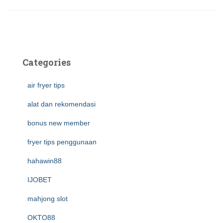
Categories
air fryer tips
alat dan rekomendasi
bonus new member
fryer tips penggunaan
hahawin88
IJOBET
mahjong slot
OKTO88