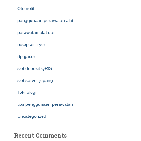
Otomotif
penggunaan perawatan alat
perawatan alat dan
resep air fryer
rtp gacor
slot deposit QRIS
slot server jepang
Teknologi
tips penggunaan perawatan
Uncategorized
Recent Comments