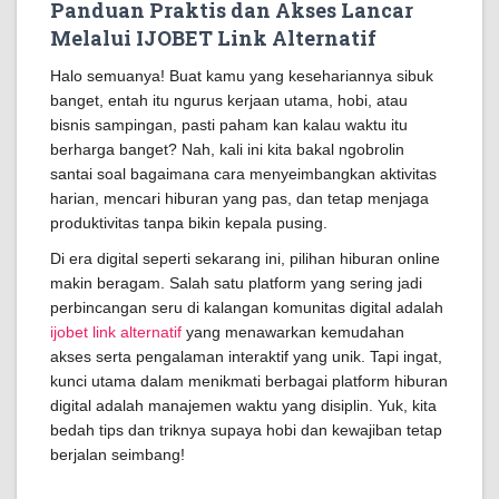
Panduan Praktis dan Akses Lancar
Melalui IJOBET Link Alternatif
Halo semuanya! Buat kamu yang kesehariannya sibuk
banget, entah itu ngurus kerjaan utama, hobi, atau
bisnis sampingan, pasti paham kan kalau waktu itu
berharga banget? Nah, kali ini kita bakal ngobrolin
santai soal bagaimana cara menyeimbangkan aktivitas
harian, mencari hiburan yang pas, dan tetap menjaga
produktivitas tanpa bikin kepala pusing.
Di era digital seperti sekarang ini, pilihan hiburan online
makin beragam. Salah satu platform yang sering jadi
perbincangan seru di kalangan komunitas digital adalah
ijobet link alternatif
yang menawarkan kemudahan
akses serta pengalaman interaktif yang unik. Tapi ingat,
kunci utama dalam menikmati berbagai platform hiburan
digital adalah manajemen waktu yang disiplin. Yuk, kita
bedah tips dan triknya supaya hobi dan kewajiban tetap
berjalan seimbang!