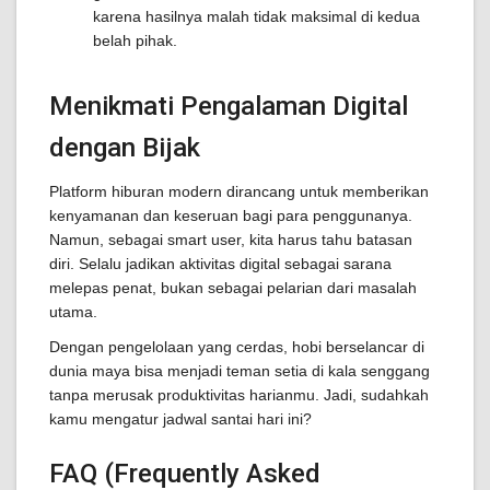
karena hasilnya malah tidak maksimal di kedua
belah pihak.
Menikmati Pengalaman Digital
dengan Bijak
Platform hiburan modern dirancang untuk memberikan
kenyamanan dan keseruan bagi para penggunanya.
Namun, sebagai smart user, kita harus tahu batasan
diri. Selalu jadikan aktivitas digital sebagai sarana
melepas penat, bukan sebagai pelarian dari masalah
utama.
Dengan pengelolaan yang cerdas, hobi berselancar di
dunia maya bisa menjadi teman setia di kala senggang
tanpa merusak produktivitas harianmu. Jadi, sudahkah
kamu mengatur jadwal santai hari ini?
FAQ (Frequently Asked