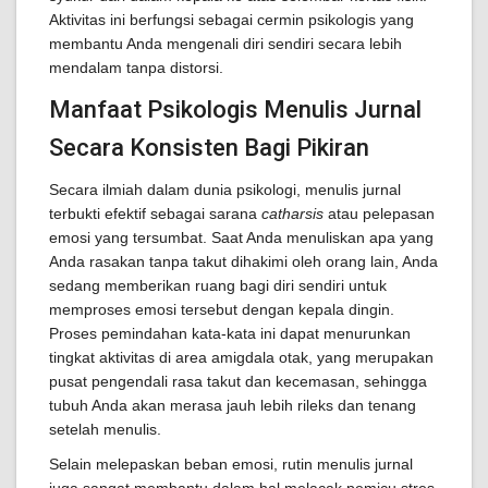
Aktivitas ini berfungsi sebagai cermin psikologis yang
membantu Anda mengenali diri sendiri secara lebih
mendalam tanpa distorsi.
Manfaat Psikologis Menulis Jurnal
Secara Konsisten Bagi Pikiran
Secara ilmiah dalam dunia psikologi, menulis jurnal
terbukti efektif sebagai sarana
catharsis
atau pelepasan
emosi yang tersumbat. Saat Anda menuliskan apa yang
Anda rasakan tanpa takut dihakimi oleh orang lain, Anda
sedang memberikan ruang bagi diri sendiri untuk
memproses emosi tersebut dengan kepala dingin.
Proses pemindahan kata-kata ini dapat menurunkan
tingkat aktivitas di area amigdala otak, yang merupakan
pusat pengendali rasa takut dan kecemasan, sehingga
tubuh Anda akan merasa jauh lebih rileks dan tenang
setelah menulis.
Selain melepaskan beban emosi, rutin menulis jurnal