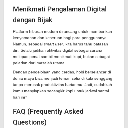
Menikmati Pengalaman Digital
dengan Bijak
Platform hiburan modern dirancang untuk memberikan
kenyamanan dan keseruan bagi para penggunanya.
Namun, sebagai
smart user
, kita harus tahu batasan
diri. Selalu jadikan aktivitas digital sebagai sarana
melepas penat sambil menikmati kopi, bukan sebagai
pelarian dari masalah utama.
Dengan pengelolaan yang cerdas, hobi berselancar di
dunia maya bisa menjadi teman setia di kala senggang
tanpa merusak produktivitas harianmu. Jadi, sudahkah
kamu menyiapkan secangkir kopi untuk jadwal santai
hari ini?
FAQ (Frequently Asked
Questions)