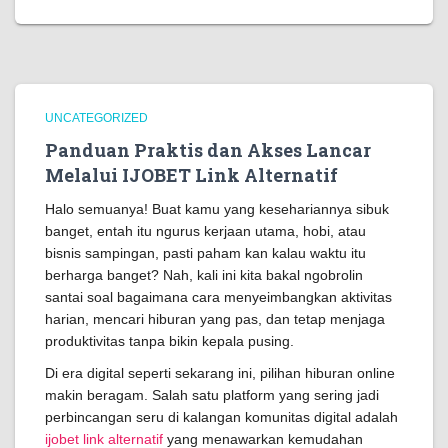
UNCATEGORIZED
Panduan Praktis dan Akses Lancar
Melalui IJOBET Link Alternatif
Halo semuanya! Buat kamu yang kesehariannya sibuk
banget, entah itu ngurus kerjaan utama, hobi, atau
bisnis sampingan, pasti paham kan kalau waktu itu
berharga banget? Nah, kali ini kita bakal ngobrolin
santai soal bagaimana cara menyeimbangkan aktivitas
harian, mencari hiburan yang pas, dan tetap menjaga
produktivitas tanpa bikin kepala pusing.
Di era digital seperti sekarang ini, pilihan hiburan online
makin beragam. Salah satu platform yang sering jadi
perbincangan seru di kalangan komunitas digital adalah
ijobet link alternatif
yang menawarkan kemudahan