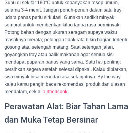
Suhu di sekitar 180°C untuk kebanyakan resep umum,
selama 3-4 menit. Jangan penuh-penuh dalam satu tray;
udara panas perlu sirkulasi. Gunakan sedikit minyak
semprot untuk memberikan kilau tanpa rasa berminyak.
Potong bahan dengan ukuran seragam supaya waktu
masaknya merata; potongan tidak rata bikin bagian tertentu
gosong atau setengah matang. Saat setengah jalan,
goyangkan tray atau balik makanan agar semua sisi
mendapat paparan panas yang sama. Satu hal penting:
bersihkan segera setelah selesai dipakai. Kalau dibiarkan,
sisa minyak bisa menodai rasa selanjutnya. By the way,
kalau kamu pengin baca rekomendasi produk dan ulasan
mendalam, cek di
airfriedcook
.
Perawatan Alat: Biar Tahan Lama
dan Muka Tetap Bersinar