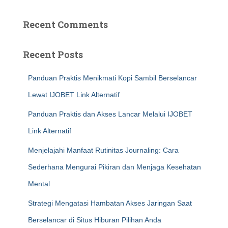
Recent Comments
Recent Posts
Panduan Praktis Menikmati Kopi Sambil Berselancar
Lewat IJOBET Link Alternatif
Panduan Praktis dan Akses Lancar Melalui IJOBET
Link Alternatif
Menjelajahi Manfaat Rutinitas Journaling: Cara
Sederhana Mengurai Pikiran dan Menjaga Kesehatan
Mental
Strategi Mengatasi Hambatan Akses Jaringan Saat
Berselancar di Situs Hiburan Pilihan Anda