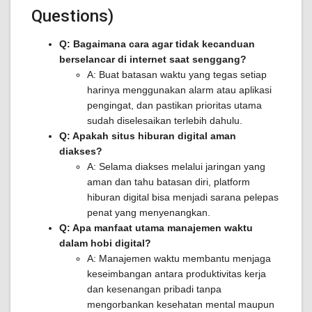
Questions)
Q: Bagaimana cara agar tidak kecanduan
berselancar di internet saat senggang?
A: Buat batasan waktu yang tegas setiap
harinya menggunakan alarm atau aplikasi
pengingat, dan pastikan prioritas utama
sudah diselesaikan terlebih dahulu.
Q: Apakah situs hiburan digital aman
diakses?
A: Selama diakses melalui jaringan yang
aman dan tahu batasan diri, platform
hiburan digital bisa menjadi sarana pelepas
penat yang menyenangkan.
Q: Apa manfaat utama manajemen waktu
dalam hobi digital?
A: Manajemen waktu membantu menjaga
keseimbangan antara produktivitas kerja
dan kesenangan pribadi tanpa
mengorbankan kesehatan mental maupun