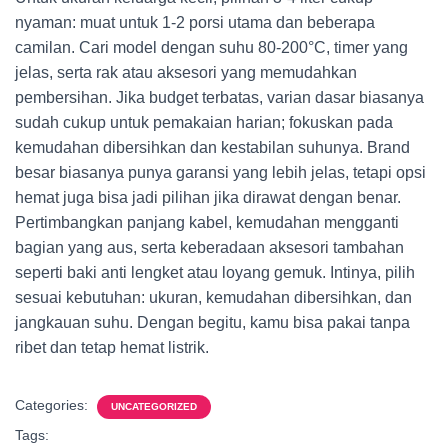
nyaman: muat untuk 1-2 porsi utama dan beberapa
camilan. Cari model dengan suhu 80-200°C, timer yang
jelas, serta rak atau aksesori yang memudahkan
pembersihan. Jika budget terbatas, varian dasar biasanya
sudah cukup untuk pemakaian harian; fokuskan pada
kemudahan dibersihkan dan kestabilan suhunya. Brand
besar biasanya punya garansi yang lebih jelas, tetapi opsi
hemat juga bisa jadi pilihan jika dirawat dengan benar.
Pertimbangkan panjang kabel, kemudahan mengganti
bagian yang aus, serta keberadaan aksesori tambahan
seperti baki anti lengket atau loyang gemuk. Intinya, pilih
sesuai kebutuhan: ukuran, kemudahan dibersihkan, dan
jangkauan suhu. Dengan begitu, kamu bisa pakai tanpa
ribet dan tetap hemat listrik.
Categories:
UNCATEGORIZED
Tags: