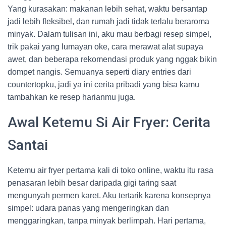
Yang kurasakan: makanan lebih sehat, waktu bersantap
jadi lebih fleksibel, dan rumah jadi tidak terlalu beraroma
minyak. Dalam tulisan ini, aku mau berbagi resep simpel,
trik pakai yang lumayan oke, cara merawat alat supaya
awet, dan beberapa rekomendasi produk yang nggak bikin
dompet nangis. Semuanya seperti diary entries dari
countertopku, jadi ya ini cerita pribadi yang bisa kamu
tambahkan ke resep harianmu juga.
Awal Ketemu Si Air Fryer: Cerita
Santai
Ketemu air fryer pertama kali di toko online, waktu itu rasa
penasaran lebih besar daripada gigi taring saat
mengunyah permen karet. Aku tertarik karena konsepnya
simpel: udara panas yang mengeringkan dan
menggaringkan, tanpa minyak berlimpah. Hari pertama,