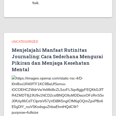
fisik.
UNCATEGORIZED
Menjelajahi Manfaat Rutinitas
Journaling: Cara Sederhana Mengurai
Pikiran dan Menjaga Kesehatan
Mental