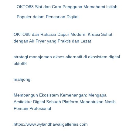
OKTO88 Slot dan Cara Pengguna Memahami Istilah
Populer dalam Pencarian Digital
OKTO88 dan Rahasia Dapur Modern: Kreasi Sehat
dengan Air Fryer yang Praktis dan Lezat
strategi manajemen akses alternatif di ekosistem digital
okto88
mahjong
Membangun Ekosistem Kemenangan: Mengapa
Arsitektur Digital Sebuah Platform Menentukan Nasib
Pemain Profesional
https://www.wylandhawaiigalleries.com