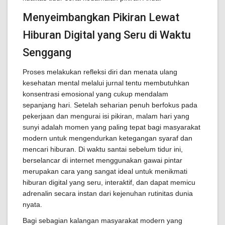
Menyeimbangkan Pikiran Lewat
Hiburan Digital yang Seru di Waktu
Senggang
Proses melakukan refleksi diri dan menata ulang
kesehatan mental melalui jurnal tentu membutuhkan
konsentrasi emosional yang cukup mendalam
sepanjang hari. Setelah seharian penuh berfokus pada
pekerjaan dan mengurai isi pikiran, malam hari yang
sunyi adalah momen yang paling tepat bagi masyarakat
modern untuk mengendurkan ketegangan syaraf dan
mencari hiburan. Di waktu santai sebelum tidur ini,
berselancar di internet menggunakan gawai pintar
merupakan cara yang sangat ideal untuk menikmati
hiburan digital yang seru, interaktif, dan dapat memicu
adrenalin secara instan dari kejenuhan rutinitas dunia
nyata.
Bagi sebagian kalangan masyarakat modern yang