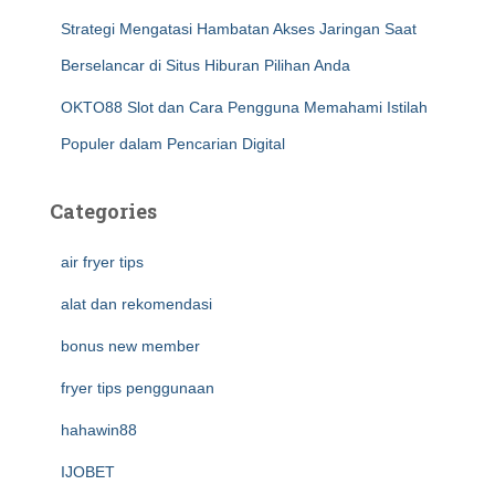
Strategi Mengatasi Hambatan Akses Jaringan Saat
Berselancar di Situs Hiburan Pilihan Anda
OKTO88 Slot dan Cara Pengguna Memahami Istilah
Populer dalam Pencarian Digital
Categories
air fryer tips
alat dan rekomendasi
bonus new member
fryer tips penggunaan
hahawin88
IJOBET