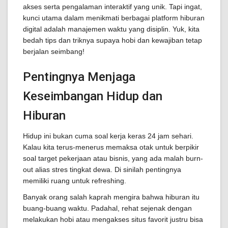
akses serta pengalaman interaktif yang unik. Tapi ingat,
kunci utama dalam menikmati berbagai platform hiburan
digital adalah manajemen waktu yang disiplin. Yuk, kita
bedah tips dan triknya supaya hobi dan kewajiban tetap
berjalan seimbang!
Pentingnya Menjaga
Keseimbangan Hidup dan
Hiburan
Hidup ini bukan cuma soal kerja keras 24 jam sehari.
Kalau kita terus-menerus memaksa otak untuk berpikir
soal target pekerjaan atau bisnis, yang ada malah burn-
out alias stres tingkat dewa. Di sinilah pentingnya
memiliki ruang untuk refreshing.
Banyak orang salah kaprah mengira bahwa hiburan itu
buang-buang waktu. Padahal, rehat sejenak dengan
melakukan hobi atau mengakses situs favorit justru bisa