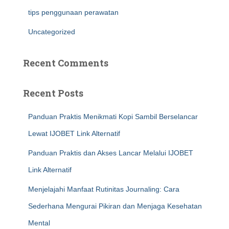
tips penggunaan perawatan
Uncategorized
Recent Comments
Recent Posts
Panduan Praktis Menikmati Kopi Sambil Berselancar
Lewat IJOBET Link Alternatif
Panduan Praktis dan Akses Lancar Melalui IJOBET
Link Alternatif
Menjelajahi Manfaat Rutinitas Journaling: Cara
Sederhana Mengurai Pikiran dan Menjaga Kesehatan
Mental