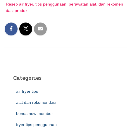
Resep air fryer, tips penggunaan, perawatan alat, dan rekomen
dasi produk
Categories
air fryer tips
alat dan rekomendasi
bonus new member
fryer tips penggunaan