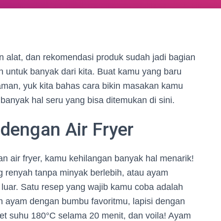
an alat, dan rekomendasi produk sudah jadi bagian
 untuk banyak dari kita. Buat kamu yang baru
aman, yuk kita bahas cara bikin masakan kamu
anyak hal seru yang bisa ditemukan di sini.
 dengan Air Fryer
air fryer, kamu kehilangan banyak hal menarik!
renyah tanpa minyak berlebih, atau ayam
i luar. Satu resep yang wajib kamu coba adalah
 ayam dengan bumbu favoritmu, lapisi dengan
Set suhu 180°C selama 20 menit, dan voila! Ayam