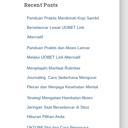
Recent Posts
Panduan Praktis Menikmati Kopi Sambil
Berselancar Lewat IJOBET Link
Alternatif
Panduan Praktis dan Akses Lancar
Melalui IJOBET Link Alternatif
Menjelajahi Manfaat Rutinitas
Journaling: Cara Sederhana Mengurai
Pikiran dan Menjaga Kesehatan Mental
Strategi Mengatasi Hambatan Akses
Jaringan Saat Berselancar di Situs
Hiburan Pilihan Anda
OKTO88 Slot dan Cara Pengguna