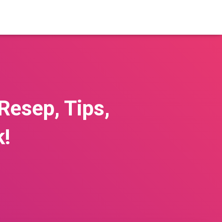
Resep, Tips,
k!