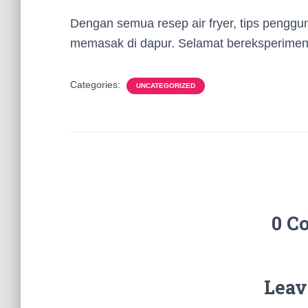
Dengan semua resep air fryer, tips penggun
memasak di dapur. Selamat bereksperimen
Categories:
UNCATEGORIZED
0 C
Leav