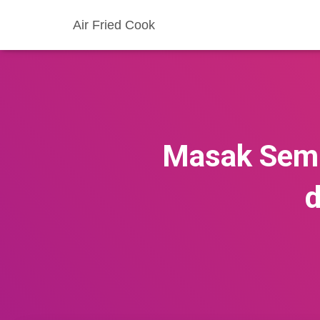
Air Fried Cook
Masak Sempu
d