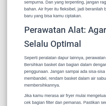
sempurna. Dan yang terpenting, jangan ra
bahan. Air fryer itu fleksibel, jadi berani
baru yang bisa kamu ciptakan.
Perawatan Alat: Agar
Selalu Optimal
Seperti peralatan dapur lainnya, perawatan 
Bersihkan basket dan bagian dalam dengan
penggunaan. Jangan sampai ada sisa-sis
membandel, rendam basket dalam air sab
membersihkannya.
Jika kamu merasa air fryer mulai mengeluar
cek bagian filter dan pemanas. Pastikan s