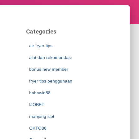
Categories
air fryer tips
alat dan rekomendasi
bonus new member
fryer tips penggunaan
hahawin88
IJOBET
mahjong slot
OKTO88