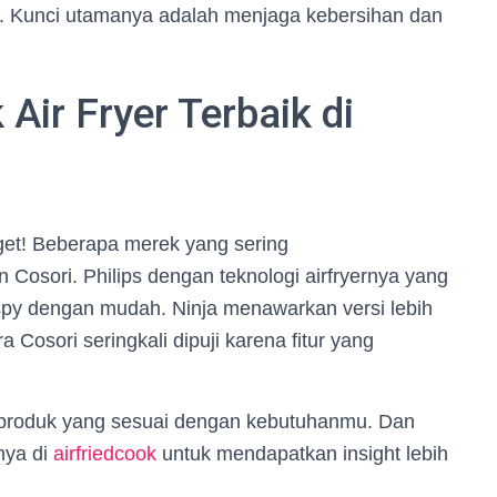
. Kunci utamanya adalah menjaga kebersihan dan
ir Fryer Terbaik di
anget! Beberapa merek yang sering
n Cosori. Philips dengan teknologi airfryernya yang
rispy dengan mudah. Ninja menawarkan versi lebih
 Cosori seringkali dipuji karena fitur yang
h produk yang sesuai dengan kebutuhanmu. Dan
nya di
airfriedcook
untuk mendapatkan insight lebih