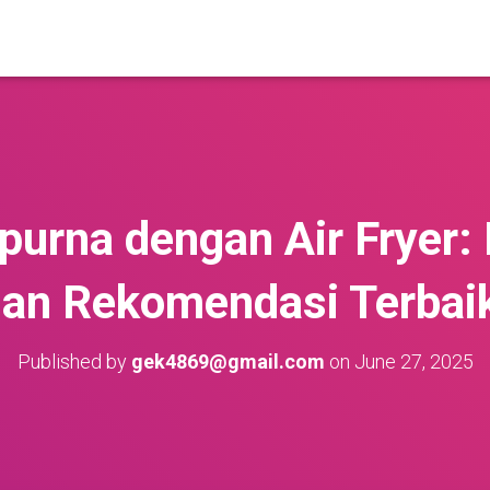
rna dengan Air Fryer: 
an Rekomendasi Terbai
Published by
gek4869@gmail.com
on
June 27, 2025