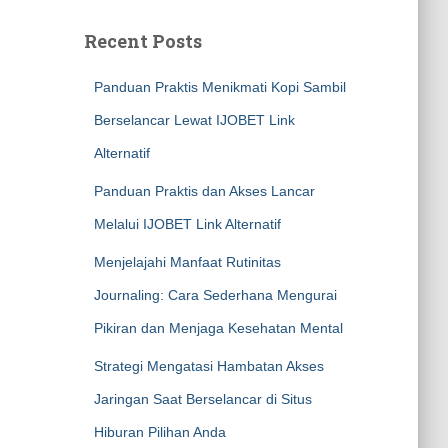
Recent Posts
Panduan Praktis Menikmati Kopi Sambil
Berselancar Lewat IJOBET Link
Alternatif
Panduan Praktis dan Akses Lancar
Melalui IJOBET Link Alternatif
Menjelajahi Manfaat Rutinitas
Journaling: Cara Sederhana Mengurai
Pikiran dan Menjaga Kesehatan Mental
Strategi Mengatasi Hambatan Akses
Jaringan Saat Berselancar di Situs
Hiburan Pilihan Anda