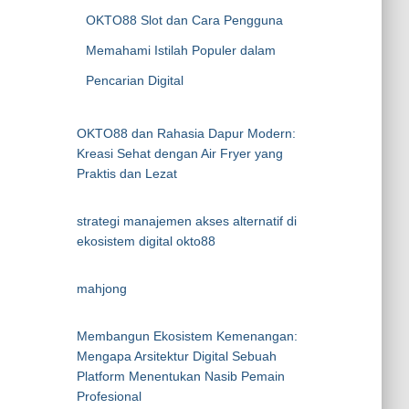
OKTO88 Slot dan Cara Pengguna
Memahami Istilah Populer dalam
Pencarian Digital
OKTO88 dan Rahasia Dapur Modern:
Kreasi Sehat dengan Air Fryer yang
Praktis dan Lezat
strategi manajemen akses alternatif di
ekosistem digital okto88
mahjong
Membangun Ekosistem Kemenangan:
Mengapa Arsitektur Digital Sebuah
Platform Menentukan Nasib Pemain
Profesional