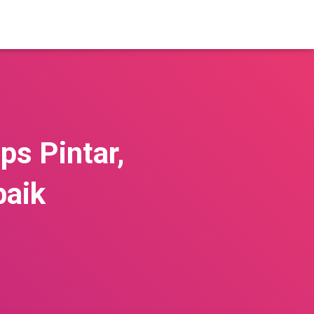
ps Pintar,
baik