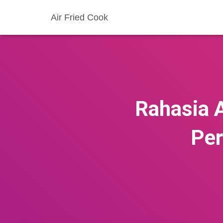
Air Fried Cook
Rahasia A
Per