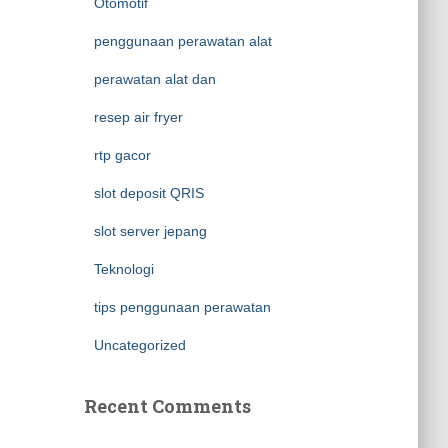
Otomotif
penggunaan perawatan alat
perawatan alat dan
resep air fryer
rtp gacor
slot deposit QRIS
slot server jepang
Teknologi
tips penggunaan perawatan
Uncategorized
Recent Comments