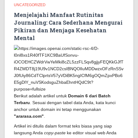
UNCATEGORIZED
Menjelajahi Manfaat Rutinitas
Journaling: Cara Sederhana Mengurai
Pikiran dan Menjaga Kesehatan
Mental
Berikut adalah artikel untuk
Domain 6 dari Batch
Terbaru
. Sesuai dengan tabel data Anda, kata kunci
anchor untuk domain ini tetap menggunakan
"ararasa.com"
.
Artikel ini ditulis dalam format teks biasa yang siap
langsung Anda
copy-paste
ke editor visual web Anda