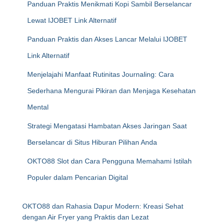
Panduan Praktis Menikmati Kopi Sambil Berselancar
Lewat IJOBET Link Alternatif
Panduan Praktis dan Akses Lancar Melalui IJOBET
Link Alternatif
Menjelajahi Manfaat Rutinitas Journaling: Cara
Sederhana Mengurai Pikiran dan Menjaga Kesehatan
Mental
Strategi Mengatasi Hambatan Akses Jaringan Saat
Berselancar di Situs Hiburan Pilihan Anda
OKTO88 Slot dan Cara Pengguna Memahami Istilah
Populer dalam Pencarian Digital
OKTO88 dan Rahasia Dapur Modern: Kreasi Sehat
dengan Air Fryer yang Praktis dan Lezat