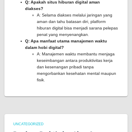
Q: Apakah situs hiburan digital aman
diakses?
A: Selama diakses melalui jaringan yang
aman dan tahu batasan diri, platform
hiburan digital bisa menjadi sarana pelepas
penat yang menyenangkan.
Q: Apa manfaat utama manajemen waktu
dalam hobi digital?
A: Manajemen waktu membantu menjaga
keseimbangan antara produktivitas kerja
dan kesenangan pribadi tanpa
mengorbankan kesehatan mental maupun
fisik.
UNCATEGORIZED