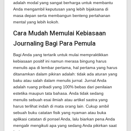
adalah modal yang sangat berharga untuk membantu
Anda mengambil keputusan yang lebih bijaksana di
masa depan serta membangun benteng pertahanan
mental yang lebih kokoh.
Cara Mudah Memulai Kebiasaan
Journaling Bagi Para Pemula
Bagi Anda yang tertarik untuk mulai mempraktikkan
kebiasaan positif ini namun merasa bingung harus
menulis apa di lembar pertama, hal pertama yang harus
ditanamkan dalam pikiran adalah: tidak ada aturan yang
baku atau salah dalam menulis jurnal. Jurnal Anda
adalah ruang pribadi yang 100% bebas dari penilaian
estetika maupun tata bahasa. Anda tidak sedang
menulis sebuah esai ilmiah atau artikel sastra yang
harus terlihat indah di mata orang lain. Cukup ambil
sebuah buku catatan fisik yang nyaman atau buka
aplikasi catatan di ponsel Anda, lalu biarkan pena Anda
mengalir mengikuti apa yang sedang Anda pikirkan saat