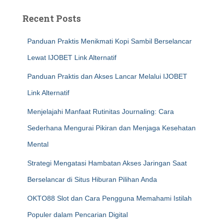
Recent Posts
Panduan Praktis Menikmati Kopi Sambil Berselancar
Lewat IJOBET Link Alternatif
Panduan Praktis dan Akses Lancar Melalui IJOBET
Link Alternatif
Menjelajahi Manfaat Rutinitas Journaling: Cara
Sederhana Mengurai Pikiran dan Menjaga Kesehatan
Mental
Strategi Mengatasi Hambatan Akses Jaringan Saat
Berselancar di Situs Hiburan Pilihan Anda
OKTO88 Slot dan Cara Pengguna Memahami Istilah
Populer dalam Pencarian Digital