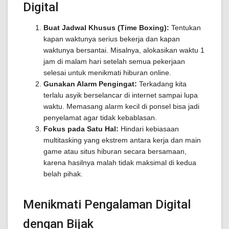
Digital
Buat Jadwal Khusus (Time Boxing):
Tentukan
kapan waktunya serius bekerja dan kapan
waktunya bersantai. Misalnya, alokasikan waktu 1
jam di malam hari setelah semua pekerjaan
selesai untuk menikmati hiburan online.
Gunakan Alarm Pengingat:
Terkadang kita
terlalu asyik berselancar di internet sampai lupa
waktu. Memasang alarm kecil di ponsel bisa jadi
penyelamat agar tidak kebablasan.
Fokus pada Satu Hal:
Hindari kebiasaan
multitasking yang ekstrem antara kerja dan main
game atau situs hiburan secara bersamaan,
karena hasilnya malah tidak maksimal di kedua
belah pihak.
Menikmati Pengalaman Digital
dengan Bijak