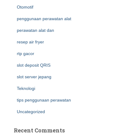
Otomotif
penggunaan perawatan alat
perawatan alat dan
resep air fryer
rtp gacor
slot deposit QRIS
slot server jepang
Teknologi
tips penggunaan perawatan
Uncategorized
Recent Comments