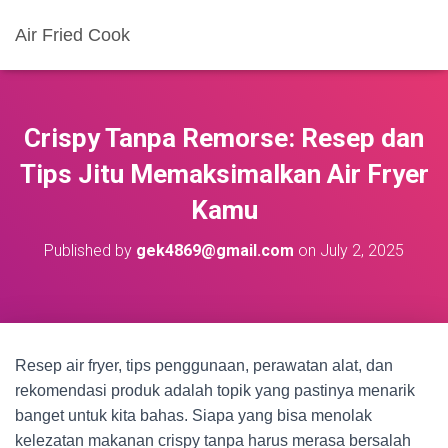
Air Fried Cook
Crispy Tanpa Remorse: Resep dan
Tips Jitu Memaksimalkan Air Fryer
Kamu
Published by
gek4869@gmail.com
on
July 2, 2025
Resep air fryer, tips penggunaan, perawatan alat, dan
rekomendasi produk adalah topik yang pastinya menarik
banget untuk kita bahas. Siapa yang bisa menolak
kelezatan makanan crispy tanpa harus merasa bersalah