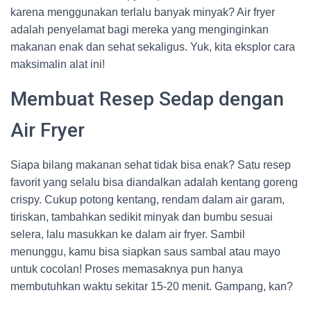
karena menggunakan terlalu banyak minyak? Air fryer
adalah penyelamat bagi mereka yang menginginkan
makanan enak dan sehat sekaligus. Yuk, kita eksplor cara
maksimalin alat ini!
Membuat Resep Sedap dengan
Air Fryer
Siapa bilang makanan sehat tidak bisa enak? Satu resep
favorit yang selalu bisa diandalkan adalah kentang goreng
crispy. Cukup potong kentang, rendam dalam air garam,
tiriskan, tambahkan sedikit minyak dan bumbu sesuai
selera, lalu masukkan ke dalam air fryer. Sambil
menunggu, kamu bisa siapkan saus sambal atau mayo
untuk cocolan! Proses memasaknya pun hanya
membutuhkan waktu sekitar 15-20 menit. Gampang, kan?