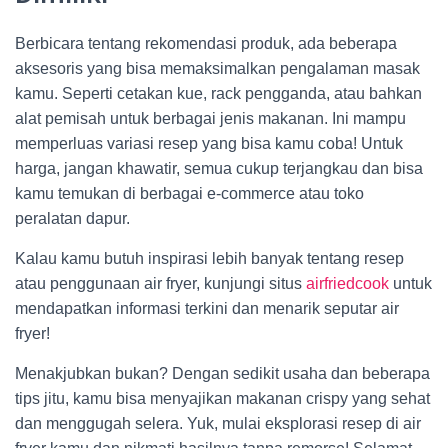
Berbicara tentang rekomendasi produk, ada beberapa
aksesoris yang bisa memaksimalkan pengalaman masak
kamu. Seperti cetakan kue, rack pengganda, atau bahkan
alat pemisah untuk berbagai jenis makanan. Ini mampu
memperluas variasi resep yang bisa kamu coba! Untuk
harga, jangan khawatir, semua cukup terjangkau dan bisa
kamu temukan di berbagai e-commerce atau toko
peralatan dapur.
Kalau kamu butuh inspirasi lebih banyak tentang resep
atau penggunaan air fryer, kunjungi situs
airfriedcook
untuk
mendapatkan informasi terkini dan menarik seputar air
fryer!
Menakjubkan bukan? Dengan sedikit usaha dan beberapa
tips jitu, kamu bisa menyajikan makanan crispy yang sehat
dan menggugah selera. Yuk, mulai eksplorasi resep di air