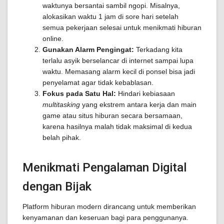
waktunya bersantai sambil ngopi. Misalnya,
alokasikan waktu 1 jam di sore hari setelah
semua pekerjaan selesai untuk menikmati hiburan
online.
Gunakan Alarm Pengingat:
Terkadang kita
terlalu asyik berselancar di internet sampai lupa
waktu. Memasang alarm kecil di ponsel bisa jadi
penyelamat agar tidak kebablasan.
Fokus pada Satu Hal:
Hindari kebiasaan
multitasking
yang ekstrem antara kerja dan main
game atau situs hiburan secara bersamaan,
karena hasilnya malah tidak maksimal di kedua
belah pihak.
Menikmati Pengalaman Digital
dengan Bijak
Platform hiburan modern dirancang untuk memberikan
kenyamanan dan keseruan bagi para penggunanya.