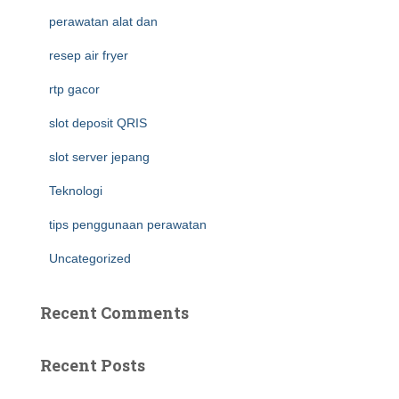
perawatan alat dan
resep air fryer
rtp gacor
slot deposit QRIS
slot server jepang
Teknologi
tips penggunaan perawatan
Uncategorized
Recent Comments
Recent Posts