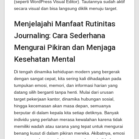
(seperti WordPress Visual Editor). Tautannya sudah aktif
secara visual dan bisa langsung diklik menuju target.
Menjelajahi Manfaat Rutinitas
Journaling: Cara Sederhana
Mengurai Pikiran dan Menjaga
Kesehatan Mental
Di tengah dinamika kehidupan modern yang bergerak
dengan sangat cepat, kita sering kali dihadapkan pada
tumpukan emosi, memori, dan informasi harian yang
datang silih berganti tanpa henti. Mulai dari urusan
target pekerjaan kantor, dinamika hubungan sosial,
hingga kecemasan akan masa depan, semuanya
berputar di dalam kepala kita setiap detiknya. Banyak
individu yang perlahan merasa kewalahan karena tidak
memiliki wadah atau sarana yang tepat untuk mengurai
benang kusut di dalam pikiran mereka. Akibatnya, emosi