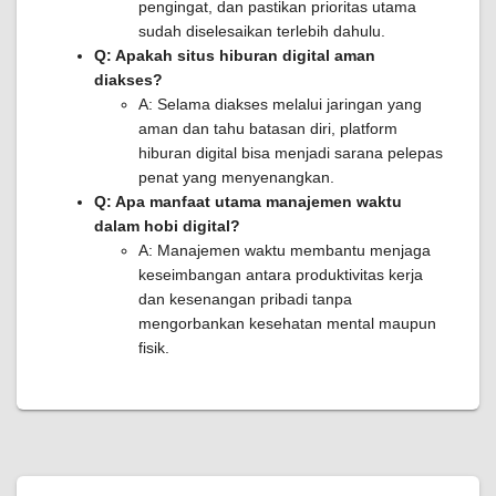
pengingat, dan pastikan prioritas utama
sudah diselesaikan terlebih dahulu.
Q: Apakah situs hiburan digital aman
diakses?
A: Selama diakses melalui jaringan yang
aman dan tahu batasan diri, platform
hiburan digital bisa menjadi sarana pelepas
penat yang menyenangkan.
Q: Apa manfaat utama manajemen waktu
dalam hobi digital?
A: Manajemen waktu membantu menjaga
keseimbangan antara produktivitas kerja
dan kesenangan pribadi tanpa
mengorbankan kesehatan mental maupun
fisik.