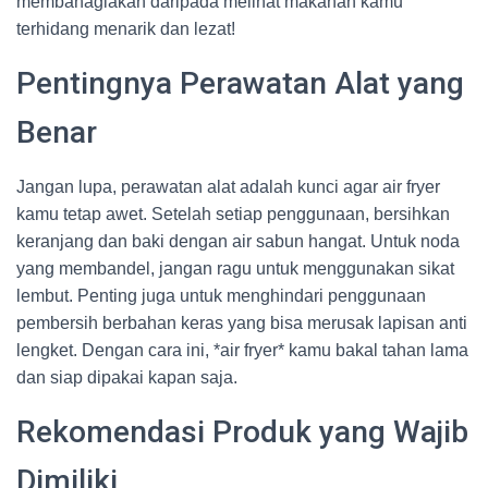
membahagiakan daripada melihat makanan kamu
terhidang menarik dan lezat!
Pentingnya Perawatan Alat yang
Benar
Jangan lupa, perawatan alat adalah kunci agar air fryer
kamu tetap awet. Setelah setiap penggunaan, bersihkan
keranjang dan baki dengan air sabun hangat. Untuk noda
yang membandel, jangan ragu untuk menggunakan sikat
lembut. Penting juga untuk menghindari penggunaan
pembersih berbahan keras yang bisa merusak lapisan anti
lengket. Dengan cara ini, *air fryer* kamu bakal tahan lama
dan siap dipakai kapan saja.
Rekomendasi Produk yang Wajib
Dimiliki