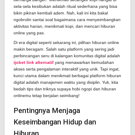
sela-sela kesibukan adalah ritual sederhana yang bisa
bikin pikiran kembali adem. Nah, kali ini kita bakal
ngobrolin santai soal bagaimana cara menyeimbangkan
aktivitas harian, menikmati kopi, dan mencari hiburan
online yang pas.
Di era digital seperti sekarang ini, pilihan hiburan online
makin beragam. Salah satu platform yang sering jadi
perbincangan seru di kalangan komunitas digital adalah
ijobet link alternatif
yang menawarkan kemudahan
akses serta pengalaman interaktif yang unik. Tapi ingat,
kunci utama dalam menikmati berbagai platform hiburan
digital adalah manajemen waktu yang disiplin. Yuk, kita
bedah tips dan triknya supaya hobi ngopi dan hiburan
onlinemu tetap berjalan seimbang!
Pentingnya Menjaga
Keseimbangan Hidup dan
Hiburan