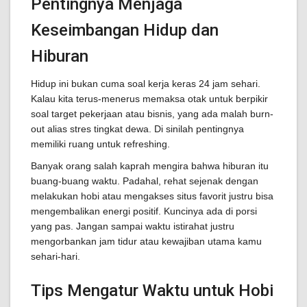
Pentingnya Menjaga
Keseimbangan Hidup dan
Hiburan
Hidup ini bukan cuma soal kerja keras 24 jam sehari.
Kalau kita terus-menerus memaksa otak untuk berpikir
soal target pekerjaan atau bisnis, yang ada malah burn-
out alias stres tingkat dewa. Di sinilah pentingnya
memiliki ruang untuk refreshing.
Banyak orang salah kaprah mengira bahwa hiburan itu
buang-buang waktu. Padahal, rehat sejenak dengan
melakukan hobi atau mengakses situs favorit justru bisa
mengembalikan energi positif. Kuncinya ada di porsi
yang pas. Jangan sampai waktu istirahat justru
mengorbankan jam tidur atau kewajiban utama kamu
sehari-hari.
Tips Mengatur Waktu untuk Hobi