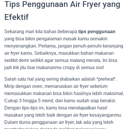
Tips Penggunaan Air Fryer yang
Efektif
Sekarang mari kita bahas beberapa
tips penggunaan
yang bisa bikin pengalaman masak kamu semakin
menyenangkan. Pertama, jangan penuh-penuhi keranjang
air fryer kamu. Sebaiknya, masukkan bahan makanan
sedikit demi sedikit agar semua matang merata. Ini bisa
jadi trik jitu biar makananmu crispy di semua sisi!
Salah satu hal yang sering diabaikan adalah *preheat*.
Mirip dengan oven, memanaskan air fryer sebelum
memasukkan makanan bisa bikin hasilnya lebih maksimal.
Cukup 3 hingga 5 menit, dan kamu sudah siap beraksi.
Dengan tips-tips ini, kamu bisa mendapatkan hasil
masakan yang lebih baik dengan air fryer kesayanganmu.
Dalam dunia penggunaan air fryer, tak ada yang lebih