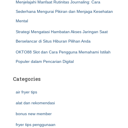
Menjelajahi Manfaat Rutinitas Journaling: Cara
Sederhana Mengurai Pikiran dan Menjaga Kesehatan
Mental
Strategi Mengatasi Hambatan Akses Jaringan Saat
Berselancar di Situs Hiburan Pilihan Anda
OKTO88 Slot dan Cara Pengguna Memahami Istilah
Populer dalam Pencarian Digital
Categories
air fryer tips
alat dan rekomendasi
bonus new member
fryer tips penggunaan