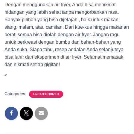
Dengan menggunakan air fryer, Anda bisa menikmati
hidangan yang lebih sehat tanpa mengorbankan rasa.
Banyak pilihan yang bisa dijelajahi, baik untuk makan
siang, malam, atau camilan. Dari kue-kue hingga makanan
berat, semua bisa diolah dengan air fryer. Jangan ragu
untuk berkreasi dengan bumbu dan bahan-bahan yang
Anda suka. Siapa tahu, resep andalan Anda selanjutnya
bisa lahir dari eksperimen di air fryer! Selamat memasak
dan nikmati setiap gigitan!
“`
Categories:
UNCATEGORIZED