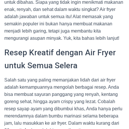
untuk dibahas. Siapa yang tidak ingin menikmati makanan
enak, renyah, dan sehat dalam waktu singkat? Air fryer
adalah jawaban untuk semua itu! Alat memasak yang
semakin populer ini bukan hanya membuat makanan
menjadi lebih garing, tetapi juga membantu kita
mengurangi asupan minyak. Yuk, kita bahas lebih lanjut!
Resep Kreatif dengan Air Fryer
untuk Semua Selera
Salah satu yang paling memanjakan lidah dari air fryer
adalah kemampuannya mengolah berbagai resep. Anda
bisa membuat sayuran panggang yang renyah, kentang
goreng sehat, hingga ayam crispy yang lezat. Cobalah
resep sayap ayam yang dibumbui khas, Anda hanya perlu
merendamnya dalam bumbu marinasi selama beberapa
jam, lalu masukkan ke air fryer. Dalam waktu kurang dari