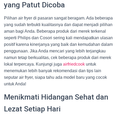
yang Patut Dicoba
Pilihan air fryer di pasaran sangat beragam. Ada beberapa
yang sudah terbukti kualitasnya dan dapat menjadi pilihan
aman bagi Anda. Beberapa produk dari merek terkenal
seperti Philips dan Cosori sering kali mendapatkan ulasan
positif karena kinerjanya yang baik dan kemudahan dalam
penggunaan. Jika Anda mencari yang lebih terjangkau
namun tetap berkualitas, cek beberapa produk dari merek
lokal terpercaya. Kunjungi juga
airfriedcook
untuk
menemukan lebih banyak rekomendasi dan tips lain
seputar air fryer, siapa tahu ada model baru yang cocok
untuk Anda!
Menikmati Hidangan Sehat dan
Lezat Setiap Hari