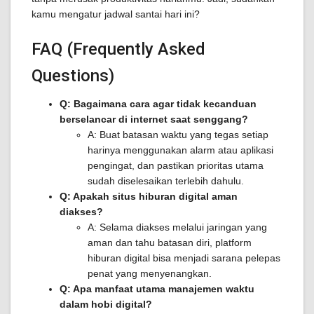
kamu mengatur jadwal santai hari ini?
FAQ (Frequently Asked
Questions)
Q: Bagaimana cara agar tidak kecanduan
berselancar di internet saat senggang?
A: Buat batasan waktu yang tegas setiap
harinya menggunakan alarm atau aplikasi
pengingat, dan pastikan prioritas utama
sudah diselesaikan terlebih dahulu.
Q: Apakah situs hiburan digital aman
diakses?
A: Selama diakses melalui jaringan yang
aman dan tahu batasan diri, platform
hiburan digital bisa menjadi sarana pelepas
penat yang menyenangkan.
Q: Apa manfaat utama manajemen waktu
dalam hobi digital?