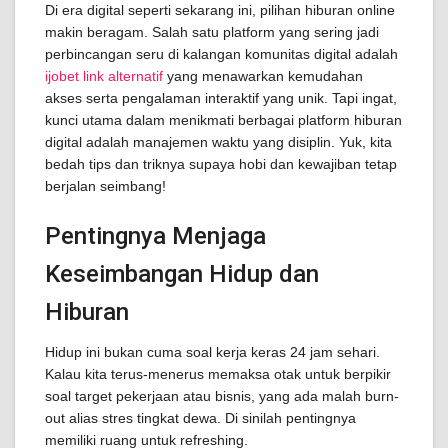
Di era digital seperti sekarang ini, pilihan hiburan online
makin beragam. Salah satu platform yang sering jadi
perbincangan seru di kalangan komunitas digital adalah
ijobet link alternatif
yang menawarkan kemudahan
akses serta pengalaman interaktif yang unik. Tapi ingat,
kunci utama dalam menikmati berbagai platform hiburan
digital adalah manajemen waktu yang disiplin. Yuk, kita
bedah tips dan triknya supaya hobi dan kewajiban tetap
berjalan seimbang!
Pentingnya Menjaga
Keseimbangan Hidup dan
Hiburan
Hidup ini bukan cuma soal kerja keras 24 jam sehari.
Kalau kita terus-menerus memaksa otak untuk berpikir
soal target pekerjaan atau bisnis, yang ada malah burn-
out alias stres tingkat dewa. Di sinilah pentingnya
memiliki ruang untuk refreshing.