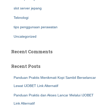
slot server jepang
Teknologi
tips penggunaan perawatan
Uncategorized
Recent Comments
Recent Posts
Panduan Praktis Menikmati Kopi Sambil Berselancar
Lewat IJOBET Link Alternatif
Panduan Praktis dan Akses Lancar Melalui IJOBET
Link Alternatif