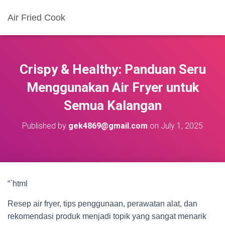
Air Fried Cook
Crispy & Healthy: Panduan Seru
Menggunakan Air Fryer untuk
Semua Kalangan
Published by
gek4869@gmail.com
on
July 1, 2025
“`html
Resep air fryer, tips penggunaan, perawatan alat, dan
rekomendasi produk menjadi topik yang sangat menarik