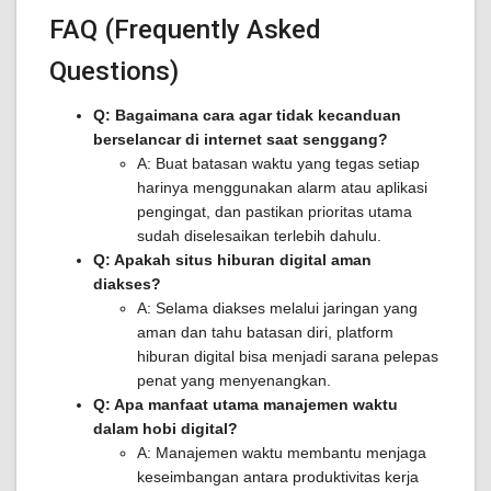
FAQ (Frequently Asked
Questions)
Q: Bagaimana cara agar tidak kecanduan
berselancar di internet saat senggang?
A: Buat batasan waktu yang tegas setiap
harinya menggunakan alarm atau aplikasi
pengingat, dan pastikan prioritas utama
sudah diselesaikan terlebih dahulu.
Q: Apakah situs hiburan digital aman
diakses?
A: Selama diakses melalui jaringan yang
aman dan tahu batasan diri, platform
hiburan digital bisa menjadi sarana pelepas
penat yang menyenangkan.
Q: Apa manfaat utama manajemen waktu
dalam hobi digital?
A: Manajemen waktu membantu menjaga
keseimbangan antara produktivitas kerja