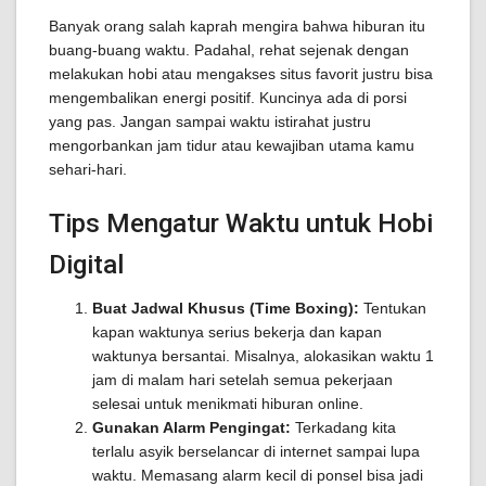
Banyak orang salah kaprah mengira bahwa hiburan itu
buang-buang waktu. Padahal, rehat sejenak dengan
melakukan hobi atau mengakses situs favorit justru bisa
mengembalikan energi positif. Kuncinya ada di porsi
yang pas. Jangan sampai waktu istirahat justru
mengorbankan jam tidur atau kewajiban utama kamu
sehari-hari.
Tips Mengatur Waktu untuk Hobi
Digital
Buat Jadwal Khusus (Time Boxing):
Tentukan
kapan waktunya serius bekerja dan kapan
waktunya bersantai. Misalnya, alokasikan waktu 1
jam di malam hari setelah semua pekerjaan
selesai untuk menikmati hiburan online.
Gunakan Alarm Pengingat:
Terkadang kita
terlalu asyik berselancar di internet sampai lupa
waktu. Memasang alarm kecil di ponsel bisa jadi