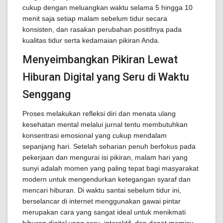
cukup dengan meluangkan waktu selama 5 hingga 10
menit saja setiap malam sebelum tidur secara
konsisten, dan rasakan perubahan positifnya pada
kualitas tidur serta kedamaian pikiran Anda.
Menyeimbangkan Pikiran Lewat
Hiburan Digital yang Seru di Waktu
Senggang
Proses melakukan refleksi diri dan menata ulang
kesehatan mental melalui jurnal tentu membutuhkan
konsentrasi emosional yang cukup mendalam
sepanjang hari. Setelah seharian penuh berfokus pada
pekerjaan dan mengurai isi pikiran, malam hari yang
sunyi adalah momen yang paling tepat bagi masyarakat
modern untuk mengendurkan ketegangan syaraf dan
mencari hiburan. Di waktu santai sebelum tidur ini,
berselancar di internet menggunakan gawai pintar
merupakan cara yang sangat ideal untuk menikmati