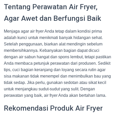
Tentang Perawatan Air Fryer,
Agar Awet dan Berfungsi Baik
Menjaga agar air fryer Anda tetap dalam kondisi prima
adalah kunci untuk menikmati banyak hidangan sehat.
Setelah penggunaan, biarkan alat mendingin sebelum
membersihkannya. Kebanyakan bagian dapat dicuci
dengan air sabun hangat dan spons lembut, tetapi pastikan
Anda membaca petunjuk perawatan dari produsen. Sedikit
tips, cuci bagian keranjang dan loyang secara rutin agar
sisa makanan tidak menempel dan menimbulkan bau yang
tidak sedap. Jika perlu, gunakan sedotan atau sikat kecil
untuk menjangkau sudut-sudut yang sulit. Dengan
perawatan yang baik, air fryer Anda akan bertahan lama.
Rekomendasi Produk Air Fryer