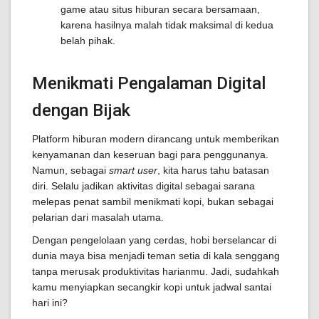
game atau situs hiburan secara bersamaan,
karena hasilnya malah tidak maksimal di kedua
belah pihak.
Menikmati Pengalaman Digital
dengan Bijak
Platform hiburan modern dirancang untuk memberikan
kenyamanan dan keseruan bagi para penggunanya.
Namun, sebagai
smart user
, kita harus tahu batasan
diri. Selalu jadikan aktivitas digital sebagai sarana
melepas penat sambil menikmati kopi, bukan sebagai
pelarian dari masalah utama.
Dengan pengelolaan yang cerdas, hobi berselancar di
dunia maya bisa menjadi teman setia di kala senggang
tanpa merusak produktivitas harianmu. Jadi, sudahkah
kamu menyiapkan secangkir kopi untuk jadwal santai
hari ini?