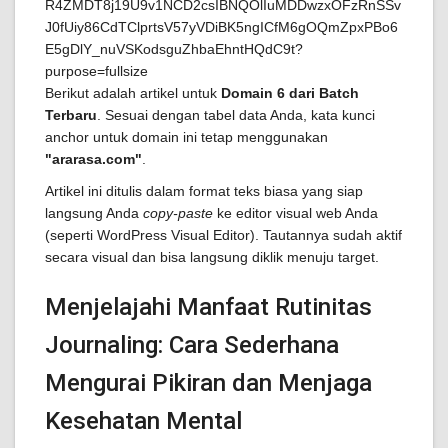
Berikut adalah artikel untuk
Domain 6 dari Batch
Terbaru
. Sesuai dengan tabel data Anda, kata kunci
anchor untuk domain ini tetap menggunakan
"ararasa.com"
.
Artikel ini ditulis dalam format teks biasa yang siap
langsung Anda
copy-paste
ke editor visual web Anda
(seperti WordPress Visual Editor). Tautannya sudah aktif
secara visual dan bisa langsung diklik menuju target.
Menjelajahi Manfaat Rutinitas
Journaling: Cara Sederhana
Mengurai Pikiran dan Menjaga
Kesehatan Mental