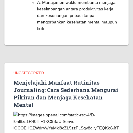
A: Manajemen waktu membantu menjaga
keseimbangan antara produktivitas kerja
dan kesenangan pribadi tanpa
mengorbankan kesehatan mental maupun
fisik.
UNCATEGORIZED
Menjelajahi Manfaat Rutinitas
Journaling: Cara Sederhana Mengurai
Pikiran dan Menjaga Kesehatan
Mental