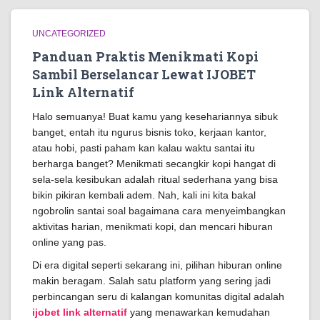
UNCATEGORIZED
Panduan Praktis Menikmati Kopi
Sambil Berselancar Lewat IJOBET
Link Alternatif
Halo semuanya! Buat kamu yang kesehariannya sibuk
banget, entah itu ngurus bisnis toko, kerjaan kantor,
atau hobi, pasti paham kan kalau waktu santai itu
berharga banget? Menikmati secangkir kopi hangat di
sela-sela kesibukan adalah ritual sederhana yang bisa
bikin pikiran kembali adem. Nah, kali ini kita bakal
ngobrolin santai soal bagaimana cara menyeimbangkan
aktivitas harian, menikmati kopi, dan mencari hiburan
online yang pas.
Di era digital seperti sekarang ini, pilihan hiburan online
makin beragam. Salah satu platform yang sering jadi
perbincangan seru di kalangan komunitas digital adalah
ijobet link alternatif
yang menawarkan kemudahan