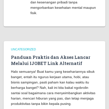
dan kesenangan pribadi tanpa
mengorbankan kesehatan mental maupun
fisik.
UNCATEGORIZED
Panduan Praktis dan Akses Lancar
Melalui IJOBET Link Alternatif
Halo semuanya! Buat kamu yang kesehariannya sibuk
banget, entah itu ngurus kerjaan utama, hobi, atau
bisnis sampingan, pasti paham kan kalau waktu itu
berharga banget? Nah, kali ini kita bakal ngobrolin
santai soal bagaimana cara menyeimbangkan aktivitas
harian, mencari hiburan yang pas, dan tetap menjaga
produktivitas tanpa bikin kepala pusing.