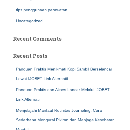
tips penggunaan perawatan
Uncategorized
Recent Comments
Recent Posts
Panduan Praktis Menikmati Kopi Sambil Berselancar
Lewat IJOBET Link Alternatif
Panduan Praktis dan Akses Lancar Melalui IJOBET
Link Alternatif
Menjelajahi Manfaat Rutinitas Journaling: Cara
Sederhana Mengurai Pikiran dan Menjaga Kesehatan
Mental