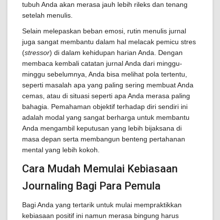
tubuh Anda akan merasa jauh lebih rileks dan tenang
setelah menulis.
Selain melepaskan beban emosi, rutin menulis jurnal
juga sangat membantu dalam hal melacak pemicu stres
(
stressor
) di dalam kehidupan harian Anda. Dengan
membaca kembali catatan jurnal Anda dari minggu-
minggu sebelumnya, Anda bisa melihat pola tertentu,
seperti masalah apa yang paling sering membuat Anda
cemas, atau di situasi seperti apa Anda merasa paling
bahagia. Pemahaman objektif terhadap diri sendiri ini
adalah modal yang sangat berharga untuk membantu
Anda mengambil keputusan yang lebih bijaksana di
masa depan serta membangun benteng pertahanan
mental yang lebih kokoh.
Cara Mudah Memulai Kebiasaan
Journaling Bagi Para Pemula
Bagi Anda yang tertarik untuk mulai mempraktikkan
kebiasaan positif ini namun merasa bingung harus