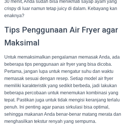
30 menit, Anda sudah bisa menikmati sayap ayam yang
crispy di luar namun tetap juicy di dalam. Kebayang kan
enaknya?
Tips Penggunaan Air Fryer agar
Maksimal
Untuk memaksimalkan pengalaman memasak Anda, ada
beberapa tips penggunaan air fryer yang bisa dicoba.
Pertama, jangan lupa untuk mengatur suhu dan waktu
memasak sesuai dengan resep. Setiap model air fryer
memiliki karakteristik yang sedikit berbeda, jadi lakukan
beberapa percobaan untuk menemukan kombinasi yang
tepat. Pastikan juga untuk tidak mengisi keranjang terlalu
penuh. Ini penting agar panas sirkulasi bisa optimal,
sehingga makanan Anda benar-benar matang merata dan
menghasilkan tekstur renyah yang sempurna.