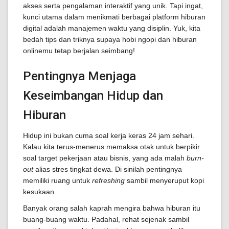
akses serta pengalaman interaktif yang unik. Tapi ingat,
kunci utama dalam menikmati berbagai platform hiburan
digital adalah manajemen waktu yang disiplin. Yuk, kita
bedah tips dan triknya supaya hobi ngopi dan hiburan
onlinemu tetap berjalan seimbang!
Pentingnya Menjaga
Keseimbangan Hidup dan
Hiburan
Hidup ini bukan cuma soal kerja keras 24 jam sehari.
Kalau kita terus-menerus memaksa otak untuk berpikir
soal target pekerjaan atau bisnis, yang ada malah
burn-
out
alias stres tingkat dewa. Di sinilah pentingnya
memiliki ruang untuk
refreshing
sambil menyeruput kopi
kesukaan.
Banyak orang salah kaprah mengira bahwa hiburan itu
buang-buang waktu. Padahal, rehat sejenak sambil