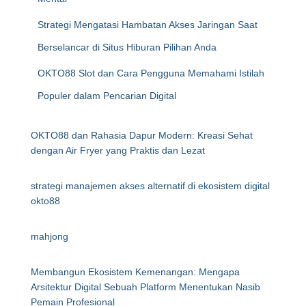
Strategi Mengatasi Hambatan Akses Jaringan Saat
Berselancar di Situs Hiburan Pilihan Anda
OKTO88 Slot dan Cara Pengguna Memahami Istilah
Populer dalam Pencarian Digital
OKTO88 dan Rahasia Dapur Modern: Kreasi Sehat
dengan Air Fryer yang Praktis dan Lezat
strategi manajemen akses alternatif di ekosistem digital
okto88
mahjong
Membangun Ekosistem Kemenangan: Mengapa
Arsitektur Digital Sebuah Platform Menentukan Nasib
Pemain Profesional