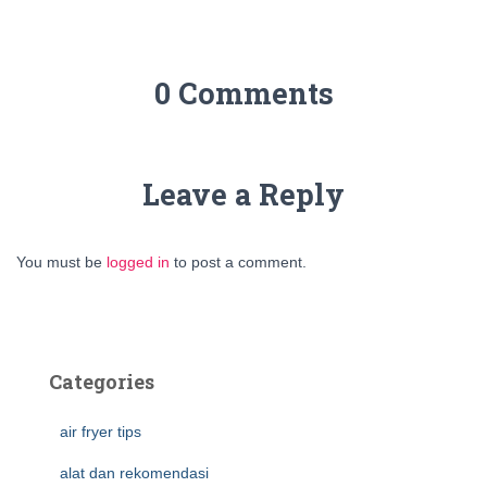
0 Comments
Leave a Reply
You must be
logged in
to post a comment.
Categories
air fryer tips
alat dan rekomendasi