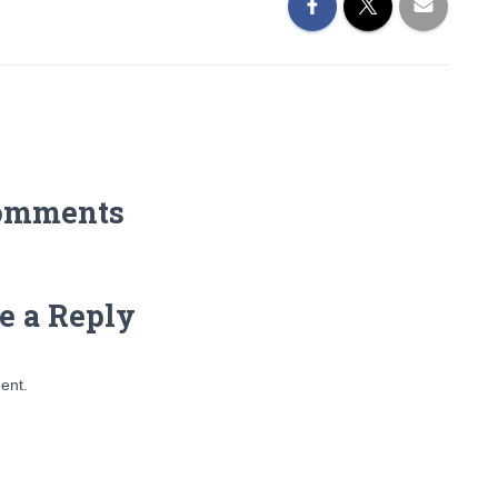
omments
e a Reply
ent.