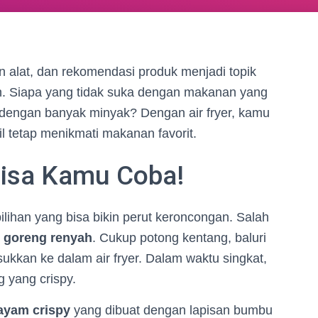
n alat, dan rekomendasi produk menjadi topik
h. Siapa yang tidak suka dengan makanan yang
dengan banyak minyak? Dengan air fryer, kamu
 tetap menikmati makanan favorit.
isa Kamu Coba!
pilihan yang bisa bikin perut keroncongan. Salah
 goreng renyah
. Cukup potong kentang, baluri
ukkan ke dalam air fryer. Dalam waktu singkat,
 yang crispy.
ayam crispy
yang dibuat dengan lapisan bumbu