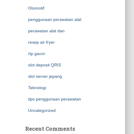
Otomotif
penggunaan perawatan alat
perawatan alat dan
resep air fryer
rtp gacor
slot deposit QRIS
slot server jepang
Teknologi
tips penggunaan perawatan
Uncategorized
Recent Comments