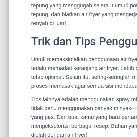
tepung yang menggugah selera. Lumuri pot
tepung, dan biarkan air fryer yang menger
renyah di luar!
Trik dan Tips Penggu
Untuk memaksimalkan penggunaan air fryer
terlalu memadati keranjang air fryer. Lebi
tetap optimal. Selain itu, sering-seringl
proses memasak agar semua sisi mendapa
Tips lainnya adalah menggunakan spray mi
tidak perlu menggunakan banyak minyak—c
yang pas. Dan buat kamu yang baru pertam
mengeksplorasi berbagai resep. Bahan yang 
diolah dengan air fryer!