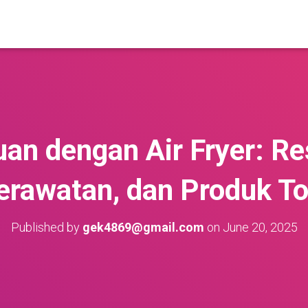
an dengan Air Fryer: Re
erawatan, dan Produk To
Published by
gek4869@gmail.com
on
June 20, 2025