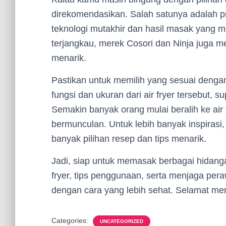
direkomendasikan. Salah satunya adalah pr
teknologi mutakhir dan hasil masak yang m
terjangkau, merek Cosori dan Ninja juga me
menarik.
Pastikan untuk memilih yang sesuai denga
fungsi dan ukuran dari air fryer tersebut, 
Semakin banyak orang mulai beralih ke air 
bermunculan. Untuk lebih banyak inspirasi
banyak pilihan resep dan tips menarik.
Jadi, siap untuk memasak berbagai hidanga
fryer, tips penggunaan, serta menjaga per
dengan cara yang lebih sehat. Selamat me
Categories:
UNCATEGORIZED