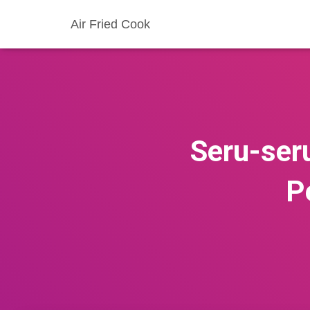
Air Fried Cook
Seru-seru
P