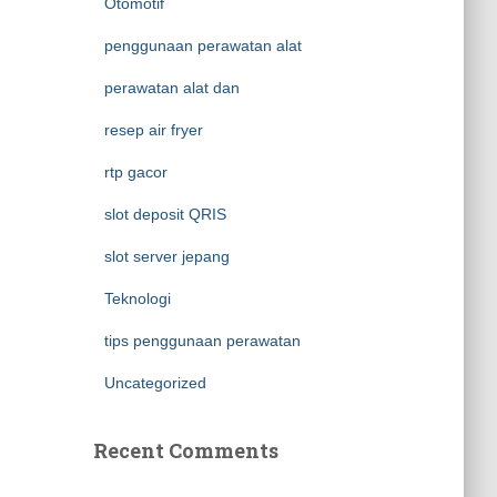
Otomotif
penggunaan perawatan alat
perawatan alat dan
resep air fryer
rtp gacor
slot deposit QRIS
slot server jepang
Teknologi
tips penggunaan perawatan
Uncategorized
Recent Comments