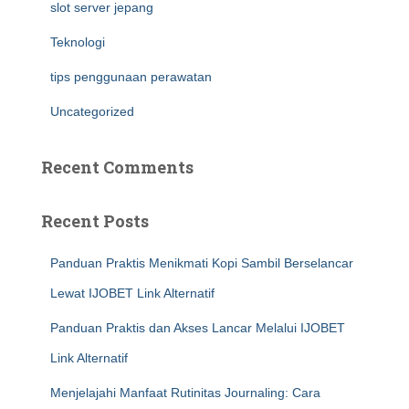
slot server jepang
Teknologi
tips penggunaan perawatan
Uncategorized
Recent Comments
Recent Posts
Panduan Praktis Menikmati Kopi Sambil Berselancar
Lewat IJOBET Link Alternatif
Panduan Praktis dan Akses Lancar Melalui IJOBET
Link Alternatif
Menjelajahi Manfaat Rutinitas Journaling: Cara