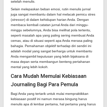
setelah menulis.
Selain melepaskan beban emosi, rutin menulis jurnal
juga sangat membantu dalam hal melacak pemicu stres
(
stressor
) di dalam kehidupan harian Anda. Dengan
membaca kembali catatan jurnal Anda dari minggu-
minggu sebelumnya, Anda bisa melihat pola tertentu,
seperti masalah apa yang paling sering membuat Anda
cemas, atau di situasi seperti apa Anda merasa paling
bahagia. Pemahaman objektif terhadap diri sendiri ini
adalah modal yang sangat berharga untuk membantu
Anda mengambil keputusan yang lebih bijaksana di
masa depan serta membangun benteng pertahanan
mental yang lebih kokoh.
Cara Mudah Memulai Kebiasaan
Journaling Bagi Para Pemula
Bagi Anda yang tertarik untuk mulai mempraktikkan
kebiasaan positif ini namun merasa bingung harus
menulis apa di lembar pertama, hal pertama yang harus