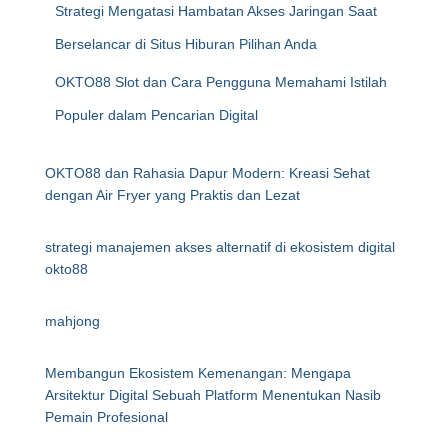
Strategi Mengatasi Hambatan Akses Jaringan Saat
Berselancar di Situs Hiburan Pilihan Anda
OKTO88 Slot dan Cara Pengguna Memahami Istilah
Populer dalam Pencarian Digital
OKTO88 dan Rahasia Dapur Modern: Kreasi Sehat
dengan Air Fryer yang Praktis dan Lezat
strategi manajemen akses alternatif di ekosistem digital
okto88
mahjong
Membangun Ekosistem Kemenangan: Mengapa
Arsitektur Digital Sebuah Platform Menentukan Nasib
Pemain Profesional