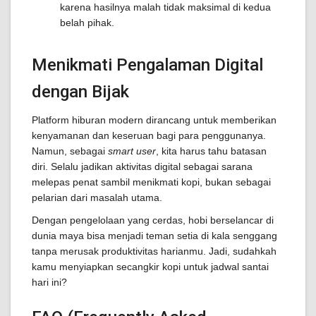
karena hasilnya malah tidak maksimal di kedua
belah pihak.
Menikmati Pengalaman Digital
dengan Bijak
Platform hiburan modern dirancang untuk memberikan
kenyamanan dan keseruan bagi para penggunanya.
Namun, sebagai
smart user
, kita harus tahu batasan
diri. Selalu jadikan aktivitas digital sebagai sarana
melepas penat sambil menikmati kopi, bukan sebagai
pelarian dari masalah utama.
Dengan pengelolaan yang cerdas, hobi berselancar di
dunia maya bisa menjadi teman setia di kala senggang
tanpa merusak produktivitas harianmu. Jadi, sudahkah
kamu menyiapkan secangkir kopi untuk jadwal santai
hari ini?