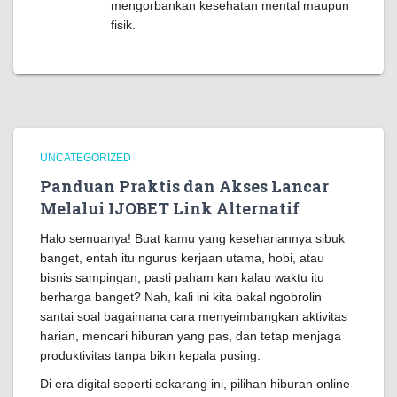
mengorbankan kesehatan mental maupun
fisik.
UNCATEGORIZED
Panduan Praktis dan Akses Lancar
Melalui IJOBET Link Alternatif
Halo semuanya! Buat kamu yang kesehariannya sibuk
banget, entah itu ngurus kerjaan utama, hobi, atau
bisnis sampingan, pasti paham kan kalau waktu itu
berharga banget? Nah, kali ini kita bakal ngobrolin
santai soal bagaimana cara menyeimbangkan aktivitas
harian, mencari hiburan yang pas, dan tetap menjaga
produktivitas tanpa bikin kepala pusing.
Di era digital seperti sekarang ini, pilihan hiburan online