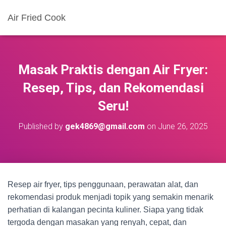
Air Fried Cook
Masak Praktis dengan Air Fryer:
Resep, Tips, dan Rekomendasi
Seru!
Published by
gek4869@gmail.com
on
June 26, 2025
Resep air fryer, tips penggunaan, perawatan alat, dan
rekomendasi produk menjadi topik yang semakin menarik
perhatian di kalangan pecinta kuliner. Siapa yang tidak
tergoda dengan masakan yang renyah, cepat, dan