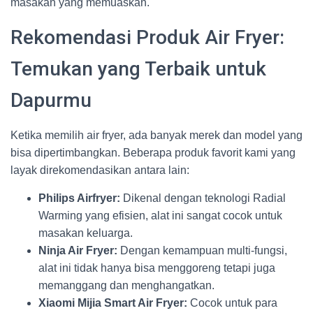
masakan yang memuaskan.
Rekomendasi Produk Air Fryer:
Temukan yang Terbaik untuk
Dapurmu
Ketika memilih air fryer, ada banyak merek dan model yang
bisa dipertimbangkan. Beberapa produk favorit kami yang
layak direkomendasikan antara lain:
Philips Airfryer:
Dikenal dengan teknologi Radial
Warming yang efisien, alat ini sangat cocok untuk
masakan keluarga.
Ninja Air Fryer:
Dengan kemampuan multi-fungsi,
alat ini tidak hanya bisa menggoreng tetapi juga
memanggang dan menghangatkan.
Xiaomi Mijia Smart Air Fryer:
Cocok untuk para