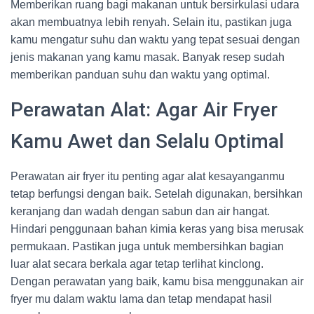
Memberikan ruang bagi makanan untuk bersirkulasi udara
akan membuatnya lebih renyah. Selain itu, pastikan juga
kamu mengatur suhu dan waktu yang tepat sesuai dengan
jenis makanan yang kamu masak. Banyak resep sudah
memberikan panduan suhu dan waktu yang optimal.
Perawatan Alat: Agar Air Fryer
Kamu Awet dan Selalu Optimal
Perawatan air fryer itu penting agar alat kesayanganmu
tetap berfungsi dengan baik. Setelah digunakan, bersihkan
keranjang dan wadah dengan sabun dan air hangat.
Hindari penggunaan bahan kimia keras yang bisa merusak
permukaan. Pastikan juga untuk membersihkan bagian
luar alat secara berkala agar tetap terlihat kinclong.
Dengan perawatan yang baik, kamu bisa menggunakan air
fryer mu dalam waktu lama dan tetap mendapat hasil