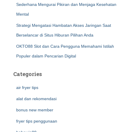
Sederhana Mengurai Pikiran dan Menjaga Kesehatan
Mental
Strategi Mengatasi Hambatan Akses Jaringan Saat
Berselancar di Situs Hiburan Pilihan Anda
OKTO88 Slot dan Cara Pengguna Memahami Istilah
Populer dalam Pencarian Digital
Categories
air fryer tips
alat dan rekomendasi
bonus new member
fryer tips penggunaan