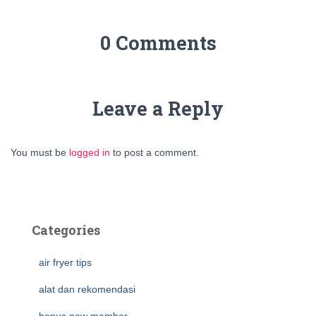
0 Comments
Leave a Reply
You must be
logged in
to post a comment.
Categories
air fryer tips
alat dan rekomendasi