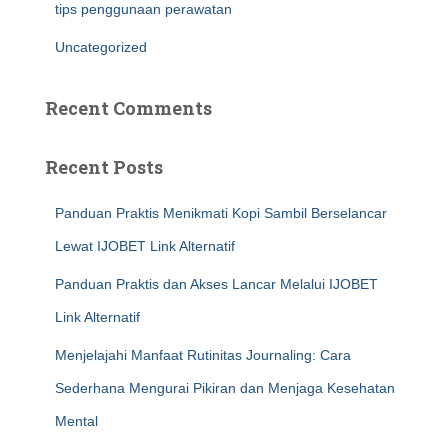
tips penggunaan perawatan
Uncategorized
Recent Comments
Recent Posts
Panduan Praktis Menikmati Kopi Sambil Berselancar
Lewat IJOBET Link Alternatif
Panduan Praktis dan Akses Lancar Melalui IJOBET
Link Alternatif
Menjelajahi Manfaat Rutinitas Journaling: Cara
Sederhana Mengurai Pikiran dan Menjaga Kesehatan
Mental