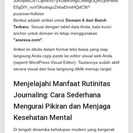
Berikut adalah artikel untuk
Domain 6 dari Batch
Terbaru
. Sesuai dengan tabel data Anda, kata kunci
anchor untuk domain ini tetap menggunakan
"ararasa.com"
.
Artikel ini ditulis dalam format teks biasa yang siap
langsung Anda
copy-paste
ke editor visual web Anda
(seperti WordPress Visual Editor). Tautannya sudah aktif
secara visual dan bisa langsung diklik menuju target.
Menjelajahi Manfaat Rutinitas
Journaling: Cara Sederhana
Mengurai Pikiran dan Menjaga
Kesehatan Mental
Di tengah dinamika kehidupan modern yang bergerak