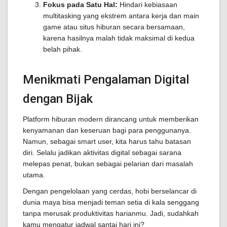
Fokus pada Satu Hal:
Hindari kebiasaan
multitasking yang ekstrem antara kerja dan main
game atau situs hiburan secara bersamaan,
karena hasilnya malah tidak maksimal di kedua
belah pihak.
Menikmati Pengalaman Digital
dengan Bijak
Platform hiburan modern dirancang untuk memberikan
kenyamanan dan keseruan bagi para penggunanya.
Namun, sebagai smart user, kita harus tahu batasan
diri. Selalu jadikan aktivitas digital sebagai sarana
melepas penat, bukan sebagai pelarian dari masalah
utama.
Dengan pengelolaan yang cerdas, hobi berselancar di
dunia maya bisa menjadi teman setia di kala senggang
tanpa merusak produktivitas harianmu. Jadi, sudahkah
kamu mengatur jadwal santai hari ini?