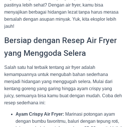
pastinya lebih sehat? Dengan air fryer, kamu bisa
menyajikan berbagai hidangan lezat tanpa harus merasa
bersalah dengan asupan minyak. Yuk, kita eksplor lebih
jauh!
Bersiap dengan Resep Air Fryer
yang Menggoda Selera
Salah satu hal terbaik tentang air fryer adalah
kemampuannya untuk mengubah bahan sederhana
menjadi hidangan yang menggugah selera. Mulai dari
kentang goreng yang garing hingga ayam crispy yang
juicy, semuanya bisa kamu buat dengan mudah. Coba deh
resep sederhana ini:
Ayam Crispy Air Fryer:
Marinasi potongan ayam
dengan bumbu favoritmu, baluri dengan tepung roti,