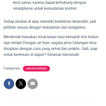
tech-savvy, karena dapat terhubung dengan
smartphone untuk kemudahan kontrol.
Setiap produk di atas memiliki kelebihan tersendiri, jadi
pilihlah sesuai dengan kebutuhan dan budgetmu.
Menikmati masakan lezat tanpa rasa bersalah kini bukan
lagi mimpi! Dengan air fryer, segala jenis hidangan bisa
disajikan dengan cara yang sehat dan praktis. Jadi, siap
untuk berkreasi di dapur? Selamat memasak!
Categories:
UNCATEGORIZED