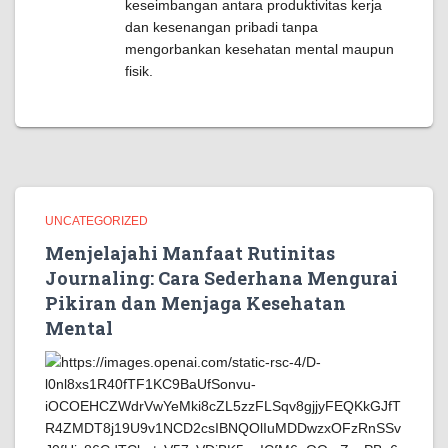
keseimbangan antara produktivitas kerja
dan kesenangan pribadi tanpa
mengorbankan kesehatan mental maupun
fisik.
UNCATEGORIZED
Menjelajahi Manfaat Rutinitas
Journaling: Cara Sederhana Mengurai
Pikiran dan Menjaga Kesehatan
Mental