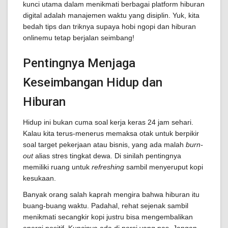
kunci utama dalam menikmati berbagai platform hiburan
digital adalah manajemen waktu yang disiplin. Yuk, kita
bedah tips dan triknya supaya hobi ngopi dan hiburan
onlinemu tetap berjalan seimbang!
Pentingnya Menjaga
Keseimbangan Hidup dan
Hiburan
Hidup ini bukan cuma soal kerja keras 24 jam sehari.
Kalau kita terus-menerus memaksa otak untuk berpikir
soal target pekerjaan atau bisnis, yang ada malah
burn-
out
alias stres tingkat dewa. Di sinilah pentingnya
memiliki ruang untuk
refreshing
sambil menyeruput kopi
kesukaan.
Banyak orang salah kaprah mengira bahwa hiburan itu
buang-buang waktu. Padahal, rehat sejenak sambil
menikmati secangkir kopi justru bisa mengembalikan