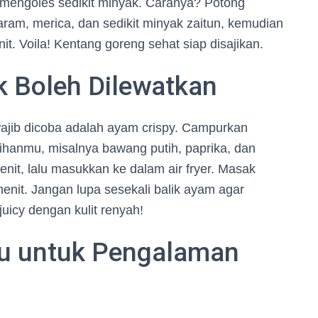
mengoles sedikit minyak. Caranya? Potong
ram, merica, dan sedikit minyak zaitun, kemudian
t. Voila! Kentang goreng sehat siap disajikan.
k Boleh Dilewatkan
wajib dicoba adalah ayam crispy. Campurkan
hanmu, misalnya bawang putih, paprika, dan
nit, lalu masukkan ke dalam air fryer. Masak
enit. Jangan lupa sesekali balik ayam agar
uicy dengan kulit renyah!
tu untuk Pengalaman