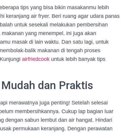
eberapa tips yang bisa bikin masakanmu lebih
 keranjang air fryer. Beri ruang agar udara panas
 cobalah untuk sesekali melakukan pembersihan
sa makanan yang menempel, ini juga akan
mu masak di lain waktu. Dan satu lagi, untuk
k membolak-balik makanan di tengah proses
Kunjungi
airfriedcook
untuk lebih banyak tips
 Mudah dan Praktis
api merawatnya juga penting! Setelah selesai
sebelum membersihkannya. Cukup lap bagian luar
g dengan sabun lembut dan air hangat. Hindari
rusak permukaan keranjang. Dengan perawatan