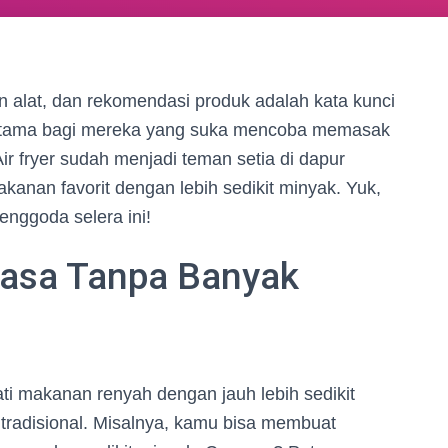
n alat, dan rekomendasi produk adalah kata kunci
rutama bagi mereka yang suka mencoba memasak
ir fryer sudah menjadi teman setia di dapur
anan favorit dengan lebih sedikit minyak. Yuk,
enggoda selera ini!
Rasa Tanpa Banyak
ti makanan renyah dengan jauh lebih sedikit
tradisional. Misalnya, kamu bisa membuat