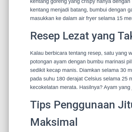
kentang goreng yang crispy hanya dengan 
kentang menjadi batang, bumbui dengan ga
masukkan ke dalam air fryer selama 15 meni
Resep Lezat yang Ta
Kalau berbicara tentang resep, satu yang 
potongan ayam dengan bumbu marinasi pili
sedikit kecap manis. Diamkan selama 30 me
pada suhu 180 derajat Celsius selama 25 m
kecokelatan merata. Hasilnya? Ayam yang j
Tips Penggunaan Ji
Maksimal