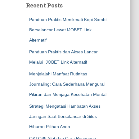
Recent Posts
Panduan Praktis Menikmati Kopi Sambil
Berselancar Lewat IJOBET Link
Alternatif
Panduan Praktis dan Akses Lancar
Melalui IJOBET Link Alternatif
Menjelajahi Manfaat Rutinitas
Journaling: Cara Sederhana Mengurai
Pikiran dan Menjaga Kesehatan Mental
Strategi Mengatasi Hambatan Akses
Jaringan Saat Berselancar di Situs
Hiburan Pilihan Anda
OKTO88 Slot dan Cara Pengguna