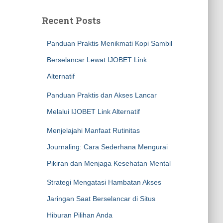
Recent Posts
Panduan Praktis Menikmati Kopi Sambil
Berselancar Lewat IJOBET Link
Alternatif
Panduan Praktis dan Akses Lancar
Melalui IJOBET Link Alternatif
Menjelajahi Manfaat Rutinitas
Journaling: Cara Sederhana Mengurai
Pikiran dan Menjaga Kesehatan Mental
Strategi Mengatasi Hambatan Akses
Jaringan Saat Berselancar di Situs
Hiburan Pilihan Anda