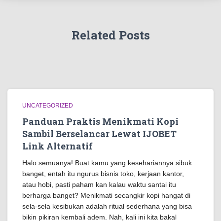
Related Posts
UNCATEGORIZED
Panduan Praktis Menikmati Kopi
Sambil Berselancar Lewat IJOBET
Link Alternatif
Halo semuanya! Buat kamu yang kesehariannya sibuk
banget, entah itu ngurus bisnis toko, kerjaan kantor,
atau hobi, pasti paham kan kalau waktu santai itu
berharga banget? Menikmati secangkir kopi hangat di
sela-sela kesibukan adalah ritual sederhana yang bisa
bikin pikiran kembali adem. Nah, kali ini kita bakal