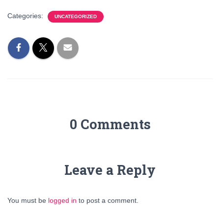
Categories:
UNCATEGORIZED
0 Comments
Leave a Reply
You must be
logged in
to post a comment.