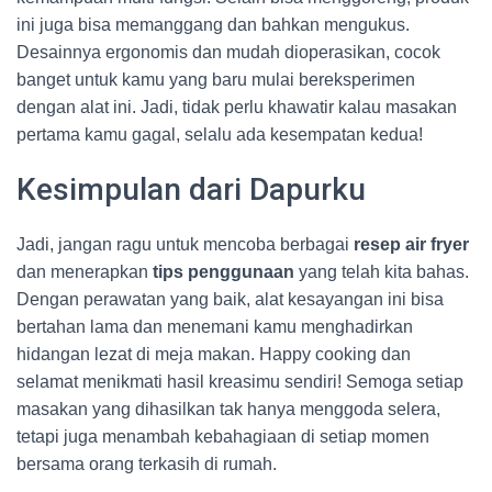
ini juga bisa memanggang dan bahkan mengukus.
Desainnya ergonomis dan mudah dioperasikan, cocok
banget untuk kamu yang baru mulai bereksperimen
dengan alat ini. Jadi, tidak perlu khawatir kalau masakan
pertama kamu gagal, selalu ada kesempatan kedua!
Kesimpulan dari Dapurku
Jadi, jangan ragu untuk mencoba berbagai
resep air fryer
dan menerapkan
tips penggunaan
yang telah kita bahas.
Dengan perawatan yang baik, alat kesayangan ini bisa
bertahan lama dan menemani kamu menghadirkan
hidangan lezat di meja makan. Happy cooking dan
selamat menikmati hasil kreasimu sendiri! Semoga setiap
masakan yang dihasilkan tak hanya menggoda selera,
tetapi juga menambah kebahagiaan di setiap momen
bersama orang terkasih di rumah.