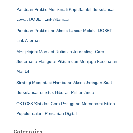
Panduan Praktis Menikmati Kopi Sambil Berselancar
Lewat IJOBET Link Alternatif
Panduan Praktis dan Akses Lancar Melalui IJOBET
Link Alternatif
Menjelajahi Manfaat Rutinitas Journaling: Cara
Sederhana Mengurai Pikiran dan Menjaga Kesehatan
Mental
Strategi Mengatasi Hambatan Akses Jaringan Saat
Berselancar di Situs Hiburan Pilihan Anda
OKTO88 Slot dan Cara Pengguna Memahami Istilah
Populer dalam Pencarian Digital
Categories