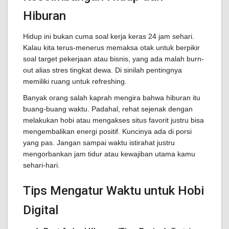
Hiburan
Hidup ini bukan cuma soal kerja keras 24 jam sehari.
Kalau kita terus-menerus memaksa otak untuk berpikir
soal target pekerjaan atau bisnis, yang ada malah burn-
out alias stres tingkat dewa. Di sinilah pentingnya
memiliki ruang untuk refreshing.
Banyak orang salah kaprah mengira bahwa hiburan itu
buang-buang waktu. Padahal, rehat sejenak dengan
melakukan hobi atau mengakses situs favorit justru bisa
mengembalikan energi positif. Kuncinya ada di porsi
yang pas. Jangan sampai waktu istirahat justru
mengorbankan jam tidur atau kewajiban utama kamu
sehari-hari.
Tips Mengatur Waktu untuk Hobi
Digital