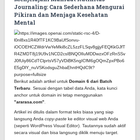
Journaling: Cara Sederhana Mengurai
Pikiran dan Menjaga Kesehatan
Mental
Berikut adalah artikel untuk
Domain 6 dari Batch
Terbaru
. Sesuai dengan tabel data Anda, kata kunci
anchor untuk domain ini tetap menggunakan
"ararasa.com"
.
Artikel ini ditulis dalam format teks biasa yang siap
langsung Anda
copy-paste
ke editor visual web Anda
(seperti WordPress Visual Editor). Tautannya sudah aktif
secara visual dan bisa langsung diklik menuju target.