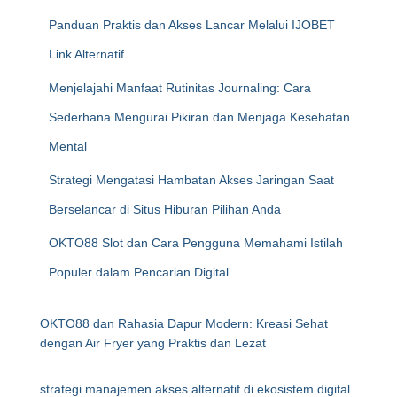
Panduan Praktis dan Akses Lancar Melalui IJOBET
Link Alternatif
Menjelajahi Manfaat Rutinitas Journaling: Cara
Sederhana Mengurai Pikiran dan Menjaga Kesehatan
Mental
Strategi Mengatasi Hambatan Akses Jaringan Saat
Berselancar di Situs Hiburan Pilihan Anda
OKTO88 Slot dan Cara Pengguna Memahami Istilah
Populer dalam Pencarian Digital
OKTO88 dan Rahasia Dapur Modern: Kreasi Sehat
dengan Air Fryer yang Praktis dan Lezat
strategi manajemen akses alternatif di ekosistem digital