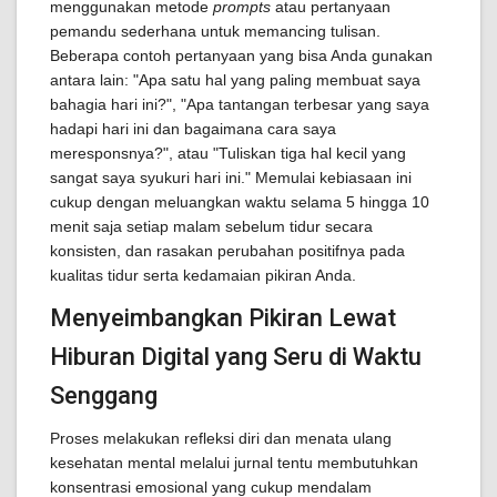
menggunakan metode
prompts
atau pertanyaan
pemandu sederhana untuk memancing tulisan.
Beberapa contoh pertanyaan yang bisa Anda gunakan
antara lain: "Apa satu hal yang paling membuat saya
bahagia hari ini?", "Apa tantangan terbesar yang saya
hadapi hari ini dan bagaimana cara saya
meresponsnya?", atau "Tuliskan tiga hal kecil yang
sangat saya syukuri hari ini." Memulai kebiasaan ini
cukup dengan meluangkan waktu selama 5 hingga 10
menit saja setiap malam sebelum tidur secara
konsisten, dan rasakan perubahan positifnya pada
kualitas tidur serta kedamaian pikiran Anda.
Menyeimbangkan Pikiran Lewat
Hiburan Digital yang Seru di Waktu
Senggang
Proses melakukan refleksi diri dan menata ulang
kesehatan mental melalui jurnal tentu membutuhkan
konsentrasi emosional yang cukup mendalam