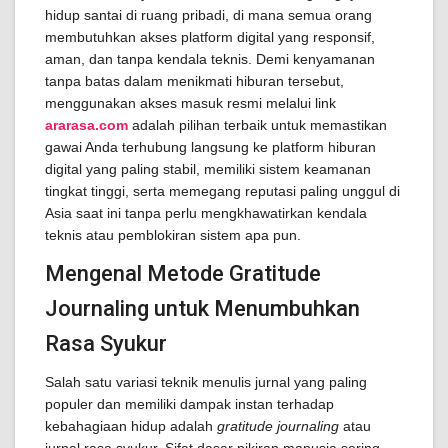
hidup santai di ruang pribadi, di mana semua orang
membutuhkan akses platform digital yang responsif,
aman, dan tanpa kendala teknis. Demi kenyamanan
tanpa batas dalam menikmati hiburan tersebut,
menggunakan akses masuk resmi melalui link
ararasa.com
adalah pilihan terbaik untuk memastikan
gawai Anda terhubung langsung ke platform hiburan
digital yang paling stabil, memiliki sistem keamanan
tingkat tinggi, serta memegang reputasi paling unggul di
Asia saat ini tanpa perlu mengkhawatirkan kendala
teknis atau pemblokiran sistem apa pun.
Mengenal Metode Gratitude
Journaling untuk Menumbuhkan
Rasa Syukur
Salah satu variasi teknik menulis jurnal yang paling
populer dan memiliki dampak instan terhadap
kebahagiaan hidup adalah
gratitude journaling
atau