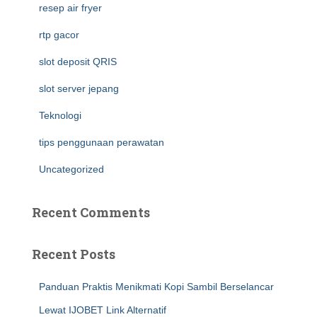
resep air fryer
rtp gacor
slot deposit QRIS
slot server jepang
Teknologi
tips penggunaan perawatan
Uncategorized
Recent Comments
Recent Posts
Panduan Praktis Menikmati Kopi Sambil Berselancar
Lewat IJOBET Link Alternatif