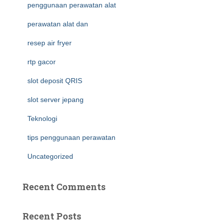
penggunaan perawatan alat
perawatan alat dan
resep air fryer
rtp gacor
slot deposit QRIS
slot server jepang
Teknologi
tips penggunaan perawatan
Uncategorized
Recent Comments
Recent Posts