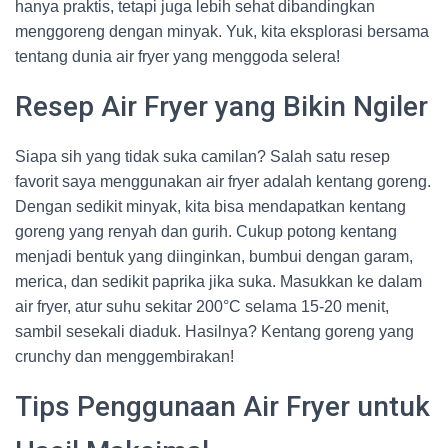
hanya praktis, tetapi juga lebih sehat dibandingkan
menggoreng dengan minyak. Yuk, kita eksplorasi bersama
tentang dunia air fryer yang menggoda selera!
Resep Air Fryer yang Bikin Ngiler
Siapa sih yang tidak suka camilan? Salah satu resep
favorit saya menggunakan air fryer adalah kentang goreng.
Dengan sedikit minyak, kita bisa mendapatkan kentang
goreng yang renyah dan gurih. Cukup potong kentang
menjadi bentuk yang diinginkan, bumbui dengan garam,
merica, dan sedikit paprika jika suka. Masukkan ke dalam
air fryer, atur suhu sekitar 200°C selama 15-20 menit,
sambil sesekali diaduk. Hasilnya? Kentang goreng yang
crunchy dan menggembirakan!
Tips Penggunaan Air Fryer untuk