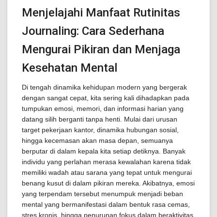
Menjelajahi Manfaat Rutinitas
Journaling: Cara Sederhana
Mengurai Pikiran dan Menjaga
Kesehatan Mental
Di tengah dinamika kehidupan modern yang bergerak
dengan sangat cepat, kita sering kali dihadapkan pada
tumpukan emosi, memori, dan informasi harian yang
datang silih berganti tanpa henti. Mulai dari urusan
target pekerjaan kantor, dinamika hubungan sosial,
hingga kecemasan akan masa depan, semuanya
berputar di dalam kepala kita setiap detiknya. Banyak
individu yang perlahan merasa kewalahan karena tidak
memiliki wadah atau sarana yang tepat untuk mengurai
benang kusut di dalam pikiran mereka. Akibatnya, emosi
yang terpendam tersebut menumpuk menjadi beban
mental yang bermanifestasi dalam bentuk rasa cemas,
stres kronis, hingga penurunan fokus dalam beraktivitas