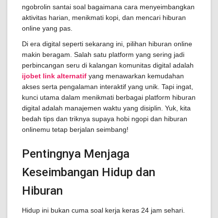
ngobrolin santai soal bagaimana cara menyeimbangkan
aktivitas harian, menikmati kopi, dan mencari hiburan
online yang pas.
Di era digital seperti sekarang ini, pilihan hiburan online
makin beragam. Salah satu platform yang sering jadi
perbincangan seru di kalangan komunitas digital adalah
ijobet link alternatif
yang menawarkan kemudahan
akses serta pengalaman interaktif yang unik. Tapi ingat,
kunci utama dalam menikmati berbagai platform hiburan
digital adalah manajemen waktu yang disiplin. Yuk, kita
bedah tips dan triknya supaya hobi ngopi dan hiburan
onlinemu tetap berjalan seimbang!
Pentingnya Menjaga
Keseimbangan Hidup dan
Hiburan
Hidup ini bukan cuma soal kerja keras 24 jam sehari.