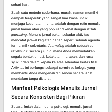
sehari-hari.
Salah satu metode sederhana, murah, namun memiliki
dampak terapeutik yang sangat luar biasa untuk
menjaga kesehatan mental adalah dengan rutin menulis
jurnal harian atau yang populer dikenal dengan istilah
journaling
. Menulis jurnal bukan sekadar aktivitas
mencatat jadwal kegiatan harian seperti sebuah agenda
formal milik sekretaris.
Journaling
adalah sebuah seni
refleksi diri secara jujur, di mana Anda memindahkan
segala bentuk emosi, ketakutan, harapan, dan rasa
syukur dari dalam kepala ke atas selembar kertas fisik.
Aktivitas ini berfungsi sebagai cermin psikologis yang
membantu Anda mengenali diri sendiri secara lebih
mendalam tanpa distorsi.
Manfaat Psikologis Menulis Jurnal
Secara Konsisten Bagi Pikiran
Secara ilmiah dalam dunia psikologi, menulis jurnal