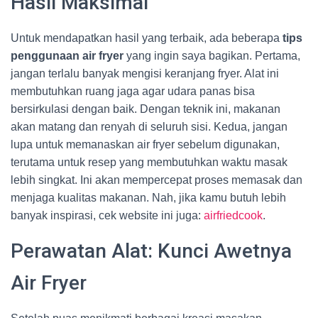
Hasil Maksimal
Untuk mendapatkan hasil yang terbaik, ada beberapa
tips
penggunaan air fryer
yang ingin saya bagikan. Pertama,
jangan terlalu banyak mengisi keranjang fryer. Alat ini
membutuhkan ruang jaga agar udara panas bisa
bersirkulasi dengan baik. Dengan teknik ini, makanan
akan matang dan renyah di seluruh sisi. Kedua, jangan
lupa untuk memanaskan air fryer sebelum digunakan,
terutama untuk resep yang membutuhkan waktu masak
lebih singkat. Ini akan mempercepat proses memasak dan
menjaga kualitas makanan. Nah, jika kamu butuh lebih
banyak inspirasi, cek website ini juga:
airfriedcook
.
Perawatan Alat: Kunci Awetnya
Air Fryer