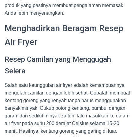
produk yang pastinya membuat pengalaman memasak
Anda lebih menyenangkan.
Menghadirkan Beragam Resep
Air Fryer
Resep Camilan yang Menggugah
Selera
Salah satu keunggulan air fryer adalah kemampuannya
mengolah camilan dengan lebih sehat. Cobalah membuat
kentang goreng yang renyah tanpa harus menggunakan
banyak minyak. Cukup potong kentang, bumbui dengan
garam dan sedikit minyak zaitun, lalu masukkan ke dalam
air fryer pada suhu 200 derajat Celsius selama 15-20
menit. Hasilnya, kentang goreng yang garing di luar,