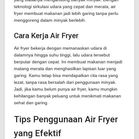
teknologi sirkulasi udara yang cepat dan merata, air
fryer membuat makanan jadi lebih garing tanpa perlu
menggoreng dalam minyak berlebih.
Cara Kerja Air Fryer
Air fryer bekerja dengan memanaskan udara di
dalamnya hingga suhu tinggi, lalu udara tersebut
berputar dengan cepat. Ini membuat makanan menjadi
matang merata dan menghasilkan lapisan luar yang
garing. Kamu tetap bisa mendapatkan cita rasa yang
lezat, tanpa rasa bersalah dari penggunaan minyak.
Jadi, jika kamu belum punya air fryer, kamu mungkin
kehilangan banyak peluang untuk menikmati makanan
sehat dan garing.
Tips Penggunaan Air Fryer
yang Efektif