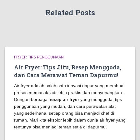
Related Posts
FRYER TIPS PENGGUNAAN
Air Fryer: Tips Jitu, Resep Menggoda,
dan Cara Merawat Teman Dapurmu!
Air fryer adalah salah satu inovasi dapur yang membuat
proses memasak jadi lebih praktis dan menyenangkan.
Dengan berbagai
resep air fryer
yang menggoda, tips
penggunaan yang mudah, dan cara perawatan alat
yang sederhana, setiap orang bisa menjadi chef di
rumah. Mari kita eksplor lebih dalam dunia air fryer yang
tentunya bisa menjadi teman setia di dapurmu.