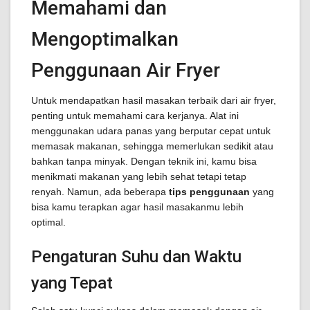
Memahami dan
Mengoptimalkan
Penggunaan Air Fryer
Untuk mendapatkan hasil masakan terbaik dari air fryer,
penting untuk memahami cara kerjanya. Alat ini
menggunakan udara panas yang berputar cepat untuk
memasak makanan, sehingga memerlukan sedikit atau
bahkan tanpa minyak. Dengan teknik ini, kamu bisa
menikmati makanan yang lebih sehat tetapi tetap
renyah. Namun, ada beberapa
tips penggunaan
yang
bisa kamu terapkan agar hasil masakanmu lebih
optimal.
Pengaturan Suhu dan Waktu
yang Tepat