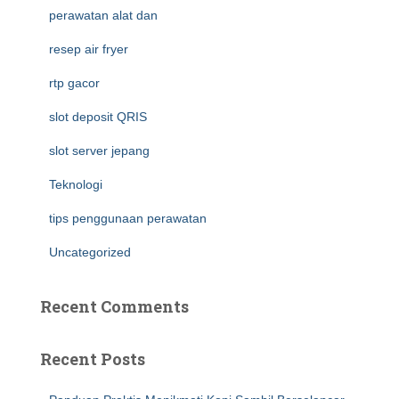
perawatan alat dan
resep air fryer
rtp gacor
slot deposit QRIS
slot server jepang
Teknologi
tips penggunaan perawatan
Uncategorized
Recent Comments
Recent Posts