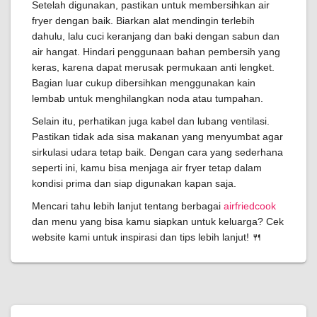
Setelah digunakan, pastikan untuk membersihkan air
fryer dengan baik. Biarkan alat mendingin terlebih
dahulu, lalu cuci keranjang dan baki dengan sabun dan
air hangat. Hindari penggunaan bahan pembersih yang
keras, karena dapat merusak permukaan anti lengket.
Bagian luar cukup dibersihkan menggunakan kain
lembab untuk menghilangkan noda atau tumpahan.
Selain itu, perhatikan juga kabel dan lubang ventilasi.
Pastikan tidak ada sisa makanan yang menyumbat agar
sirkulasi udara tetap baik. Dengan cara yang sederhana
seperti ini, kamu bisa menjaga air fryer tetap dalam
kondisi prima dan siap digunakan kapan saja.
Mencari tahu lebih lanjut tentang berbagai
airfriedcook
dan menu yang bisa kamu siapkan untuk keluarga? Cek
website kami untuk inspirasi dan tips lebih lanjut! 🍴