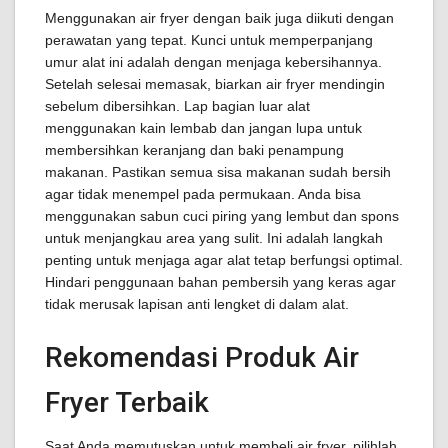
Menggunakan air fryer dengan baik juga diikuti dengan
perawatan yang tepat. Kunci untuk memperpanjang
umur alat ini adalah dengan menjaga kebersihannya.
Setelah selesai memasak, biarkan air fryer mendingin
sebelum dibersihkan. Lap bagian luar alat
menggunakan kain lembab dan jangan lupa untuk
membersihkan keranjang dan baki penampung
makanan. Pastikan semua sisa makanan sudah bersih
agar tidak menempel pada permukaan. Anda bisa
menggunakan sabun cuci piring yang lembut dan spons
untuk menjangkau area yang sulit. Ini adalah langkah
penting untuk menjaga agar alat tetap berfungsi optimal.
Hindari penggunaan bahan pembersih yang keras agar
tidak merusak lapisan anti lengket di dalam alat.
Rekomendasi Produk Air
Fryer Terbaik
Saat Anda memutuskan untuk membeli air fryer, pilihlah