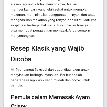
alasan lagi untuk tidak mencobanya. Alat ini
memberikan cara yang lebih sehat untuk mengolah
makanan, meminimalisir penggunaan minyak, dan tetap
menghasilkan makanan yang renyah dan lezat. Mari kita
eksplorasi berbagai hal menarik seputar air fryer yang
bisa membuat pengalaman memasak Anda semakin
menyenangkan.
Resep Klasik yang Wajib
Dicoba
Air fryer sangat fleksibel dan dapat digunakan untuk
menyiapkan berbagai masakan. Berikut adalah
beberapa resep klasik yang mudah dan cocok untuk
pemula.
Pemula dalam Memasak Ayam
Crispy