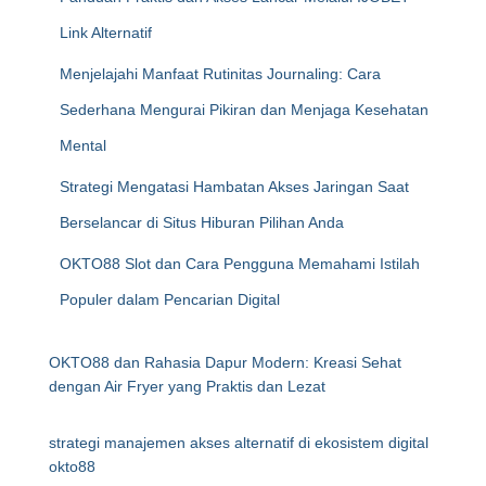
Link Alternatif
Menjelajahi Manfaat Rutinitas Journaling: Cara
Sederhana Mengurai Pikiran dan Menjaga Kesehatan
Mental
Strategi Mengatasi Hambatan Akses Jaringan Saat
Berselancar di Situs Hiburan Pilihan Anda
OKTO88 Slot dan Cara Pengguna Memahami Istilah
Populer dalam Pencarian Digital
OKTO88 dan Rahasia Dapur Modern: Kreasi Sehat
dengan Air Fryer yang Praktis dan Lezat
strategi manajemen akses alternatif di ekosistem digital
okto88