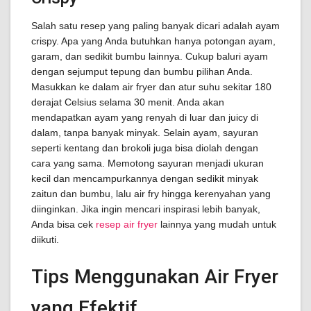
Salah satu resep yang paling banyak dicari adalah ayam
crispy. Apa yang Anda butuhkan hanya potongan ayam,
garam, dan sedikit bumbu lainnya. Cukup baluri ayam
dengan sejumput tepung dan bumbu pilihan Anda.
Masukkan ke dalam air fryer dan atur suhu sekitar 180
derajat Celsius selama 30 menit. Anda akan
mendapatkan ayam yang renyah di luar dan juicy di
dalam, tanpa banyak minyak. Selain ayam, sayuran
seperti kentang dan brokoli juga bisa diolah dengan
cara yang sama. Memotong sayuran menjadi ukuran
kecil dan mencampurkannya dengan sedikit minyak
zaitun dan bumbu, lalu air fry hingga kerenyahan yang
diinginkan. Jika ingin mencari inspirasi lebih banyak,
Anda bisa cek
resep air fryer
lainnya yang mudah untuk
diikuti.
Tips Menggunakan Air Fryer
yang Efektif