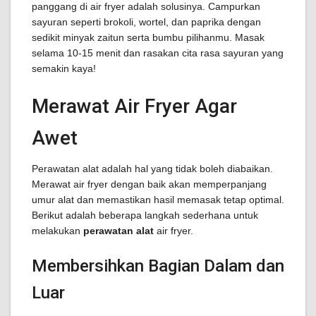
panggang di air fryer adalah solusinya. Campurkan
sayuran seperti brokoli, wortel, dan paprika dengan
sedikit minyak zaitun serta bumbu pilihanmu. Masak
selama 10-15 menit dan rasakan cita rasa sayuran yang
semakin kaya!
Merawat Air Fryer Agar
Awet
Perawatan alat adalah hal yang tidak boleh diabaikan.
Merawat air fryer dengan baik akan memperpanjang
umur alat dan memastikan hasil memasak tetap optimal.
Berikut adalah beberapa langkah sederhana untuk
melakukan
perawatan alat
air fryer.
Membersihkan Bagian Dalam dan
Luar