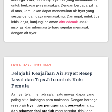
untuk berbagai jenis masakan. Dengan berbagai pilihan
di atas, kamu akan dapat menemukan air fryer yang
sesuai dengan gaya memasakmu. Dan ingat, untuk tips
lebih lanjut, kunjungi halaman
airfriedcook
untuk
inspirasi dan informasi terbaru seputar memasak
dengan air fryer!
FRYER TIPS PENGGUNAAN
Jelajahi Keajaiban Air Fryer: Resep
Lezat dan Tips Jitu untuk Koki
Pemula
Air fryer telah menjadi salah satu inovasi dapur yang
paling hit di kalangan para makanan. Dengan berbagai
resep air fryer, tips penggunaan, perawatan alat,
dan rekomendasi produk
yang beredar, tidak ada