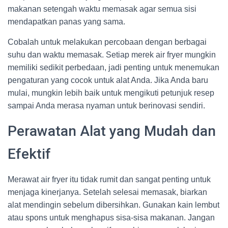
makanan setengah waktu memasak agar semua sisi
mendapatkan panas yang sama.
Cobalah untuk melakukan percobaan dengan berbagai
suhu dan waktu memasak. Setiap merek air fryer mungkin
memiliki sedikit perbedaan, jadi penting untuk menemukan
pengaturan yang cocok untuk alat Anda. Jika Anda baru
mulai, mungkin lebih baik untuk mengikuti petunjuk resep
sampai Anda merasa nyaman untuk berinovasi sendiri.
Perawatan Alat yang Mudah dan
Efektif
Merawat air fryer itu tidak rumit dan sangat penting untuk
menjaga kinerjanya. Setelah selesai memasak, biarkan
alat mendingin sebelum dibersihkan. Gunakan kain lembut
atau spons untuk menghapus sisa-sisa makanan. Jangan