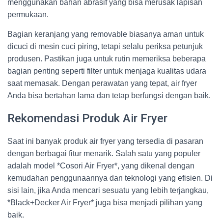
menggunakan bahan abrasif yang bisa merusak lapisan
permukaan.
Bagian keranjang yang removable biasanya aman untuk
dicuci di mesin cuci piring, tetapi selalu periksa petunjuk
produsen. Pastikan juga untuk rutin memeriksa beberapa
bagian penting seperti filter untuk menjaga kualitas udara
saat memasak. Dengan perawatan yang tepat, air fryer
Anda bisa bertahan lama dan tetap berfungsi dengan baik.
Rekomendasi Produk Air Fryer
Saat ini banyak produk air fryer yang tersedia di pasaran
dengan berbagai fitur menarik. Salah satu yang populer
adalah model *Cosori Air Fryer*, yang dikenal dengan
kemudahan penggunaannya dan teknologi yang efisien. Di
sisi lain, jika Anda mencari sesuatu yang lebih terjangkau,
*Black+Decker Air Fryer* juga bisa menjadi pilihan yang
baik.