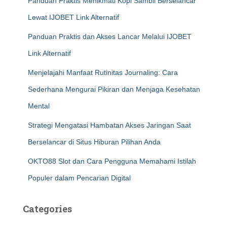
Panduan Praktis Menikmati Kopi Sambil Berselancar
Lewat IJOBET Link Alternatif
Panduan Praktis dan Akses Lancar Melalui IJOBET
Link Alternatif
Menjelajahi Manfaat Rutinitas Journaling: Cara
Sederhana Mengurai Pikiran dan Menjaga Kesehatan
Mental
Strategi Mengatasi Hambatan Akses Jaringan Saat
Berselancar di Situs Hiburan Pilihan Anda
OKTO88 Slot dan Cara Pengguna Memahami Istilah
Populer dalam Pencarian Digital
Categories