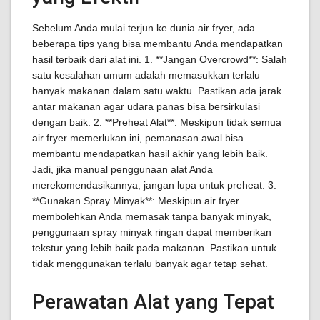
Sebelum Anda mulai terjun ke dunia air fryer, ada
beberapa tips yang bisa membantu Anda mendapatkan
hasil terbaik dari alat ini. 1. **Jangan Overcrowd**: Salah
satu kesalahan umum adalah memasukkan terlalu
banyak makanan dalam satu waktu. Pastikan ada jarak
antar makanan agar udara panas bisa bersirkulasi
dengan baik. 2. **Preheat Alat**: Meskipun tidak semua
air fryer memerlukan ini, pemanasan awal bisa
membantu mendapatkan hasil akhir yang lebih baik.
Jadi, jika manual penggunaan alat Anda
merekomendasikannya, jangan lupa untuk preheat. 3.
**Gunakan Spray Minyak**: Meskipun air fryer
membolehkan Anda memasak tanpa banyak minyak,
penggunaan spray minyak ringan dapat memberikan
tekstur yang lebih baik pada makanan. Pastikan untuk
tidak menggunakan terlalu banyak agar tetap sehat.
Perawatan Alat yang Tepat