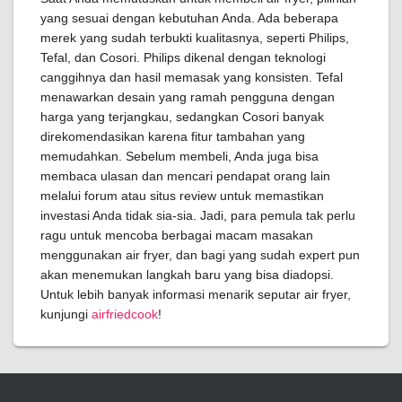
yang sesuai dengan kebutuhan Anda. Ada beberapa
merek yang sudah terbukti kualitasnya, seperti Philips,
Tefal, dan Cosori. Philips dikenal dengan teknologi
canggihnya dan hasil memasak yang konsisten. Tefal
menawarkan desain yang ramah pengguna dengan
harga yang terjangkau, sedangkan Cosori banyak
direkomendasikan karena fitur tambahan yang
memudahkan. Sebelum membeli, Anda juga bisa
membaca ulasan dan mencari pendapat orang lain
melalui forum atau situs review untuk memastikan
investasi Anda tidak sia-sia. Jadi, para pemula tak perlu
ragu untuk mencoba berbagai macam masakan
menggunakan air fryer, dan bagi yang sudah expert pun
akan menemukan langkah baru yang bisa diadopsi.
Untuk lebih banyak informasi menarik seputar air fryer,
kunjungi
airfriedcook
!