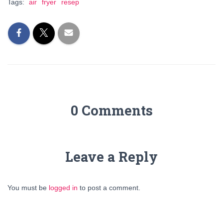
Tags:
air
fryer
resep
0 Comments
Leave a Reply
You must be
logged in
to post a comment.