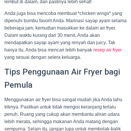
lembut di dalam, dan pastinya lebih sehat!
Anda juga bisa mencoba membuat *chicken wings* yang
dipenuhi bumbu favorit Anda. Marinasi sayap ayam selama
beberapa jam, kemudian masukkan ke dalam air fryer.
Dalam waktu kurang dari 30 menit, Anda akan
mendapatkan sayap ayam yang renyah dan juicy. Tak
hanya itu, Anda bisa mencari lebih banyak
resep air fryer
yang sesuai dengan selera keluarga.
Tips Penggunaan Air Fryer bagi
Pemula
Menggunakan air fryer bisa sangat mudah jika Anda tahu
triknya. Pastikan untuk tidak mengisi keranjang terlalu
penuh. Ruang yang cukup akan membantu aliran udara
lebih merata, sehingga makanan Anda matang dengan
sempurna. Selain itu, jangan lupa untuk membolak-balik