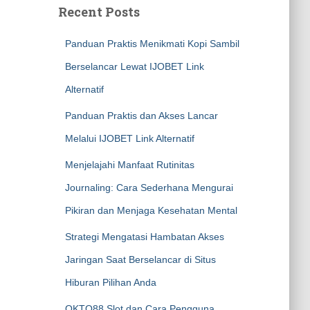
Recent Posts
Panduan Praktis Menikmati Kopi Sambil
Berselancar Lewat IJOBET Link
Alternatif
Panduan Praktis dan Akses Lancar
Melalui IJOBET Link Alternatif
Menjelajahi Manfaat Rutinitas
Journaling: Cara Sederhana Mengurai
Pikiran dan Menjaga Kesehatan Mental
Strategi Mengatasi Hambatan Akses
Jaringan Saat Berselancar di Situs
Hiburan Pilihan Anda
OKTO88 Slot dan Cara Pengguna