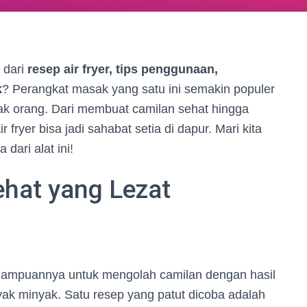
 dari
resep air fryer, tips penggunaan,
k
? Perangkat masak yang satu ini semakin populer
 orang. Dari membuat camilan sehat hingga
ryer bisa jadi sahabat setia di dapur. Mari kita
dari alat ini!
hat yang Lezat
emampuannya untuk mengolah camilan dengan hasil
ak minyak. Satu resep yang patut dicoba adalah