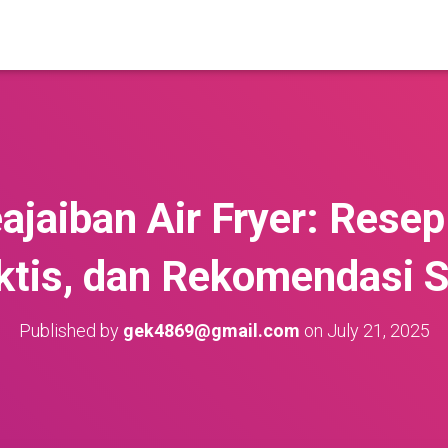
ajaiban Air Fryer: Resep
ktis, dan Rekomendasi S
Published by
gek4869@gmail.com
on
July 21, 2025