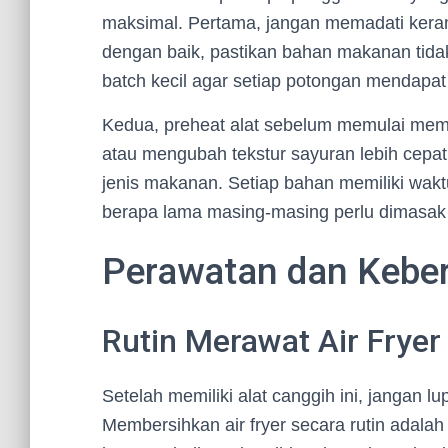
maksimal. Pertama, jangan memadati keranja
dengan baik, pastikan bahan makanan tida
batch kecil agar setiap potongan mendapa
Kedua, preheat alat sebelum memulai mem
atau mengubah tekstur sayuran lebih cepa
jenis makanan. Setiap bahan memiliki wakt
berapa lama masing-masing perlu dimasak
Perawatan dan Keber
Rutin Merawat Air Fryer
Setelah memiliki alat canggih ini, jangan l
Membersihkan air fryer secara rutin adalah 