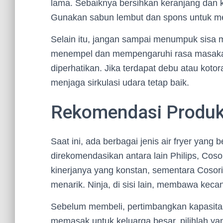
lama. Sebaiknya bersihkan keranjang dan 
Gunakan sabun lembut dan spons untuk m
Selain itu, jangan sampai menumpuk sisa m
menempel dan mempengaruhi rasa masakan b
diperhatikan. Jika terdapat debu atau kot
menjaga sirkulasi udara tetap baik.
Rekomendasi Produk 
Saat ini, ada berbagai jenis air fryer yang
direkomendasikan antara lain Philips, Cosor
kinerjanya yang konstan, sementara Cosor
menarik. Ninja, di sisi lain, membawa kec
Sebelum membeli, pertimbangkan kapasitas 
memasak untuk keluarga besar, pilihlah ya