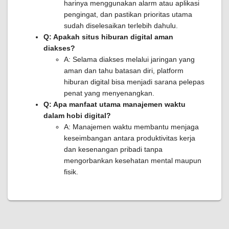
harinya menggunakan alarm atau aplikasi
pengingat, dan pastikan prioritas utama
sudah diselesaikan terlebih dahulu.
Q: Apakah situs hiburan digital aman
diakses?
A: Selama diakses melalui jaringan yang
aman dan tahu batasan diri, platform
hiburan digital bisa menjadi sarana pelepas
penat yang menyenangkan.
Q: Apa manfaat utama manajemen waktu
dalam hobi digital?
A: Manajemen waktu membantu menjaga
keseimbangan antara produktivitas kerja
dan kesenangan pribadi tanpa
mengorbankan kesehatan mental maupun
fisik.