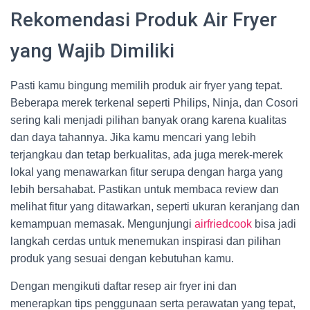
Rekomendasi Produk Air Fryer
yang Wajib Dimiliki
Pasti kamu bingung memilih produk air fryer yang tepat.
Beberapa merek terkenal seperti Philips, Ninja, dan Cosori
sering kali menjadi pilihan banyak orang karena kualitas
dan daya tahannya. Jika kamu mencari yang lebih
terjangkau dan tetap berkualitas, ada juga merek-merek
lokal yang menawarkan fitur serupa dengan harga yang
lebih bersahabat. Pastikan untuk membaca review dan
melihat fitur yang ditawarkan, seperti ukuran keranjang dan
kemampuan memasak. Mengunjungi
airfriedcook
bisa jadi
langkah cerdas untuk menemukan inspirasi dan pilihan
produk yang sesuai dengan kebutuhan kamu.
Dengan mengikuti daftar resep air fryer ini dan
menerapkan tips penggunaan serta perawatan yang tepat,