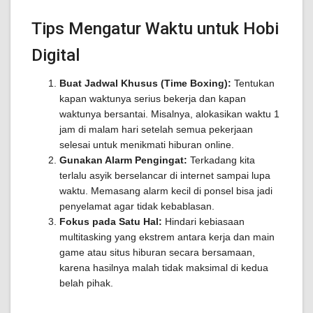
Tips Mengatur Waktu untuk Hobi
Digital
Buat Jadwal Khusus (Time Boxing):
Tentukan
kapan waktunya serius bekerja dan kapan
waktunya bersantai. Misalnya, alokasikan waktu 1
jam di malam hari setelah semua pekerjaan
selesai untuk menikmati hiburan online.
Gunakan Alarm Pengingat:
Terkadang kita
terlalu asyik berselancar di internet sampai lupa
waktu. Memasang alarm kecil di ponsel bisa jadi
penyelamat agar tidak kebablasan.
Fokus pada Satu Hal:
Hindari kebiasaan
multitasking yang ekstrem antara kerja dan main
game atau situs hiburan secara bersamaan,
karena hasilnya malah tidak maksimal di kedua
belah pihak.