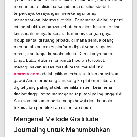
memantau analisis bursa judi bola di situs sbobet
terpercaya kesayangan mereka agar tetap
mendapatkan informasi terkini. Fenomena digital seperti
ini membuktikan bahwa kebutuhan akan hiburan online
kini sudah menyatu secara harmonis dengan gaya
hidup santai di ruang pribadi, di mana semua orang
membutuhkan akses platform digital yang responsif,
aman, dan tanpa kendala teknis. Demi kenyamanan
tanpa batas dalam menikmati hiburan tersebut,
menggunakan akses masuk resmi melalui link
ararasa.com
adalah pilihan terbaik untuk memastikan
gawai Anda terhubung langsung ke platform hiburan
digital yang paling stabil, memiliki sistem keamanan
tingkat tinggi, serta memegang reputasi paling unggul di
Asia saat ini tanpa perlu mengkhawatirkan kendala
teknis atau pemblokiran sistem apa pun.
Mengenal Metode Gratitude
Journaling untuk Menumbuhkan