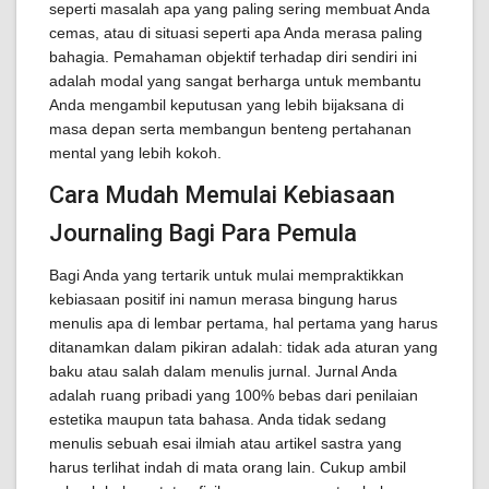
seperti masalah apa yang paling sering membuat Anda
cemas, atau di situasi seperti apa Anda merasa paling
bahagia. Pemahaman objektif terhadap diri sendiri ini
adalah modal yang sangat berharga untuk membantu
Anda mengambil keputusan yang lebih bijaksana di
masa depan serta membangun benteng pertahanan
mental yang lebih kokoh.
Cara Mudah Memulai Kebiasaan
Journaling Bagi Para Pemula
Bagi Anda yang tertarik untuk mulai mempraktikkan
kebiasaan positif ini namun merasa bingung harus
menulis apa di lembar pertama, hal pertama yang harus
ditanamkan dalam pikiran adalah: tidak ada aturan yang
baku atau salah dalam menulis jurnal. Jurnal Anda
adalah ruang pribadi yang 100% bebas dari penilaian
estetika maupun tata bahasa. Anda tidak sedang
menulis sebuah esai ilmiah atau artikel sastra yang
harus terlihat indah di mata orang lain. Cukup ambil