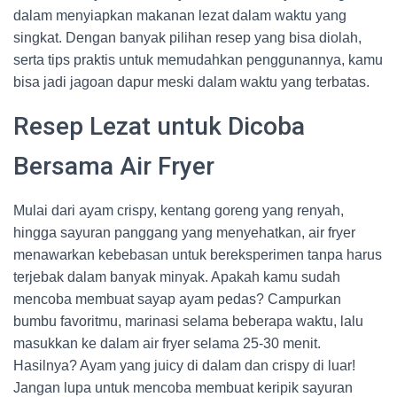
dalam menyiapkan makanan lezat dalam waktu yang
singkat. Dengan banyak pilihan resep yang bisa diolah,
serta tips praktis untuk memudahkan penggunannya, kamu
bisa jadi jagoan dapur meski dalam waktu yang terbatas.
Resep Lezat untuk Dicoba
Bersama Air Fryer
Mulai dari ayam crispy, kentang goreng yang renyah,
hingga sayuran panggang yang menyehatkan, air fryer
menawarkan kebebasan untuk bereksperimen tanpa harus
terjebak dalam banyak minyak. Apakah kamu sudah
mencoba membuat sayap ayam pedas? Campurkan
bumbu favoritmu, marinasi selama beberapa waktu, lalu
masukkan ke dalam air fryer selama 25-30 menit.
Hasilnya? Ayam yang juicy di dalam dan crispy di luar!
Jangan lupa untuk mencoba membuat keripik sayuran