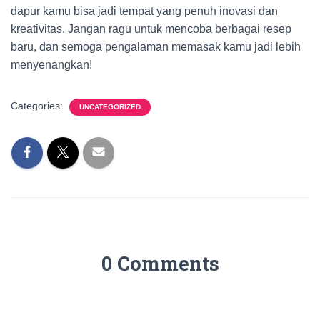
dapur kamu bisa jadi tempat yang penuh inovasi dan
kreativitas. Jangan ragu untuk mencoba berbagai resep
baru, dan semoga pengalaman memasak kamu jadi lebih
menyenangkan!
Categories:
UNCATEGORIZED
0 Comments