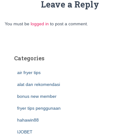
Leave a Reply
You must be
logged in
to post a comment.
Categories
air fryer tips
alat dan rekomendasi
bonus new member
fryer tips penggunaan
hahawin88
IJOBET