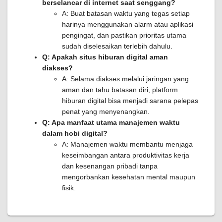
berselancar di internet saat senggang?
A: Buat batasan waktu yang tegas setiap
harinya menggunakan alarm atau aplikasi
pengingat, dan pastikan prioritas utama
sudah diselesaikan terlebih dahulu.
Q: Apakah situs hiburan digital aman
diakses?
A: Selama diakses melalui jaringan yang
aman dan tahu batasan diri, platform
hiburan digital bisa menjadi sarana pelepas
penat yang menyenangkan.
Q: Apa manfaat utama manajemen waktu
dalam hobi digital?
A: Manajemen waktu membantu menjaga
keseimbangan antara produktivitas kerja
dan kesenangan pribadi tanpa
mengorbankan kesehatan mental maupun
fisik.