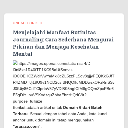
UNCATEGORIZED
Menjelajahi Manfaat Rutinitas
Journaling: Cara Sederhana Mengurai
Pikiran dan Menjaga Kesehatan
Mental
Berikut adalah artikel untuk
Domain 6 dari Batch
Terbaru
. Sesuai dengan tabel data Anda, kata kunci
anchor untuk domain ini tetap menggunakan
"ararasa.com"
.