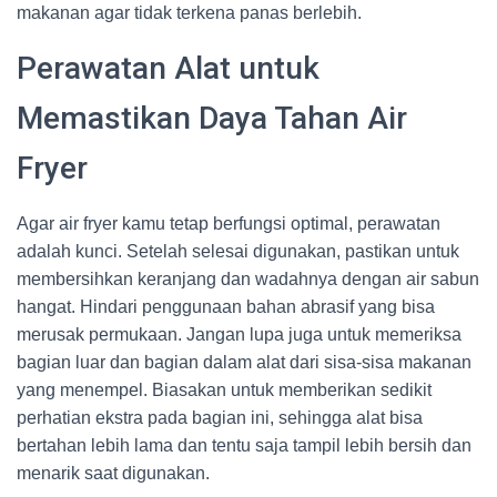
makanan agar tidak terkena panas berlebih.
Perawatan Alat untuk
Memastikan Daya Tahan Air
Fryer
Agar air fryer kamu tetap berfungsi optimal, perawatan
adalah kunci. Setelah selesai digunakan, pastikan untuk
membersihkan keranjang dan wadahnya dengan air sabun
hangat. Hindari penggunaan bahan abrasif yang bisa
merusak permukaan. Jangan lupa juga untuk memeriksa
bagian luar dan bagian dalam alat dari sisa-sisa makanan
yang menempel. Biasakan untuk memberikan sedikit
perhatian ekstra pada bagian ini, sehingga alat bisa
bertahan lebih lama dan tentu saja tampil lebih bersih dan
menarik saat digunakan.