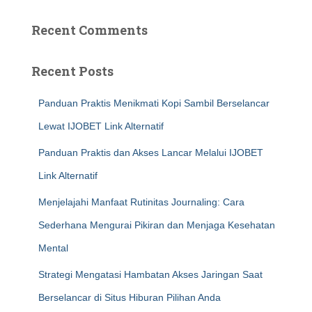
Recent Comments
Recent Posts
Panduan Praktis Menikmati Kopi Sambil Berselancar
Lewat IJOBET Link Alternatif
Panduan Praktis dan Akses Lancar Melalui IJOBET
Link Alternatif
Menjelajahi Manfaat Rutinitas Journaling: Cara
Sederhana Mengurai Pikiran dan Menjaga Kesehatan
Mental
Strategi Mengatasi Hambatan Akses Jaringan Saat
Berselancar di Situs Hiburan Pilihan Anda