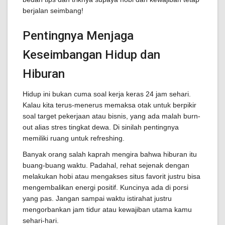
berjalan seimbang!
Pentingnya Menjaga
Keseimbangan Hidup dan
Hiburan
Hidup ini bukan cuma soal kerja keras 24 jam sehari.
Kalau kita terus-menerus memaksa otak untuk berpikir
soal target pekerjaan atau bisnis, yang ada malah burn-
out alias stres tingkat dewa. Di sinilah pentingnya
memiliki ruang untuk refreshing.
Banyak orang salah kaprah mengira bahwa hiburan itu
buang-buang waktu. Padahal, rehat sejenak dengan
melakukan hobi atau mengakses situs favorit justru bisa
mengembalikan energi positif. Kuncinya ada di porsi
yang pas. Jangan sampai waktu istirahat justru
mengorbankan jam tidur atau kewajiban utama kamu
sehari-hari.