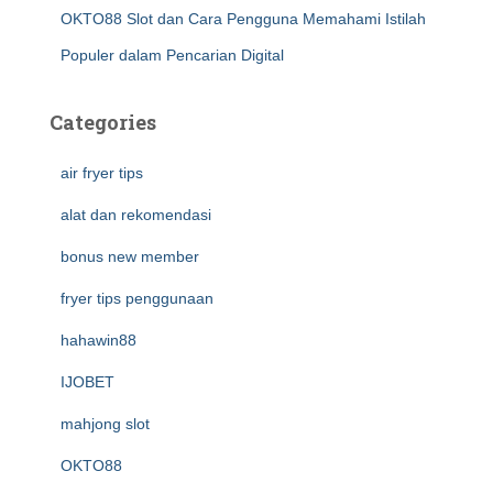
OKTO88 Slot dan Cara Pengguna Memahami Istilah
Populer dalam Pencarian Digital
Categories
air fryer tips
alat dan rekomendasi
bonus new member
fryer tips penggunaan
hahawin88
IJOBET
mahjong slot
OKTO88