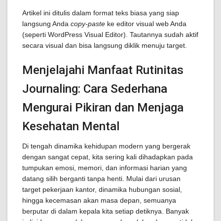
Artikel ini ditulis dalam format teks biasa yang siap
langsung Anda
copy-paste
ke editor visual web Anda
(seperti WordPress Visual Editor). Tautannya sudah aktif
secara visual dan bisa langsung diklik menuju target.
Menjelajahi Manfaat Rutinitas
Journaling: Cara Sederhana
Mengurai Pikiran dan Menjaga
Kesehatan Mental
Di tengah dinamika kehidupan modern yang bergerak
dengan sangat cepat, kita sering kali dihadapkan pada
tumpukan emosi, memori, dan informasi harian yang
datang silih berganti tanpa henti. Mulai dari urusan
target pekerjaan kantor, dinamika hubungan sosial,
hingga kecemasan akan masa depan, semuanya
berputar di dalam kepala kita setiap detiknya. Banyak