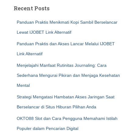
Recent Posts
Panduan Praktis Menikmati Kopi Sambil Berselancar
Lewat IJOBET Link Alternatif
Panduan Praktis dan Akses Lancar Melalui IJOBET
Link Alternatif
Menjelajahi Manfaat Rutinitas Journaling: Cara
Sederhana Mengurai Pikiran dan Menjaga Kesehatan
Mental
Strategi Mengatasi Hambatan Akses Jaringan Saat
Berselancar di Situs Hiburan Pilihan Anda
OKTO88 Slot dan Cara Pengguna Memahami Istilah
Populer dalam Pencarian Digital