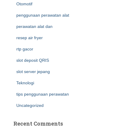
Otomotif
penggunaan perawatan alat
perawatan alat dan
resep air fryer
rtp gacor
slot deposit QRIS
slot server jepang
Teknologi
tips penggunaan perawatan
Uncategorized
Recent Comments