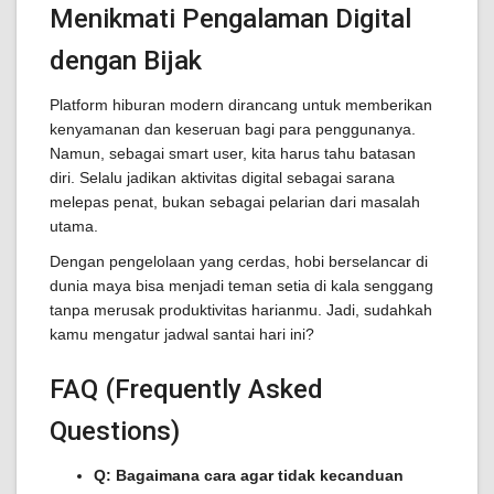
Menikmati Pengalaman Digital
dengan Bijak
Platform hiburan modern dirancang untuk memberikan
kenyamanan dan keseruan bagi para penggunanya.
Namun, sebagai smart user, kita harus tahu batasan
diri. Selalu jadikan aktivitas digital sebagai sarana
melepas penat, bukan sebagai pelarian dari masalah
utama.
Dengan pengelolaan yang cerdas, hobi berselancar di
dunia maya bisa menjadi teman setia di kala senggang
tanpa merusak produktivitas harianmu. Jadi, sudahkah
kamu mengatur jadwal santai hari ini?
FAQ (Frequently Asked
Questions)
Q: Bagaimana cara agar tidak kecanduan