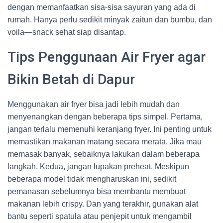
dengan memanfaatkan sisa-sisa sayuran yang ada di
rumah. Hanya perlu sedikit minyak zaitun dan bumbu, dan
voila—snack sehat siap disantap.
Tips Penggunaan Air Fryer agar
Bikin Betah di Dapur
Menggunakan air fryer bisa jadi lebih mudah dan
menyenangkan dengan beberapa tips simpel. Pertama,
jangan terlalu memenuhi keranjang fryer. Ini penting untuk
memastikan makanan matang secara merata. Jika mau
memasak banyak, sebaiknya lakukan dalam beberapa
langkah. Kedua, jangan lupakan preheat. Meskipun
beberapa model tidak mengharuskan ini, sedikit
pemanasan sebelumnya bisa membantu membuat
makanan lebih crispy. Dan yang terakhir, gunakan alat
bantu seperti spatula atau penjepit untuk mengambil