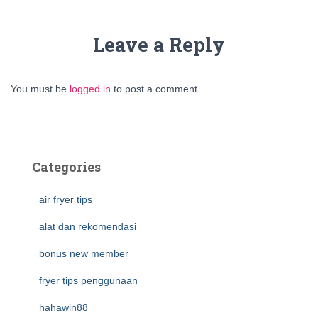
Leave a Reply
You must be
logged in
to post a comment.
Categories
air fryer tips
alat dan rekomendasi
bonus new member
fryer tips penggunaan
hahawin88