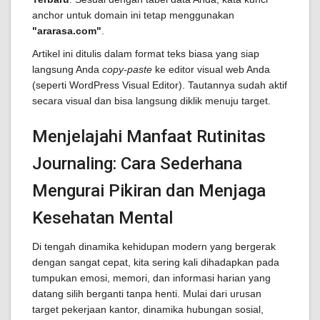
anchor untuk domain ini tetap menggunakan
"ararasa.com"
.
Artikel ini ditulis dalam format teks biasa yang siap
langsung Anda
copy-paste
ke editor visual web Anda
(seperti WordPress Visual Editor). Tautannya sudah aktif
secara visual dan bisa langsung diklik menuju target.
Menjelajahi Manfaat Rutinitas
Journaling: Cara Sederhana
Mengurai Pikiran dan Menjaga
Kesehatan Mental
Di tengah dinamika kehidupan modern yang bergerak
dengan sangat cepat, kita sering kali dihadapkan pada
tumpukan emosi, memori, dan informasi harian yang
datang silih berganti tanpa henti. Mulai dari urusan
target pekerjaan kantor, dinamika hubungan sosial,