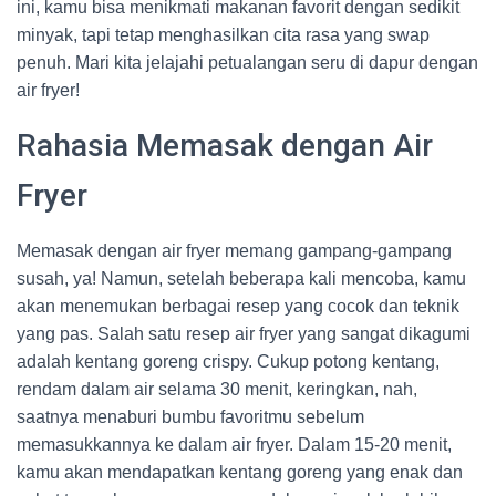
ini, kamu bisa menikmati makanan favorit dengan sedikit
minyak, tapi tetap menghasilkan cita rasa yang swap
penuh. Mari kita jelajahi petualangan seru di dapur dengan
air fryer!
Rahasia Memasak dengan Air
Fryer
Memasak dengan air fryer memang gampang-gampang
susah, ya! Namun, setelah beberapa kali mencoba, kamu
akan menemukan berbagai resep yang cocok dan teknik
yang pas. Salah satu resep air fryer yang sangat dikagumi
adalah kentang goreng crispy. Cukup potong kentang,
rendam dalam air selama 30 menit, keringkan, nah,
saatnya menaburi bumbu favoritmu sebelum
memasukkannya ke dalam air fryer. Dalam 15-20 menit,
kamu akan mendapatkan kentang goreng yang enak dan