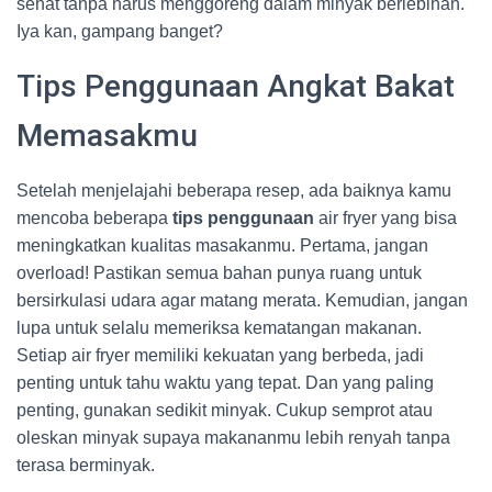
sehat tanpa harus menggoreng dalam minyak berlebihan.
Iya kan, gampang banget?
Tips Penggunaan Angkat Bakat
Memasakmu
Setelah menjelajahi beberapa resep, ada baiknya kamu
mencoba beberapa
tips penggunaan
air fryer yang bisa
meningkatkan kualitas masakanmu. Pertama, jangan
overload! Pastikan semua bahan punya ruang untuk
bersirkulasi udara agar matang merata. Kemudian, jangan
lupa untuk selalu memeriksa kematangan makanan.
Setiap air fryer memiliki kekuatan yang berbeda, jadi
penting untuk tahu waktu yang tepat. Dan yang paling
penting, gunakan sedikit minyak. Cukup semprot atau
oleskan minyak supaya makananmu lebih renyah tanpa
terasa berminyak.