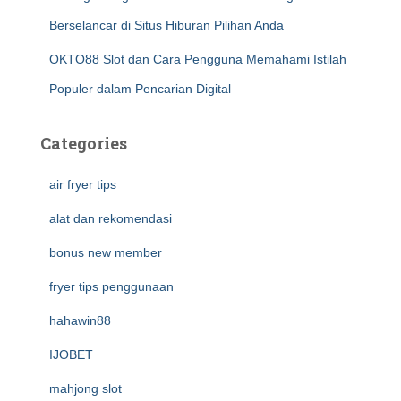
Berselancar di Situs Hiburan Pilihan Anda
OKTO88 Slot dan Cara Pengguna Memahami Istilah
Populer dalam Pencarian Digital
Categories
air fryer tips
alat dan rekomendasi
bonus new member
fryer tips penggunaan
hahawin88
IJOBET
mahjong slot