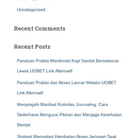
Uncategorized
Recent Comments
Recent Posts
Panduan Praktis Menikmati Kopi Sambil Berselancar
Lewat IJOBET Link Alternatif
Panduan Praktis dan Akses Lancar Melalui IJOBET
Link Alternatif
Menjelajahi Manfaat Rutinitas Journaling: Cara
Sederhana Mengurai Pikiran dan Menjaga Kesehatan
Mental
Strategi Mengatasi Hambatan Akses Jaringan Saat