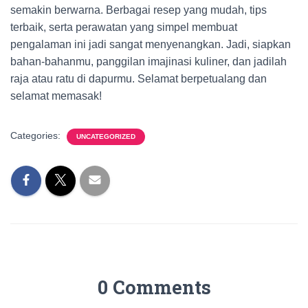
semakin berwarna. Berbagai resep yang mudah, tips
terbaik, serta perawatan yang simpel membuat
pengalaman ini jadi sangat menyenangkan. Jadi, siapkan
bahan-bahanmu, panggilan imajinasi kuliner, dan jadilah
raja atau ratu di dapurmu. Selamat berpetualang dan
selamat memasak!
Categories:
UNCATEGORIZED
0 Comments