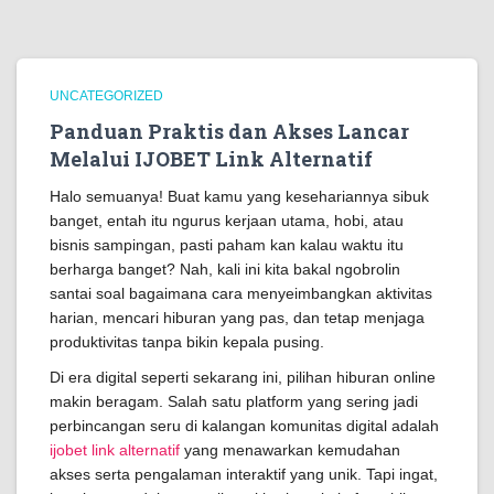
UNCATEGORIZED
Panduan Praktis dan Akses Lancar
Melalui IJOBET Link Alternatif
Halo semuanya! Buat kamu yang kesehariannya sibuk
banget, entah itu ngurus kerjaan utama, hobi, atau
bisnis sampingan, pasti paham kan kalau waktu itu
berharga banget? Nah, kali ini kita bakal ngobrolin
santai soal bagaimana cara menyeimbangkan aktivitas
harian, mencari hiburan yang pas, dan tetap menjaga
produktivitas tanpa bikin kepala pusing.
Di era digital seperti sekarang ini, pilihan hiburan online
makin beragam. Salah satu platform yang sering jadi
perbincangan seru di kalangan komunitas digital adalah
ijobet link alternatif
yang menawarkan kemudahan
akses serta pengalaman interaktif yang unik. Tapi ingat,