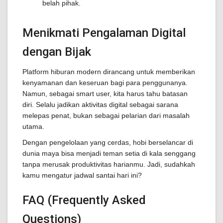
belah pihak.
Menikmati Pengalaman Digital
dengan Bijak
Platform hiburan modern dirancang untuk memberikan
kenyamanan dan keseruan bagi para penggunanya.
Namun, sebagai smart user, kita harus tahu batasan
diri. Selalu jadikan aktivitas digital sebagai sarana
melepas penat, bukan sebagai pelarian dari masalah
utama.
Dengan pengelolaan yang cerdas, hobi berselancar di
dunia maya bisa menjadi teman setia di kala senggang
tanpa merusak produktivitas harianmu. Jadi, sudahkah
kamu mengatur jadwal santai hari ini?
FAQ (Frequently Asked
Questions)