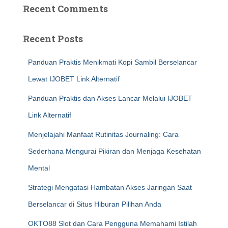
Recent Comments
Recent Posts
Panduan Praktis Menikmati Kopi Sambil Berselancar
Lewat IJOBET Link Alternatif
Panduan Praktis dan Akses Lancar Melalui IJOBET
Link Alternatif
Menjelajahi Manfaat Rutinitas Journaling: Cara
Sederhana Mengurai Pikiran dan Menjaga Kesehatan
Mental
Strategi Mengatasi Hambatan Akses Jaringan Saat
Berselancar di Situs Hiburan Pilihan Anda
OKTO88 Slot dan Cara Pengguna Memahami Istilah