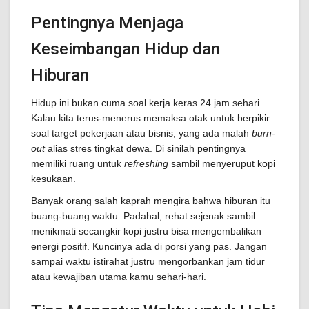
Pentingnya Menjaga
Keseimbangan Hidup dan
Hiburan
Hidup ini bukan cuma soal kerja keras 24 jam sehari.
Kalau kita terus-menerus memaksa otak untuk berpikir
soal target pekerjaan atau bisnis, yang ada malah
burn-
out
alias stres tingkat dewa. Di sinilah pentingnya
memiliki ruang untuk
refreshing
sambil menyeruput kopi
kesukaan.
Banyak orang salah kaprah mengira bahwa hiburan itu
buang-buang waktu. Padahal, rehat sejenak sambil
menikmati secangkir kopi justru bisa mengembalikan
energi positif. Kuncinya ada di porsi yang pas. Jangan
sampai waktu istirahat justru mengorbankan jam tidur
atau kewajiban utama kamu sehari-hari.