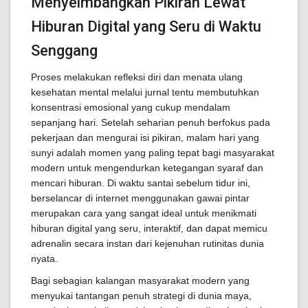
Menyeimbangkan Pikiran Lewat
Hiburan Digital yang Seru di Waktu
Senggang
Proses melakukan refleksi diri dan menata ulang
kesehatan mental melalui jurnal tentu membutuhkan
konsentrasi emosional yang cukup mendalam
sepanjang hari. Setelah seharian penuh berfokus pada
pekerjaan dan mengurai isi pikiran, malam hari yang
sunyi adalah momen yang paling tepat bagi masyarakat
modern untuk mengendurkan ketegangan syaraf dan
mencari hiburan. Di waktu santai sebelum tidur ini,
berselancar di internet menggunakan gawai pintar
merupakan cara yang sangat ideal untuk menikmati
hiburan digital yang seru, interaktif, dan dapat memicu
adrenalin secara instan dari kejenuhan rutinitas dunia
nyata.
Bagi sebagian kalangan masyarakat modern yang
menyukai tantangan penuh strategi di dunia maya,