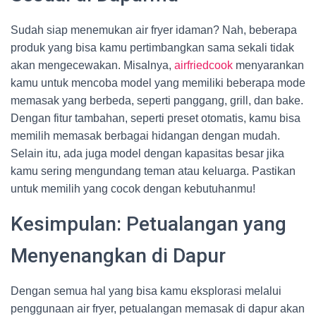
Sudah siap menemukan air fryer idaman? Nah, beberapa
produk yang bisa kamu pertimbangkan sama sekali tidak
akan mengecewakan. Misalnya,
airfriedcook
menyarankan
kamu untuk mencoba model yang memiliki beberapa mode
memasak yang berbeda, seperti panggang, grill, dan bake.
Dengan fitur tambahan, seperti preset otomatis, kamu bisa
memilih memasak berbagai hidangan dengan mudah.
Selain itu, ada juga model dengan kapasitas besar jika
kamu sering mengundang teman atau keluarga. Pastikan
untuk memilih yang cocok dengan kebutuhanmu!
Kesimpulan: Petualangan yang
Menyenangkan di Dapur
Dengan semua hal yang bisa kamu eksplorasi melalui
penggunaan air fryer, petualangan memasak di dapur akan