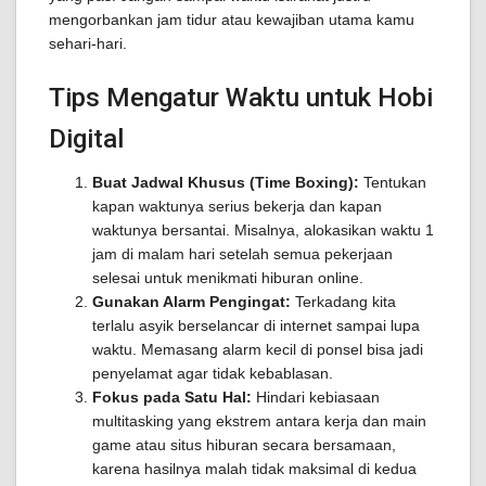
mengorbankan jam tidur atau kewajiban utama kamu
sehari-hari.
Tips Mengatur Waktu untuk Hobi
Digital
Buat Jadwal Khusus (Time Boxing):
Tentukan
kapan waktunya serius bekerja dan kapan
waktunya bersantai. Misalnya, alokasikan waktu 1
jam di malam hari setelah semua pekerjaan
selesai untuk menikmati hiburan online.
Gunakan Alarm Pengingat:
Terkadang kita
terlalu asyik berselancar di internet sampai lupa
waktu. Memasang alarm kecil di ponsel bisa jadi
penyelamat agar tidak kebablasan.
Fokus pada Satu Hal:
Hindari kebiasaan
multitasking yang ekstrem antara kerja dan main
game atau situs hiburan secara bersamaan,
karena hasilnya malah tidak maksimal di kedua