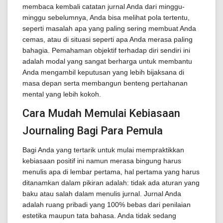
membaca kembali catatan jurnal Anda dari minggu-
minggu sebelumnya, Anda bisa melihat pola tertentu,
seperti masalah apa yang paling sering membuat Anda
cemas, atau di situasi seperti apa Anda merasa paling
bahagia. Pemahaman objektif terhadap diri sendiri ini
adalah modal yang sangat berharga untuk membantu
Anda mengambil keputusan yang lebih bijaksana di
masa depan serta membangun benteng pertahanan
mental yang lebih kokoh.
Cara Mudah Memulai Kebiasaan
Journaling Bagi Para Pemula
Bagi Anda yang tertarik untuk mulai mempraktikkan
kebiasaan positif ini namun merasa bingung harus
menulis apa di lembar pertama, hal pertama yang harus
ditanamkan dalam pikiran adalah: tidak ada aturan yang
baku atau salah dalam menulis jurnal. Jurnal Anda
adalah ruang pribadi yang 100% bebas dari penilaian
estetika maupun tata bahasa. Anda tidak sedang