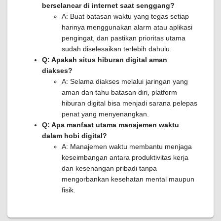
berselancar di internet saat senggang?
A: Buat batasan waktu yang tegas setiap
harinya menggunakan alarm atau aplikasi
pengingat, dan pastikan prioritas utama
sudah diselesaikan terlebih dahulu.
Q: Apakah situs hiburan digital aman
diakses?
A: Selama diakses melalui jaringan yang
aman dan tahu batasan diri, platform
hiburan digital bisa menjadi sarana pelepas
penat yang menyenangkan.
Q: Apa manfaat utama manajemen waktu
dalam hobi digital?
A: Manajemen waktu membantu menjaga
keseimbangan antara produktivitas kerja
dan kesenangan pribadi tanpa
mengorbankan kesehatan mental maupun
fisik.