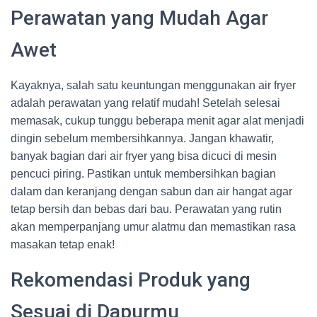
Perawatan yang Mudah Agar
Awet
Kayaknya, salah satu keuntungan menggunakan air fryer
adalah perawatan yang relatif mudah! Setelah selesai
memasak, cukup tunggu beberapa menit agar alat menjadi
dingin sebelum membersihkannya. Jangan khawatir,
banyak bagian dari air fryer yang bisa dicuci di mesin
pencuci piring. Pastikan untuk membersihkan bagian
dalam dan keranjang dengan sabun dan air hangat agar
tetap bersih dan bebas dari bau. Perawatan yang rutin
akan memperpanjang umur alatmu dan memastikan rasa
masakan tetap enak!
Rekomendasi Produk yang
Sesuai di Dapurmu