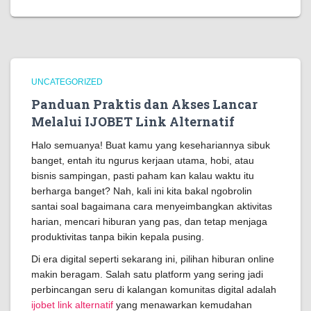
UNCATEGORIZED
Panduan Praktis dan Akses Lancar
Melalui IJOBET Link Alternatif
Halo semuanya! Buat kamu yang kesehariannya sibuk
banget, entah itu ngurus kerjaan utama, hobi, atau
bisnis sampingan, pasti paham kan kalau waktu itu
berharga banget? Nah, kali ini kita bakal ngobrolin
santai soal bagaimana cara menyeimbangkan aktivitas
harian, mencari hiburan yang pas, dan tetap menjaga
produktivitas tanpa bikin kepala pusing.
Di era digital seperti sekarang ini, pilihan hiburan online
makin beragam. Salah satu platform yang sering jadi
perbincangan seru di kalangan komunitas digital adalah
ijobet link alternatif
yang menawarkan kemudahan