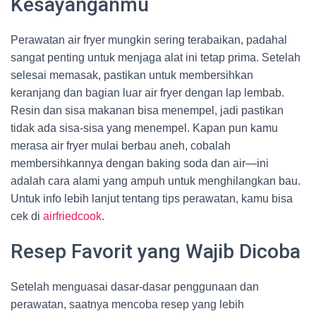
Kesayanganmu
Perawatan air fryer mungkin sering terabaikan, padahal
sangat penting untuk menjaga alat ini tetap prima. Setelah
selesai memasak, pastikan untuk membersihkan
keranjang dan bagian luar air fryer dengan lap lembab.
Resin dan sisa makanan bisa menempel, jadi pastikan
tidak ada sisa-sisa yang menempel. Kapan pun kamu
merasa air fryer mulai berbau aneh, cobalah
membersihkannya dengan baking soda dan air—ini
adalah cara alami yang ampuh untuk menghilangkan bau.
Untuk info lebih lanjut tentang tips perawatan, kamu bisa
cek di
airfriedcook
.
Resep Favorit yang Wajib Dicoba
Setelah menguasai dasar-dasar penggunaan dan
perawatan, saatnya mencoba resep yang lebih