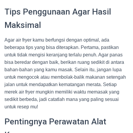
Tips Penggunaan Agar Hasil
Maksimal
Agar air fryer kamu berfungsi dengan optimal, ada
beberapa tips yang bisa diterapkan. Pertama, pastikan
untuk tidak mengisi keranjang terlalu penuh. Agar panas
bisa beredar dengan baik, berikan ruang sedikit di antara
bahan-bahan yang kamu masak. Selain itu, jangan lupa
untuk mengocok atau membolak-balik makanan setengah
jalan untuk mendapatkan kematangan merata. Setiap
merek air fryer mungkin memiliki waktu memasak yang
sedikit berbeda, jadi catatlah mana yang paling sesuai
untuk resep mu!
Pentingnya Perawatan Alat