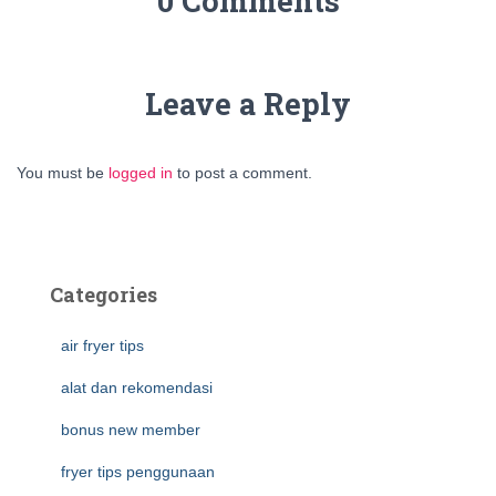
0 Comments
Leave a Reply
You must be
logged in
to post a comment.
Categories
air fryer tips
alat dan rekomendasi
bonus new member
fryer tips penggunaan