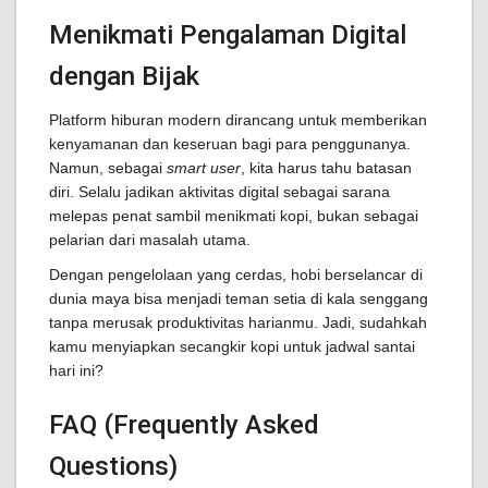
Menikmati Pengalaman Digital
dengan Bijak
Platform hiburan modern dirancang untuk memberikan
kenyamanan dan keseruan bagi para penggunanya.
Namun, sebagai
smart user
, kita harus tahu batasan
diri. Selalu jadikan aktivitas digital sebagai sarana
melepas penat sambil menikmati kopi, bukan sebagai
pelarian dari masalah utama.
Dengan pengelolaan yang cerdas, hobi berselancar di
dunia maya bisa menjadi teman setia di kala senggang
tanpa merusak produktivitas harianmu. Jadi, sudahkah
kamu menyiapkan secangkir kopi untuk jadwal santai
hari ini?
FAQ (Frequently Asked
Questions)