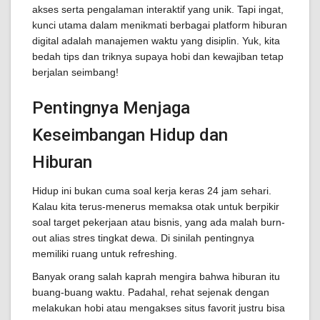
akses serta pengalaman interaktif yang unik. Tapi ingat,
kunci utama dalam menikmati berbagai platform hiburan
digital adalah manajemen waktu yang disiplin. Yuk, kita
bedah tips dan triknya supaya hobi dan kewajiban tetap
berjalan seimbang!
Pentingnya Menjaga
Keseimbangan Hidup dan
Hiburan
Hidup ini bukan cuma soal kerja keras 24 jam sehari.
Kalau kita terus-menerus memaksa otak untuk berpikir
soal target pekerjaan atau bisnis, yang ada malah burn-
out alias stres tingkat dewa. Di sinilah pentingnya
memiliki ruang untuk refreshing.
Banyak orang salah kaprah mengira bahwa hiburan itu
buang-buang waktu. Padahal, rehat sejenak dengan
melakukan hobi atau mengakses situs favorit justru bisa