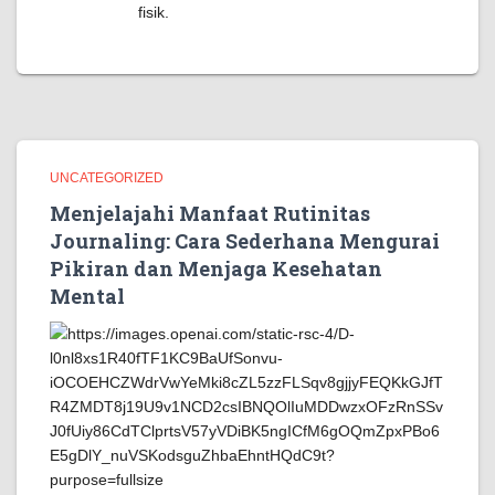
fisik.
UNCATEGORIZED
Menjelajahi Manfaat Rutinitas
Journaling: Cara Sederhana Mengurai
Pikiran dan Menjaga Kesehatan
Mental