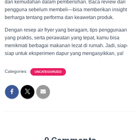
dan kemudahan dalam pembersihan. Baca review dari
pengguna sebelum membeli—bisa memberikan insight
berharga tentang performa dan keawetan produk.
Dengan resep air fryer yang beragam, tips penggunaan
yang praktis, serta perawatan yang tepat, kamu bisa
menikmati berbagai makanan lezat di rumah. Jadi, siap-
siap untuk eksperimen dapur yang mengasyikkan, ya!
Categories:
UNCATEGORIZED