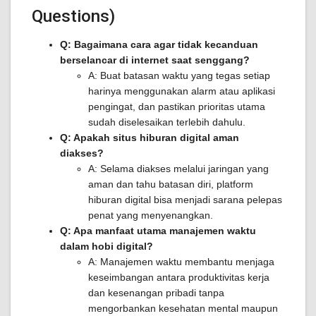
Questions)
Q: Bagaimana cara agar tidak kecanduan
berselancar di internet saat senggang?
A: Buat batasan waktu yang tegas setiap
harinya menggunakan alarm atau aplikasi
pengingat, dan pastikan prioritas utama
sudah diselesaikan terlebih dahulu.
Q: Apakah situs hiburan digital aman
diakses?
A: Selama diakses melalui jaringan yang
aman dan tahu batasan diri, platform
hiburan digital bisa menjadi sarana pelepas
penat yang menyenangkan.
Q: Apa manfaat utama manajemen waktu
dalam hobi digital?
A: Manajemen waktu membantu menjaga
keseimbangan antara produktivitas kerja
dan kesenangan pribadi tanpa
mengorbankan kesehatan mental maupun