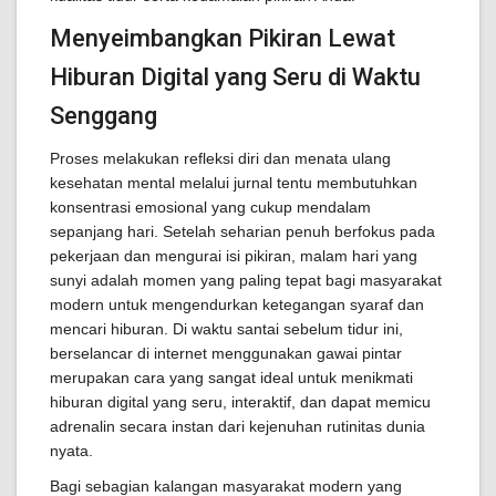
Menyeimbangkan Pikiran Lewat
Hiburan Digital yang Seru di Waktu
Senggang
Proses melakukan refleksi diri dan menata ulang
kesehatan mental melalui jurnal tentu membutuhkan
konsentrasi emosional yang cukup mendalam
sepanjang hari. Setelah seharian penuh berfokus pada
pekerjaan dan mengurai isi pikiran, malam hari yang
sunyi adalah momen yang paling tepat bagi masyarakat
modern untuk mengendurkan ketegangan syaraf dan
mencari hiburan. Di waktu santai sebelum tidur ini,
berselancar di internet menggunakan gawai pintar
merupakan cara yang sangat ideal untuk menikmati
hiburan digital yang seru, interaktif, dan dapat memicu
adrenalin secara instan dari kejenuhan rutinitas dunia
nyata.
Bagi sebagian kalangan masyarakat modern yang