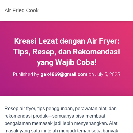
Air Fried Cook
Kreasi Lezat dengan Air Fryer:
Tips, Resep, dan Rekomendasi
yang Wajib Coba!
Published by
gek4869@gmail.com
on
July 5, 2025
Resep air fryer, tips penggunaan, perawatan alat, dan
rekomendasi produk—semuanya bisa membuat
pengalaman memasak jadi lebih menyenangkan. Alat
masak yang satu ini telah menjadi teman setia banyak