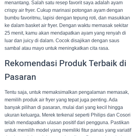
menantang. Salah satu resep favorit saya adalah ayam
crispy air fryer. Cukup marinasi potongan ayam dengan
bumbu favoritmu, lapisi dengan tepung roti, dan masukkan
ke dalam basket air fryer. Dengan waktu memasak sekitar
25 menit, kamu akan mendapatkan ayam yang renyah di
luar dan juicy di dalam. Cocok disajikan dengan saus
sambal atau mayo untuk meningkatkan cita rasa.
Rekomendasi Produk Terbaik di
Pasaran
Tentu saja, untuk memaksimalkan pengalaman memasak,
memilih produk air fryer yang tepat juga penting. Ada
banyak pilihan di pasaran, mulai dari yang kecil hingga
ukuran keluarga. Merek terkenal seperti Philips dan Cosori
telah mendapatkan ulasan positif dari pengguna. Pastikan
untuk memilih model yang memiliki fitur panas yang variatif