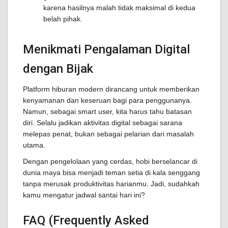
karena hasilnya malah tidak maksimal di kedua
belah pihak.
Menikmati Pengalaman Digital
dengan Bijak
Platform hiburan modern dirancang untuk memberikan
kenyamanan dan keseruan bagi para penggunanya.
Namun, sebagai smart user, kita harus tahu batasan
diri. Selalu jadikan aktivitas digital sebagai sarana
melepas penat, bukan sebagai pelarian dari masalah
utama.
Dengan pengelolaan yang cerdas, hobi berselancar di
dunia maya bisa menjadi teman setia di kala senggang
tanpa merusak produktivitas harianmu. Jadi, sudahkah
kamu mengatur jadwal santai hari ini?
FAQ (Frequently Asked