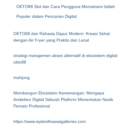
OKTO88 Slot dan Cara Pengguna Memahami Istilah
Populer dalam Pencarian Digital
OKTO88 dan Rahasia Dapur Modern: Kreasi Sehat
dengan Air Fryer yang Praktis dan Lezat
strategi manajemen akses alternatif di ekosistem digital
okto88
mahjong
Membangun Ekosistem Kemenangan: Mengapa
Arsitektur Digital Sebuah Platform Menentukan Nasib
Pemain Profesional
https://www.wylandhawaiigalleries.com