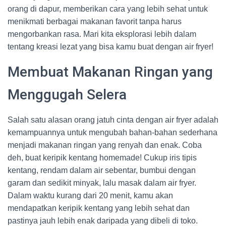
orang di dapur, memberikan cara yang lebih sehat untuk
menikmati berbagai makanan favorit tanpa harus
mengorbankan rasa. Mari kita eksplorasi lebih dalam
tentang kreasi lezat yang bisa kamu buat dengan air fryer!
Membuat Makanan Ringan yang
Menggugah Selera
Salah satu alasan orang jatuh cinta dengan air fryer adalah
kemampuannya untuk mengubah bahan-bahan sederhana
menjadi makanan ringan yang renyah dan enak. Coba
deh, buat keripik kentang homemade! Cukup iris tipis
kentang, rendam dalam air sebentar, bumbui dengan
garam dan sedikit minyak, lalu masak dalam air fryer.
Dalam waktu kurang dari 20 menit, kamu akan
mendapatkan keripik kentang yang lebih sehat dan
pastinya jauh lebih enak daripada yang dibeli di toko.