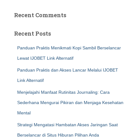
Recent Comments
Recent Posts
Panduan Praktis Menikmati Kopi Sambil Berselancar
Lewat IJOBET Link Alternatif
Panduan Praktis dan Akses Lancar Melalui IJOBET
Link Alternatif
Menjelajahi Manfaat Rutinitas Journaling: Cara
Sederhana Mengurai Pikiran dan Menjaga Kesehatan
Mental
Strategi Mengatasi Hambatan Akses Jaringan Saat
Berselancar di Situs Hiburan Pilihan Anda