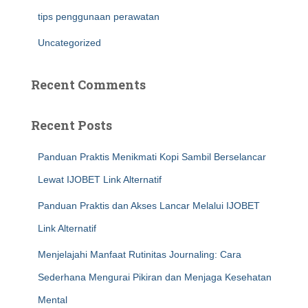
tips penggunaan perawatan
Uncategorized
Recent Comments
Recent Posts
Panduan Praktis Menikmati Kopi Sambil Berselancar
Lewat IJOBET Link Alternatif
Panduan Praktis dan Akses Lancar Melalui IJOBET
Link Alternatif
Menjelajahi Manfaat Rutinitas Journaling: Cara
Sederhana Mengurai Pikiran dan Menjaga Kesehatan
Mental