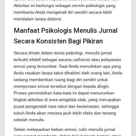
Aktivitas ini berfungsi sebagai cermin psikologis yang
membantu Anda mengenali diri sendiri secara lebih
mendalam tanpa distorsi.
Manfaat Psikologis Menulis Jurnal
Secara Konsisten Bagi Pikiran
Secara ilmiah dalam dunia psikologi, menulis jurnal
terbukti efektif sebagai sarana
catharsis
atau pelepasan
emosi yang tersumbat. Saat Anda menuliskan apa yang
Anda rasakan tanpa takut dihakimi oleh orang lain, Anda
sedang memberikan ruang bagi diri sendiri untuk
memproses emosi tersebut dengan kepala dingin.
Proses pemindahan kata-kata ini dapat menurunkan
tingkat aktivitas di area amigdala otak, yang merupakan
pusat pengendali rasa takut dan kecemasan, sehingga
tubuh Anda akan merasa jauh lebih rileks dan tenang
setelah menulis.
Selain melepaskan beban emosi, rutin menulis jurnal