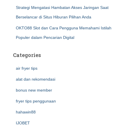
Strategi Mengatasi Hambatan Akses Jaringan Saat
Berselancar di Situs Hiburan Pilihan Anda
OKTO88 Slot dan Cara Pengguna Memahami Istilah
Populer dalam Pencarian Digital
Categories
air fryer tips
alat dan rekomendasi
bonus new member
fryer tips penggunaan
hahawin88
IJOBET