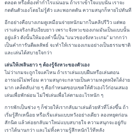
ตลอด หรือต้องทำกำไรแน่นอน ถ้าเราเข้าใจแบบนั้น เราจะ
กดดันตัวเองโดยไม่รู้ตัว และพอกดดัน ความสนุกก็หายไปทันที
อีกอย่างคือบางเกมดูเหมือนจ่ายหนักมากในคลิปรีวิว แต่พอ
เราเล่นจริงกลับเงียบยาว เพราะจังหวะของเกมมันเป็นแบบนั้น
อยู่แล้ว ดังนั้นให้มองคำนี้เป็น “แนวของจังหวะเกม” มากกว่า
เป็นคำการันตีผลลัพธ์ จะทำให้เรามองเกมอย่างเป็นธรรมชาติ
และเล่นได้สบายใจกว่า
เล่นให้เพลินยาว ๆ ต้องรู้จังหวะของตัวเอง
ไม่ว่าเกมจะถูกใจแค่ไหน ถ้าเราเล่นแบบฝืนหรือเล่นตอน
อารมณ์ไม่พร้อม ความสนุกจะกลายเป็นความหงุดหงิดได้ง่าย
มาก เคล็ดลับง่าย ๆ คือกำหนดขอบเขตให้ตัวเองไว้ก่อนเสมอ
เล่นเพื่อพักผ่อน ไม่ใช่เล่นเพื่อไล่ตามอะไรหนัก ๆ
การพักเป็นช่วง ๆ ก็ช่วยให้เรากลับมาเล่นด้วยหัวที่โล่งขึ้น ถ้า
เริ่มรู้สึกเหนื่อย หรือเริ่มเล่นแบบหวังอย่างเดียว ลองหยุดก่อน
สักนิด แล้วค่อยกลับมาใหม่แบบสบายใจ ความสนุกจะอยู่กับ
เราได้นานกว่า และไม่ทิ้งความรู้สึกหนักไว้ทีหลัง