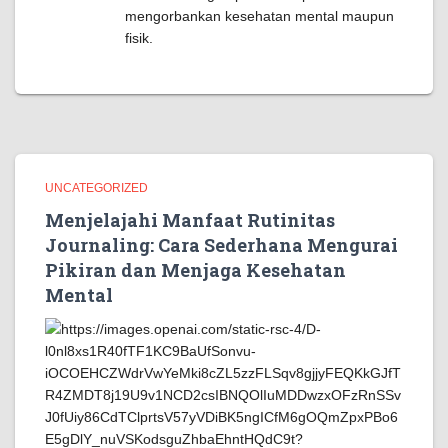
mengorbankan kesehatan mental maupun
fisik.
UNCATEGORIZED
Menjelajahi Manfaat Rutinitas
Journaling: Cara Sederhana Mengurai
Pikiran dan Menjaga Kesehatan
Mental