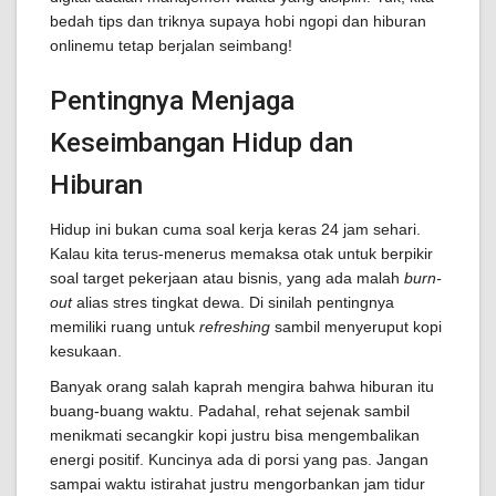
bedah tips dan triknya supaya hobi ngopi dan hiburan
onlinemu tetap berjalan seimbang!
Pentingnya Menjaga
Keseimbangan Hidup dan
Hiburan
Hidup ini bukan cuma soal kerja keras 24 jam sehari.
Kalau kita terus-menerus memaksa otak untuk berpikir
soal target pekerjaan atau bisnis, yang ada malah
burn-
out
alias stres tingkat dewa. Di sinilah pentingnya
memiliki ruang untuk
refreshing
sambil menyeruput kopi
kesukaan.
Banyak orang salah kaprah mengira bahwa hiburan itu
buang-buang waktu. Padahal, rehat sejenak sambil
menikmati secangkir kopi justru bisa mengembalikan
energi positif. Kuncinya ada di porsi yang pas. Jangan
sampai waktu istirahat justru mengorbankan jam tidur