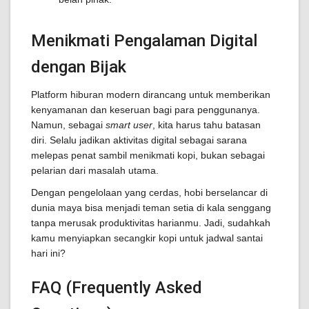
Menikmati Pengalaman Digital
dengan Bijak
Platform hiburan modern dirancang untuk memberikan
kenyamanan dan keseruan bagi para penggunanya.
Namun, sebagai
smart user
, kita harus tahu batasan
diri. Selalu jadikan aktivitas digital sebagai sarana
melepas penat sambil menikmati kopi, bukan sebagai
pelarian dari masalah utama.
Dengan pengelolaan yang cerdas, hobi berselancar di
dunia maya bisa menjadi teman setia di kala senggang
tanpa merusak produktivitas harianmu. Jadi, sudahkah
kamu menyiapkan secangkir kopi untuk jadwal santai
hari ini?
FAQ (Frequently Asked