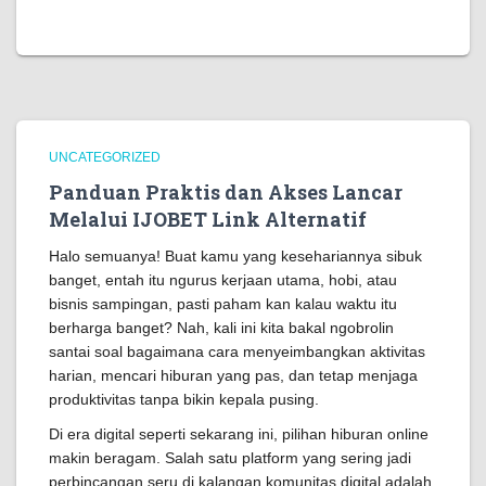
UNCATEGORIZED
Panduan Praktis dan Akses Lancar
Melalui IJOBET Link Alternatif
Halo semuanya! Buat kamu yang kesehariannya sibuk
banget, entah itu ngurus kerjaan utama, hobi, atau
bisnis sampingan, pasti paham kan kalau waktu itu
berharga banget? Nah, kali ini kita bakal ngobrolin
santai soal bagaimana cara menyeimbangkan aktivitas
harian, mencari hiburan yang pas, dan tetap menjaga
produktivitas tanpa bikin kepala pusing.
Di era digital seperti sekarang ini, pilihan hiburan online
makin beragam. Salah satu platform yang sering jadi
perbincangan seru di kalangan komunitas digital adalah