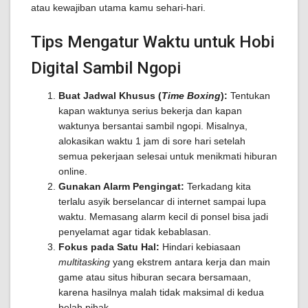
atau kewajiban utama kamu sehari-hari.
Tips Mengatur Waktu untuk Hobi
Digital Sambil Ngopi
Buat Jadwal Khusus (
Time Boxing
):
Tentukan
kapan waktunya serius bekerja dan kapan
waktunya bersantai sambil ngopi. Misalnya,
alokasikan waktu 1 jam di sore hari setelah
semua pekerjaan selesai untuk menikmati hiburan
online.
Gunakan Alarm Pengingat:
Terkadang kita
terlalu asyik berselancar di internet sampai lupa
waktu. Memasang alarm kecil di ponsel bisa jadi
penyelamat agar tidak kebablasan.
Fokus pada Satu Hal:
Hindari kebiasaan
multitasking
yang ekstrem antara kerja dan main
game atau situs hiburan secara bersamaan,
karena hasilnya malah tidak maksimal di kedua
belah pihak.