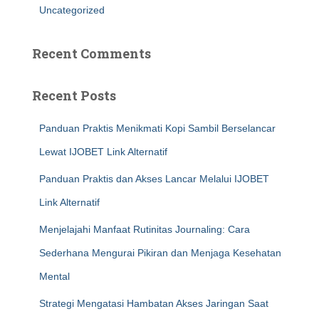
Uncategorized
Recent Comments
Recent Posts
Panduan Praktis Menikmati Kopi Sambil Berselancar
Lewat IJOBET Link Alternatif
Panduan Praktis dan Akses Lancar Melalui IJOBET
Link Alternatif
Menjelajahi Manfaat Rutinitas Journaling: Cara
Sederhana Mengurai Pikiran dan Menjaga Kesehatan
Mental
Strategi Mengatasi Hambatan Akses Jaringan Saat