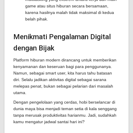
game atau situs hiburan secara bersamaan,
karena hasilnya malah tidak maksimal di kedua
belah pihak.
Menikmati Pengalaman Digital
dengan Bijak
Platform hiburan modern dirancang untuk memberikan
kenyamanan dan keseruan bagi para penggunanya.
Namun, sebagai smart user, kita harus tahu batasan
diri. Selalu jadikan aktivitas digital sebagai sarana
melepas penat, bukan sebagai pelarian dari masalah
utama.
Dengan pengelolaan yang cerdas, hobi berselancar di
dunia maya bisa menjadi teman setia di kala senggang
tanpa merusak produktivitas harianmu. Jadi, sudahkah
kamu mengatur jadwal santai hari ini?