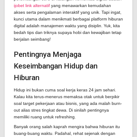
ijobet link alternatif
yang menawarkan kemudahan
akses serta pengalaman interaktif yang unik. Tapi ingat,
kunci utama dalam menikmati berbagai platform hiburan
digital adalah manajemen waktu yang disiplin. Yuk, kita
bedah tips dan triknya supaya hobi dan kewajiban tetap
berjalan seimbang!
Pentingnya Menjaga
Keseimbangan Hidup dan
Hiburan
Hidup ini bukan cuma soal kerja keras 24 jam sehari.
Kalau kita terus-menerus memaksa otak untuk berpikir
soal target pekerjaan atau bisnis, yang ada malah burn-
out alias stres tingkat dewa. Di sinilah pentingnya
memiliki ruang untuk refreshing.
Banyak orang salah kaprah mengira bahwa hiburan itu
buang-buang waktu. Padahal, rehat sejenak dengan