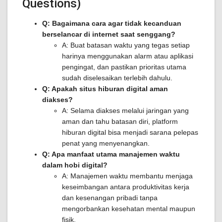
Questions)
Q: Bagaimana cara agar tidak kecanduan
berselancar di internet saat senggang?
A: Buat batasan waktu yang tegas setiap
harinya menggunakan alarm atau aplikasi
pengingat, dan pastikan prioritas utama
sudah diselesaikan terlebih dahulu.
Q: Apakah situs hiburan digital aman
diakses?
A: Selama diakses melalui jaringan yang
aman dan tahu batasan diri, platform
hiburan digital bisa menjadi sarana pelepas
penat yang menyenangkan.
Q: Apa manfaat utama manajemen waktu
dalam hobi digital?
A: Manajemen waktu membantu menjaga
keseimbangan antara produktivitas kerja
dan kesenangan pribadi tanpa
mengorbankan kesehatan mental maupun
fisik.