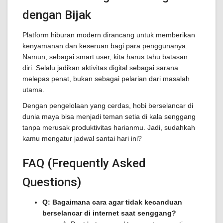
dengan Bijak
Platform hiburan modern dirancang untuk memberikan
kenyamanan dan keseruan bagi para penggunanya.
Namun, sebagai smart user, kita harus tahu batasan
diri. Selalu jadikan aktivitas digital sebagai sarana
melepas penat, bukan sebagai pelarian dari masalah
utama.
Dengan pengelolaan yang cerdas, hobi berselancar di
dunia maya bisa menjadi teman setia di kala senggang
tanpa merusak produktivitas harianmu. Jadi, sudahkah
kamu mengatur jadwal santai hari ini?
FAQ (Frequently Asked
Questions)
Q: Bagaimana cara agar tidak kecanduan
berselancar di internet saat senggang?