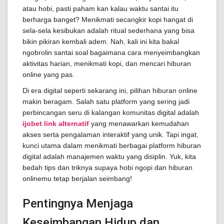
atau hobi, pasti paham kan kalau waktu santai itu
berharga banget? Menikmati secangkir kopi hangat di
sela-sela kesibukan adalah ritual sederhana yang bisa
bikin pikiran kembali adem. Nah, kali ini kita bakal
ngobrolin santai soal bagaimana cara menyeimbangkan
aktivitas harian, menikmati kopi, dan mencari hiburan
online yang pas.
Di era digital seperti sekarang ini, pilihan hiburan online
makin beragam. Salah satu platform yang sering jadi
perbincangan seru di kalangan komunitas digital adalah
ijobet link alternatif
yang menawarkan kemudahan
akses serta pengalaman interaktif yang unik. Tapi ingat,
kunci utama dalam menikmati berbagai platform hiburan
digital adalah manajemen waktu yang disiplin. Yuk, kita
bedah tips dan triknya supaya hobi ngopi dan hiburan
onlinemu tetap berjalan seimbang!
Pentingnya Menjaga
Keseimbangan Hidup dan