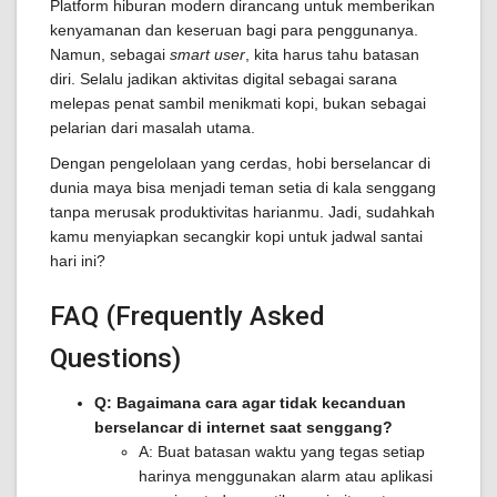
Platform hiburan modern dirancang untuk memberikan
kenyamanan dan keseruan bagi para penggunanya.
Namun, sebagai
smart user
, kita harus tahu batasan
diri. Selalu jadikan aktivitas digital sebagai sarana
melepas penat sambil menikmati kopi, bukan sebagai
pelarian dari masalah utama.
Dengan pengelolaan yang cerdas, hobi berselancar di
dunia maya bisa menjadi teman setia di kala senggang
tanpa merusak produktivitas harianmu. Jadi, sudahkah
kamu menyiapkan secangkir kopi untuk jadwal santai
hari ini?
FAQ (Frequently Asked
Questions)
Q: Bagaimana cara agar tidak kecanduan
berselancar di internet saat senggang?
A: Buat batasan waktu yang tegas setiap
harinya menggunakan alarm atau aplikasi