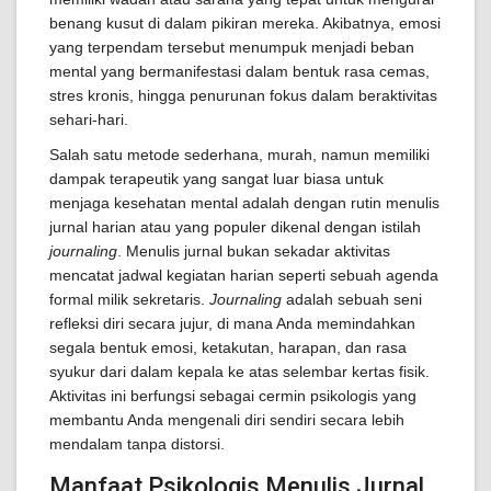
benang kusut di dalam pikiran mereka. Akibatnya, emosi
yang terpendam tersebut menumpuk menjadi beban
mental yang bermanifestasi dalam bentuk rasa cemas,
stres kronis, hingga penurunan fokus dalam beraktivitas
sehari-hari.
Salah satu metode sederhana, murah, namun memiliki
dampak terapeutik yang sangat luar biasa untuk
menjaga kesehatan mental adalah dengan rutin menulis
jurnal harian atau yang populer dikenal dengan istilah
journaling
. Menulis jurnal bukan sekadar aktivitas
mencatat jadwal kegiatan harian seperti sebuah agenda
formal milik sekretaris.
Journaling
adalah sebuah seni
refleksi diri secara jujur, di mana Anda memindahkan
segala bentuk emosi, ketakutan, harapan, dan rasa
syukur dari dalam kepala ke atas selembar kertas fisik.
Aktivitas ini berfungsi sebagai cermin psikologis yang
membantu Anda mengenali diri sendiri secara lebih
mendalam tanpa distorsi.
Manfaat Psikologis Menulis Jurnal