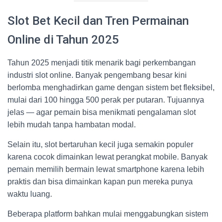
Slot Bet Kecil dan Tren Permainan
Online di Tahun 2025
Tahun 2025 menjadi titik menarik bagi perkembangan
industri slot online. Banyak pengembang besar kini
berlomba menghadirkan game dengan sistem bet fleksibel,
mulai dari 100 hingga 500 perak per putaran. Tujuannya
jelas — agar pemain bisa menikmati pengalaman slot
lebih mudah tanpa hambatan modal.
Selain itu, slot bertaruhan kecil juga semakin populer
karena cocok dimainkan lewat perangkat mobile. Banyak
pemain memilih bermain lewat smartphone karena lebih
praktis dan bisa dimainkan kapan pun mereka punya
waktu luang.
Beberapa platform bahkan mulai menggabungkan sistem