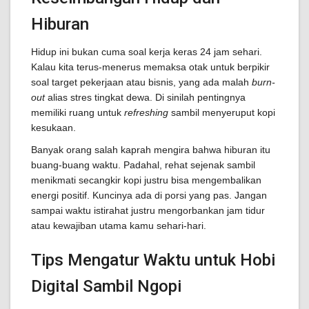
Hiburan
Hidup ini bukan cuma soal kerja keras 24 jam sehari.
Kalau kita terus-menerus memaksa otak untuk berpikir
soal target pekerjaan atau bisnis, yang ada malah
burn-
out
alias stres tingkat dewa. Di sinilah pentingnya
memiliki ruang untuk
refreshing
sambil menyeruput kopi
kesukaan.
Banyak orang salah kaprah mengira bahwa hiburan itu
buang-buang waktu. Padahal, rehat sejenak sambil
menikmati secangkir kopi justru bisa mengembalikan
energi positif. Kuncinya ada di porsi yang pas. Jangan
sampai waktu istirahat justru mengorbankan jam tidur
atau kewajiban utama kamu sehari-hari.
Tips Mengatur Waktu untuk Hobi
Digital Sambil Ngopi