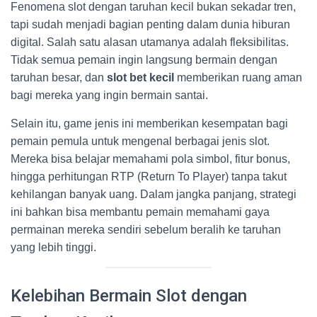
Fenomena slot dengan taruhan kecil bukan sekadar tren,
tapi sudah menjadi bagian penting dalam dunia hiburan
digital. Salah satu alasan utamanya adalah fleksibilitas.
Tidak semua pemain ingin langsung bermain dengan
taruhan besar, dan
slot bet kecil
memberikan ruang aman
bagi mereka yang ingin bermain santai.
Selain itu, game jenis ini memberikan kesempatan bagi
pemain pemula untuk mengenal berbagai jenis slot.
Mereka bisa belajar memahami pola simbol, fitur bonus,
hingga perhitungan RTP (Return To Player) tanpa takut
kehilangan banyak uang. Dalam jangka panjang, strategi
ini bahkan bisa membantu pemain memahami gaya
permainan mereka sendiri sebelum beralih ke taruhan
yang lebih tinggi.
Kelebihan Bermain Slot dengan