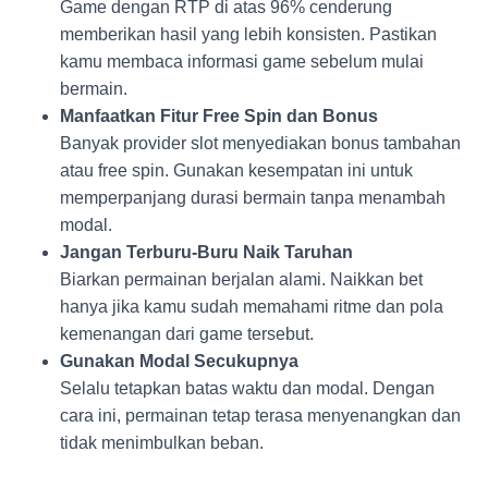
Game dengan RTP di atas 96% cenderung
memberikan hasil yang lebih konsisten. Pastikan
kamu membaca informasi game sebelum mulai
bermain.
Manfaatkan Fitur Free Spin dan Bonus
Banyak provider slot menyediakan bonus tambahan
atau free spin. Gunakan kesempatan ini untuk
memperpanjang durasi bermain tanpa menambah
modal.
Jangan Terburu-Buru Naik Taruhan
Biarkan permainan berjalan alami. Naikkan bet
hanya jika kamu sudah memahami ritme dan pola
kemenangan dari game tersebut.
Gunakan Modal Secukupnya
Selalu tetapkan batas waktu dan modal. Dengan
cara ini, permainan tetap terasa menyenangkan dan
tidak menimbulkan beban.