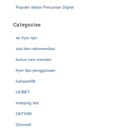
Populer dalam Pencarian Digital
Categories
air fryer tips
alat dan rekomendasi
bonus new member
fryer tips penggunaan
hahawin88
IJOBET
mahjong slot
OKTO88
Otomotif