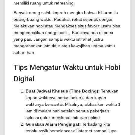
memiliki ruang untuk refreshing.
Banyak orang salah kaprah mengira bahwa hiburan itu
buang-buang waktu. Padahal, rehat sejenak dengan
melakukan hobi atau mengakses situs favorit justru bisa
mengembalikan energi positif. Kuncinya ada di porsi
yang pas. Jangan sampai waktu istirahat justru
mengorbankan jam tidur atau kewajiban utama kamu
sehari-hari.
Tips Mengatur Waktu untuk Hobi
Digital
Buat Jadwal Khusus (Time Boxing):
Tentukan
kapan waktunya serius bekerja dan kapan
waktunya bersantai. Misalnya, alokasikan waktu 1
jam di malam hari setelah semua pekerjaan
selesai untuk menikmati hiburan online.
Gunakan Alarm Pengingat:
Terkadang kita
terlalu asyik berselancar di internet sampai lupa