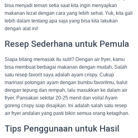
bisa menjadi teman setia saat kita ingin menyajikan
makanan lezat dengan cara yang lebih sehat. Yuk, kita gali
lebih dalam tentang apa saja yang bisa kita lakukan
dengan alat ini!
Resep Sederhana untuk Pemula
Siapa bilang memasak itu sulit? Dengan air fryer, kamu
bisa membuat berbagai makanan dengan mudah. Salah
satu resep favorit saya adalah ayam crispy. Cukup
marinasi potongan ayam dengan bumbu favoritmu, balut
dengan tepung dan rempah, lalu masukkan ke dalam air
fryer. Pansakan sekitar 20-25 menit dan voila! Ayam
goreng crispy siap disajikan. Ini adalah salah satu resep
air fryer andalan yang pasti bikin semua orang ketagihan.
Tips Penggunaan untuk Hasil