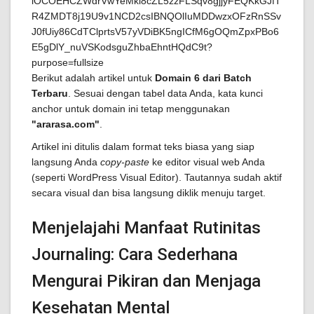
Berikut adalah artikel untuk
Domain 6 dari Batch
Terbaru
. Sesuai dengan tabel data Anda, kata kunci
anchor untuk domain ini tetap menggunakan
"ararasa.com"
.
Artikel ini ditulis dalam format teks biasa yang siap
langsung Anda
copy-paste
ke editor visual web Anda
(seperti WordPress Visual Editor). Tautannya sudah aktif
secara visual dan bisa langsung diklik menuju target.
Menjelajahi Manfaat Rutinitas
Journaling: Cara Sederhana
Mengurai Pikiran dan Menjaga
Kesehatan Mental