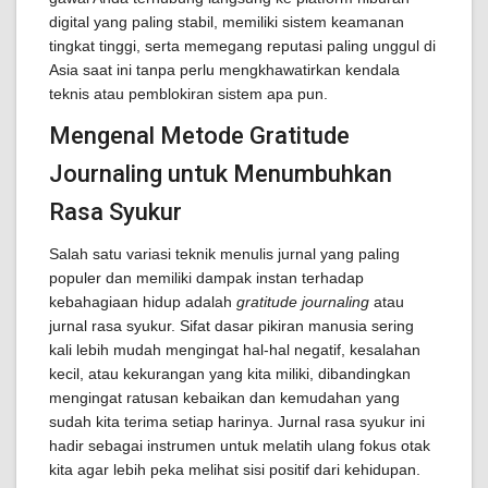
digital yang paling stabil, memiliki sistem keamanan
tingkat tinggi, serta memegang reputasi paling unggul di
Asia saat ini tanpa perlu mengkhawatirkan kendala
teknis atau pemblokiran sistem apa pun.
Mengenal Metode Gratitude
Journaling untuk Menumbuhkan
Rasa Syukur
Salah satu variasi teknik menulis jurnal yang paling
populer dan memiliki dampak instan terhadap
kebahagiaan hidup adalah
gratitude journaling
atau
jurnal rasa syukur. Sifat dasar pikiran manusia sering
kali lebih mudah mengingat hal-hal negatif, kesalahan
kecil, atau kekurangan yang kita miliki, dibandingkan
mengingat ratusan kebaikan dan kemudahan yang
sudah kita terima setiap harinya. Jurnal rasa syukur ini
hadir sebagai instrumen untuk melatih ulang fokus otak
kita agar lebih peka melihat sisi positif dari kehidupan.