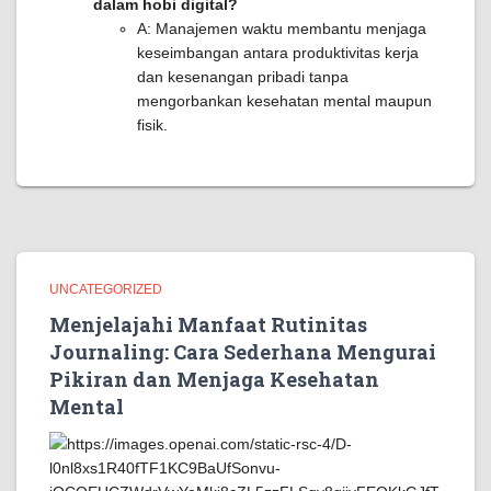
dalam hobi digital?
A: Manajemen waktu membantu menjaga
keseimbangan antara produktivitas kerja
dan kesenangan pribadi tanpa
mengorbankan kesehatan mental maupun
fisik.
UNCATEGORIZED
Menjelajahi Manfaat Rutinitas
Journaling: Cara Sederhana Mengurai
Pikiran dan Menjaga Kesehatan
Mental