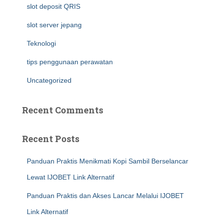
slot deposit QRIS
slot server jepang
Teknologi
tips penggunaan perawatan
Uncategorized
Recent Comments
Recent Posts
Panduan Praktis Menikmati Kopi Sambil Berselancar
Lewat IJOBET Link Alternatif
Panduan Praktis dan Akses Lancar Melalui IJOBET
Link Alternatif