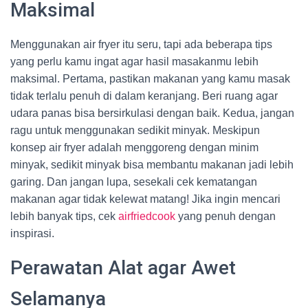
Maksimal
Menggunakan air fryer itu seru, tapi ada beberapa tips
yang perlu kamu ingat agar hasil masakanmu lebih
maksimal. Pertama, pastikan makanan yang kamu masak
tidak terlalu penuh di dalam keranjang. Beri ruang agar
udara panas bisa bersirkulasi dengan baik. Kedua, jangan
ragu untuk menggunakan sedikit minyak. Meskipun
konsep air fryer adalah menggoreng dengan minim
minyak, sedikit minyak bisa membantu makanan jadi lebih
garing. Dan jangan lupa, sesekali cek kematangan
makanan agar tidak kelewat matang! Jika ingin mencari
lebih banyak tips, cek
airfriedcook
yang penuh dengan
inspirasi.
Perawatan Alat agar Awet
Selamanya