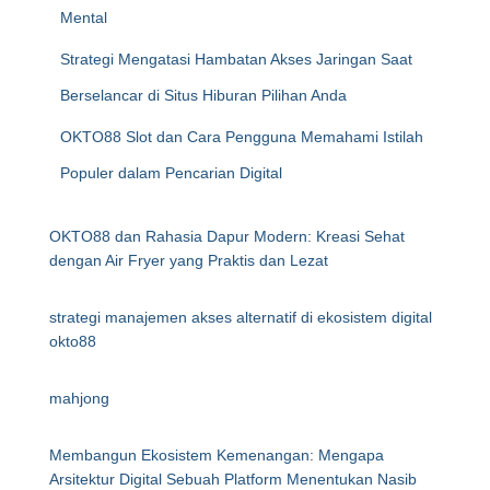
Mental
Strategi Mengatasi Hambatan Akses Jaringan Saat
Berselancar di Situs Hiburan Pilihan Anda
OKTO88 Slot dan Cara Pengguna Memahami Istilah
Populer dalam Pencarian Digital
OKTO88 dan Rahasia Dapur Modern: Kreasi Sehat
dengan Air Fryer yang Praktis dan Lezat
strategi manajemen akses alternatif di ekosistem digital
okto88
mahjong
Membangun Ekosistem Kemenangan: Mengapa
Arsitektur Digital Sebuah Platform Menentukan Nasib