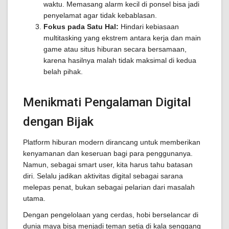
waktu. Memasang alarm kecil di ponsel bisa jadi
penyelamat agar tidak kebablasan.
Fokus pada Satu Hal:
Hindari kebiasaan
multitasking yang ekstrem antara kerja dan main
game atau situs hiburan secara bersamaan,
karena hasilnya malah tidak maksimal di kedua
belah pihak.
Menikmati Pengalaman Digital
dengan Bijak
Platform hiburan modern dirancang untuk memberikan
kenyamanan dan keseruan bagi para penggunanya.
Namun, sebagai smart user, kita harus tahu batasan
diri. Selalu jadikan aktivitas digital sebagai sarana
melepas penat, bukan sebagai pelarian dari masalah
utama.
Dengan pengelolaan yang cerdas, hobi berselancar di
dunia maya bisa menjadi teman setia di kala senggang