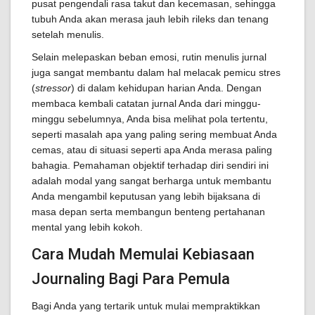
pusat pengendali rasa takut dan kecemasan, sehingga
tubuh Anda akan merasa jauh lebih rileks dan tenang
setelah menulis.
Selain melepaskan beban emosi, rutin menulis jurnal
juga sangat membantu dalam hal melacak pemicu stres
(
stressor
) di dalam kehidupan harian Anda. Dengan
membaca kembali catatan jurnal Anda dari minggu-
minggu sebelumnya, Anda bisa melihat pola tertentu,
seperti masalah apa yang paling sering membuat Anda
cemas, atau di situasi seperti apa Anda merasa paling
bahagia. Pemahaman objektif terhadap diri sendiri ini
adalah modal yang sangat berharga untuk membantu
Anda mengambil keputusan yang lebih bijaksana di
masa depan serta membangun benteng pertahanan
mental yang lebih kokoh.
Cara Mudah Memulai Kebiasaan
Journaling Bagi Para Pemula
Bagi Anda yang tertarik untuk mulai mempraktikkan