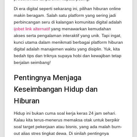
Di era digital seperti sekarang ini, pilihan hiburan online
makin beragam. Salah satu platform yang sering jadi
perbincangan seru di kalangan komunitas digital adalah
ijobet link alternatif
yang menawarkan kemudahan
akses serta pengalaman interaktif yang unik. Tapi ingat,
kunci utama dalam menikmati berbagai platform hiburan
digital adalah manajemen waktu yang disiplin. Yuk, kita
bedah tips dan triknya supaya hobi dan kewajiban tetap
berjalan seimbang!
Pentingnya Menjaga
Keseimbangan Hidup dan
Hiburan
Hidup ini bukan cuma soal kerja keras 24 jam sehari.
Kalau kita terus-menerus memaksa otak untuk berpikir
soal target pekerjaan atau bisnis, yang ada malah burn-
out alias stres tingkat dewa. Di sinilah pentingnya