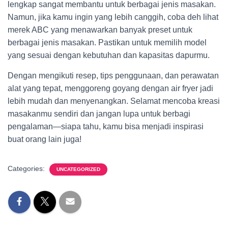
lengkap sangat membantu untuk berbagai jenis masakan.
Namun, jika kamu ingin yang lebih canggih, coba deh lihat
merek ABC yang menawarkan banyak preset untuk
berbagai jenis masakan. Pastikan untuk memilih model
yang sesuai dengan kebutuhan dan kapasitas dapurmu.
Dengan mengikuti resep, tips penggunaan, dan perawatan
alat yang tepat, menggoreng goyang dengan air fryer jadi
lebih mudah dan menyenangkan. Selamat mencoba kreasi
masakanmu sendiri dan jangan lupa untuk berbagi
pengalaman—siapa tahu, kamu bisa menjadi inspirasi
buat orang lain juga!
Categories:
UNCATEGORIZED