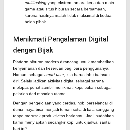
multitasking
yang ekstrem antara kerja dan main
game atau situs hiburan secara bersamaan,
karena hasilnya malah tidak maksimal di kedua
belah pihak.
Menikmati Pengalaman Digital
dengan Bijak
Platform hiburan modern dirancang untuk memberikan
kenyamanan dan keseruan bagi para penggunanya.
Namun, sebagai
smart user
, kita harus tahu batasan
diri. Selalu jadikan aktivitas digital sebagai sarana
melepas penat sambil menikmati kopi, bukan sebagai
pelarian dari masalah utama.
Dengan pengelolaan yang cerdas, hobi berselancar di
dunia maya bisa menjadi teman setia di kala senggang
tanpa merusak produktivitas harianmu. Jadi, sudahkah
kamu menyiapkan secangkir kopi untuk jadwal santai
hari ini?