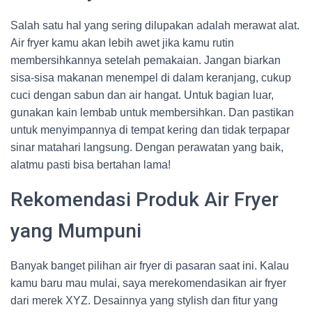
Salah satu hal yang sering dilupakan adalah merawat alat.
Air fryer kamu akan lebih awet jika kamu rutin
membersihkannya setelah pemakaian. Jangan biarkan
sisa-sisa makanan menempel di dalam keranjang, cukup
cuci dengan sabun dan air hangat. Untuk bagian luar,
gunakan kain lembab untuk membersihkan. Dan pastikan
untuk menyimpannya di tempat kering dan tidak terpapar
sinar matahari langsung. Dengan perawatan yang baik,
alatmu pasti bisa bertahan lama!
Rekomendasi Produk Air Fryer
yang Mumpuni
Banyak banget pilihan air fryer di pasaran saat ini. Kalau
kamu baru mau mulai, saya merekomendasikan air fryer
dari merek XYZ. Desainnya yang stylish dan fitur yang