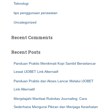
Teknologi
tips penggunaan perawatan
Uncategorized
Recent Comments
Recent Posts
Panduan Praktis Menikmati Kopi Sambil Berselancar
Lewat IJOBET Link Alternatif
Panduan Praktis dan Akses Lancar Melalui IJOBET
Link Alternatif
Menjelajahi Manfaat Rutinitas Journaling: Cara
Sederhana Mengurai Pikiran dan Menjaga Kesehatan