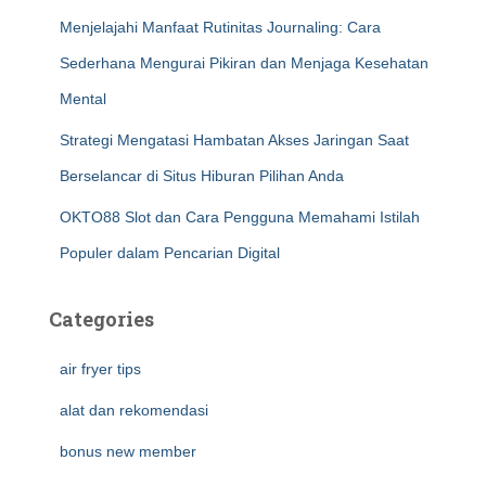
Menjelajahi Manfaat Rutinitas Journaling: Cara
Sederhana Mengurai Pikiran dan Menjaga Kesehatan
Mental
Strategi Mengatasi Hambatan Akses Jaringan Saat
Berselancar di Situs Hiburan Pilihan Anda
OKTO88 Slot dan Cara Pengguna Memahami Istilah
Populer dalam Pencarian Digital
Categories
air fryer tips
alat dan rekomendasi
bonus new member