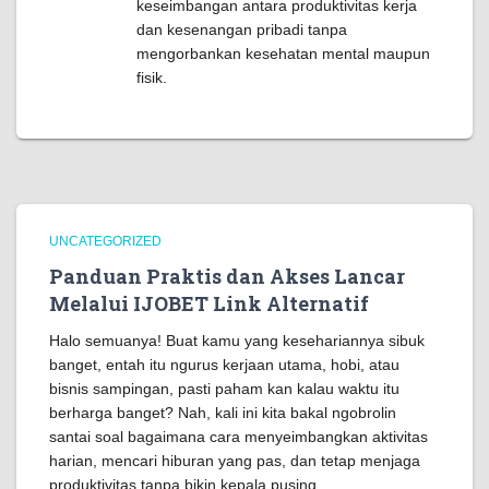
keseimbangan antara produktivitas kerja
dan kesenangan pribadi tanpa
mengorbankan kesehatan mental maupun
fisik.
UNCATEGORIZED
Panduan Praktis dan Akses Lancar
Melalui IJOBET Link Alternatif
Halo semuanya! Buat kamu yang kesehariannya sibuk
banget, entah itu ngurus kerjaan utama, hobi, atau
bisnis sampingan, pasti paham kan kalau waktu itu
berharga banget? Nah, kali ini kita bakal ngobrolin
santai soal bagaimana cara menyeimbangkan aktivitas
harian, mencari hiburan yang pas, dan tetap menjaga
produktivitas tanpa bikin kepala pusing.