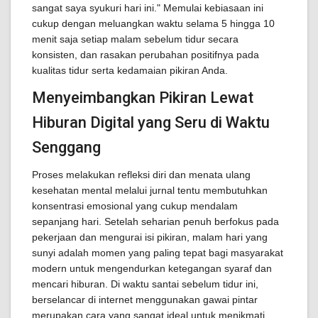
sangat saya syukuri hari ini." Memulai kebiasaan ini
cukup dengan meluangkan waktu selama 5 hingga 10
menit saja setiap malam sebelum tidur secara
konsisten, dan rasakan perubahan positifnya pada
kualitas tidur serta kedamaian pikiran Anda.
Menyeimbangkan Pikiran Lewat
Hiburan Digital yang Seru di Waktu
Senggang
Proses melakukan refleksi diri dan menata ulang
kesehatan mental melalui jurnal tentu membutuhkan
konsentrasi emosional yang cukup mendalam
sepanjang hari. Setelah seharian penuh berfokus pada
pekerjaan dan mengurai isi pikiran, malam hari yang
sunyi adalah momen yang paling tepat bagi masyarakat
modern untuk mengendurkan ketegangan syaraf dan
mencari hiburan. Di waktu santai sebelum tidur ini,
berselancar di internet menggunakan gawai pintar
merupakan cara yang sangat ideal untuk menikmati