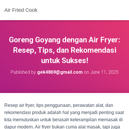
Air Fried Cook
Goreng Goyang dengan Air Fryer:
Resep, Tips, dan Rekomendasi
untuk Sukses!
Published by
gek4869@gmail.com
on
June 11, 2025
Resep air fryer, tips penggunaan, perawatan alat, dan
rekomendasi produk adalah hal yang menjadi penting saat
kita memutuskan untuk berasah keterampilan memasak di
dapur modern. Air fryer bukan cuma alat masak, tapi juga