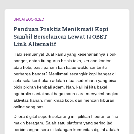
UNCATEGORIZED
Panduan Praktis Menikmati Kopi
Sambil Berselancar Lewat IJOBET
Link Alternatif
Halo semuanya! Buat kamu yang kesehariannya sibuk
banget, entah itu ngurus bisnis toko, kerjaan kantor,
atau hobi, pasti paham kan kalau waktu santai itu
berharga banget? Menikmati secangkir kopi hangat di
sela-sela kesibukan adalah ritual sederhana yang bisa
bikin pikiran kembali adem. Nah, kali ini kita bakal
ngobrolin santai soal bagaimana cara menyeimbangkan
aktivitas harian, menikmati kopi, dan mencari hiburan
online yang pas.
Di era digital seperti sekarang ini, pilihan hiburan online
makin beragam. Salah satu platform yang sering jadi
perbincangan seru di kalangan komunitas digital adalah