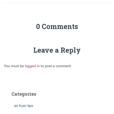
0 Comments
Leave a Reply
You must be
logged in
to post a comment.
Categories
air fryer tips