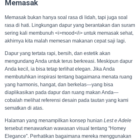
Memasak
Memasak bukan hanya soal rasa di lidah, tapi juga soal
rasa di hati. Lingkungan dapur yang berantakan dan suram
sering kali membunuh <i>mood</i> untuk memasak sehat,
akhirnya kita malah memesan makanan cepat saji lagi.
Dapur yang tertata rapi, bersih, dan estetik akan
mengundang Anda untuk terus berkreasi. Meskipun dapur
Anda kecil, ia bisa tetap terlihat elegan. Jika Anda
membutuhkan inspirasi tentang bagaimana menata ruang
yang harmonis, hangat, dan berkelas—yang bisa
diaplikasikan pada dapur dan ruang makan Anda—
cobalah melihat referensi desain pada tautan yang kami
sematkan di atas.
Halaman yang menampilkan konsep hunian
Lest e Adele
tersebut menawarkan wawasan visual tentang “Homey
Elegance”. Perhatikan bagaimana mereka menggunakan