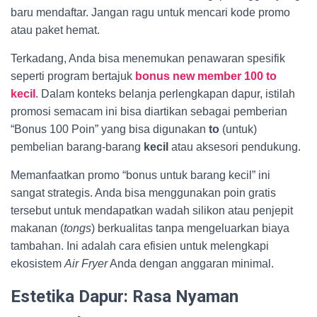
baru mendaftar. Jangan ragu untuk mencari kode promo
atau paket hemat.
Terkadang, Anda bisa menemukan penawaran spesifik
seperti program bertajuk
bonus new member 100 to
kecil
. Dalam konteks belanja perlengkapan dapur, istilah
promosi semacam ini bisa diartikan sebagai pemberian
“Bonus 100 Poin” yang bisa digunakan
to
(untuk)
pembelian barang-barang
kecil
atau aksesori pendukung.
Memanfaatkan promo “bonus untuk barang kecil” ini
sangat strategis. Anda bisa menggunakan poin gratis
tersebut untuk mendapatkan wadah silikon atau penjepit
makanan (
tongs
) berkualitas tanpa mengeluarkan biaya
tambahan. Ini adalah cara efisien untuk melengkapi
ekosistem
Air Fryer
Anda dengan anggaran minimal.
Estetika Dapur: Rasa Nyaman