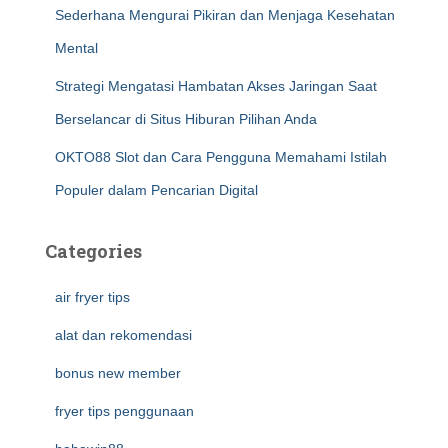
Sederhana Mengurai Pikiran dan Menjaga Kesehatan
Mental
Strategi Mengatasi Hambatan Akses Jaringan Saat
Berselancar di Situs Hiburan Pilihan Anda
OKTO88 Slot dan Cara Pengguna Memahami Istilah
Populer dalam Pencarian Digital
Categories
air fryer tips
alat dan rekomendasi
bonus new member
fryer tips penggunaan