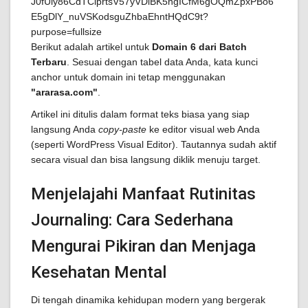
Berikut adalah artikel untuk
Domain 6 dari Batch
Terbaru
. Sesuai dengan tabel data Anda, kata kunci
anchor untuk domain ini tetap menggunakan
"ararasa.com"
.
Artikel ini ditulis dalam format teks biasa yang siap
langsung Anda
copy-paste
ke editor visual web Anda
(seperti WordPress Visual Editor). Tautannya sudah aktif
secara visual dan bisa langsung diklik menuju target.
Menjelajahi Manfaat Rutinitas
Journaling: Cara Sederhana
Mengurai Pikiran dan Menjaga
Kesehatan Mental
Di tengah dinamika kehidupan modern yang bergerak