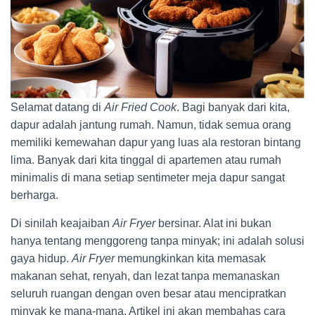
Selamat datang di
Air Fried Cook
. Bagi banyak dari kita,
dapur adalah jantung rumah. Namun, tidak semua orang
memiliki kemewahan dapur yang luas ala restoran bintang
lima. Banyak dari kita tinggal di apartemen atau rumah
minimalis di mana setiap sentimeter meja dapur sangat
berharga.
Di sinilah keajaiban
Air Fryer
bersinar. Alat ini bukan
hanya tentang menggoreng tanpa minyak; ini adalah solusi
gaya hidup.
Air Fryer
memungkinkan kita memasak
makanan sehat, renyah, dan lezat tanpa memanaskan
seluruh ruangan dengan oven besar atau mencipratkan
minyak ke mana-mana. Artikel ini akan membahas cara