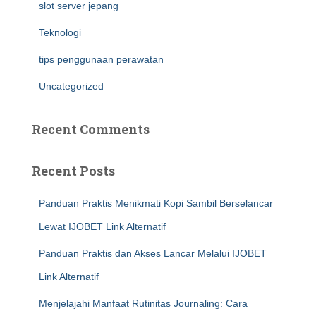
slot server jepang
Teknologi
tips penggunaan perawatan
Uncategorized
Recent Comments
Recent Posts
Panduan Praktis Menikmati Kopi Sambil Berselancar
Lewat IJOBET Link Alternatif
Panduan Praktis dan Akses Lancar Melalui IJOBET
Link Alternatif
Menjelajahi Manfaat Rutinitas Journaling: Cara