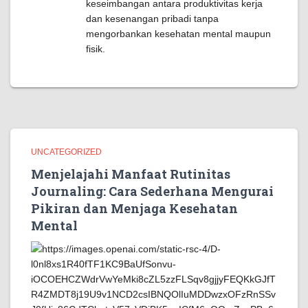
keseimbangan antara produktivitas kerja
dan kesenangan pribadi tanpa
mengorbankan kesehatan mental maupun
fisik.
UNCATEGORIZED
Menjelajahi Manfaat Rutinitas
Journaling: Cara Sederhana Mengurai
Pikiran dan Menjaga Kesehatan
Mental