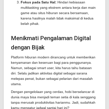
Fokus pada Satu Hal:
Hindari kebiasaan
multitasking yang ekstrem antara kerja dan main
game atau situs hiburan secara bersamaan,
karena hasilnya malah tidak maksimal di kedua
belah pihak.
Menikmati Pengalaman Digital
dengan Bijak
Platform hiburan modern dirancang untuk memberikan
kenyamanan dan keseruan bagi para penggunanya.
Namun, sebagai smart user, kita harus tahu batasan
diri. Selalu jadikan aktivitas digital sebagai sarana
melepas penat, bukan sebagai pelarian dari masalah
utama.
Dengan pengelolaan yang cerdas, hobi berselancar di
dunia maya bisa menjadi teman setia di kala senggang
tanpa merusak produktivitas harianmu. Jadi, sudahkah
kamu mengatur jadwal santai hari ini?