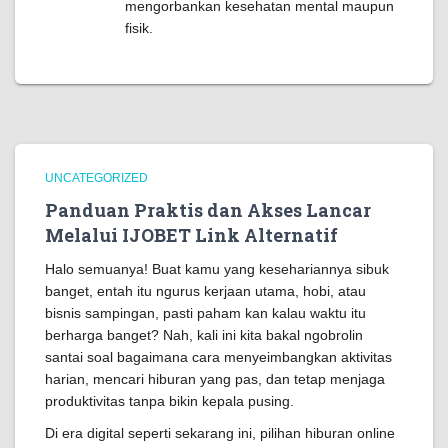
mengorbankan kesehatan mental maupun
fisik.
UNCATEGORIZED
Panduan Praktis dan Akses Lancar
Melalui IJOBET Link Alternatif
Halo semuanya! Buat kamu yang kesehariannya sibuk
banget, entah itu ngurus kerjaan utama, hobi, atau
bisnis sampingan, pasti paham kan kalau waktu itu
berharga banget? Nah, kali ini kita bakal ngobrolin
santai soal bagaimana cara menyeimbangkan aktivitas
harian, mencari hiburan yang pas, dan tetap menjaga
produktivitas tanpa bikin kepala pusing.
Di era digital seperti sekarang ini, pilihan hiburan online