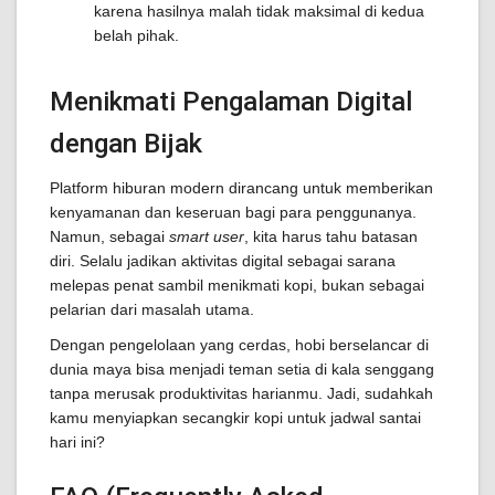
karena hasilnya malah tidak maksimal di kedua
belah pihak.
Menikmati Pengalaman Digital
dengan Bijak
Platform hiburan modern dirancang untuk memberikan
kenyamanan dan keseruan bagi para penggunanya.
Namun, sebagai
smart user
, kita harus tahu batasan
diri. Selalu jadikan aktivitas digital sebagai sarana
melepas penat sambil menikmati kopi, bukan sebagai
pelarian dari masalah utama.
Dengan pengelolaan yang cerdas, hobi berselancar di
dunia maya bisa menjadi teman setia di kala senggang
tanpa merusak produktivitas harianmu. Jadi, sudahkah
kamu menyiapkan secangkir kopi untuk jadwal santai
hari ini?