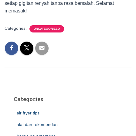
setiap gigitan renyah tanpa rasa bersalah. Selamat
memasak!
Categories:
UNCATEGORIZED
Categories
air fryer tips
alat dan rekomendasi