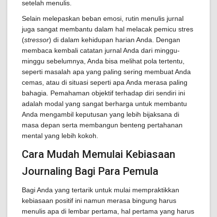
setelah menulis.
Selain melepaskan beban emosi, rutin menulis jurnal
juga sangat membantu dalam hal melacak pemicu stres
(
stressor
) di dalam kehidupan harian Anda. Dengan
membaca kembali catatan jurnal Anda dari minggu-
minggu sebelumnya, Anda bisa melihat pola tertentu,
seperti masalah apa yang paling sering membuat Anda
cemas, atau di situasi seperti apa Anda merasa paling
bahagia. Pemahaman objektif terhadap diri sendiri ini
adalah modal yang sangat berharga untuk membantu
Anda mengambil keputusan yang lebih bijaksana di
masa depan serta membangun benteng pertahanan
mental yang lebih kokoh.
Cara Mudah Memulai Kebiasaan
Journaling Bagi Para Pemula
Bagi Anda yang tertarik untuk mulai mempraktikkan
kebiasaan positif ini namun merasa bingung harus
menulis apa di lembar pertama, hal pertama yang harus