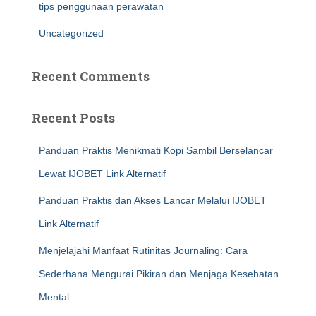
tips penggunaan perawatan
Uncategorized
Recent Comments
Recent Posts
Panduan Praktis Menikmati Kopi Sambil Berselancar
Lewat IJOBET Link Alternatif
Panduan Praktis dan Akses Lancar Melalui IJOBET
Link Alternatif
Menjelajahi Manfaat Rutinitas Journaling: Cara
Sederhana Mengurai Pikiran dan Menjaga Kesehatan
Mental