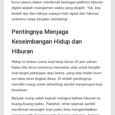
kunci utama dalam menikmati berbagai platform hiburan
digital adalah manajemen waktu yang disiplin. Yuk, kita
bedah tips dan triknya supaya hobi ngopi dan hiburan
onlinemu tetap berjalan seimbang!
Pentingnya Menjaga
Keseimbangan Hidup dan
Hiburan
Hidup ini bukan cuma soal kerja keras 24 jam sehari.
Kalau kita terus-menerus memaksa otak untuk berpikir
soal target pekerjaan atau bisnis, yang ada malah
burn-
out
alias stres tingkat dewa. Di sinilah pentingnya
memiliki ruang untuk
refreshing
sambil menyeruput kopi
kesukaan.
Banyak orang salah kaprah mengira bahwa hiburan itu
buang-buang waktu. Padahal, rehat sejenak sambil
menikmati secangkir kopi justru bisa mengembalikan