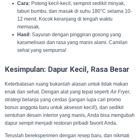
Cara:
Potong kecil-kecil, semprot sedikit minyak,
taburi bumbu, dan masak di suhu 180°C selama 10-
12 menit. Kocok keranjang di tengah waktu
memasak.
Hasil:
Sayuran dengan pinggiran gosong yang
karamelisasi dan rasa yang manis alami. Camilan
sehat yang sempurna!
Kesimpulan: Dapur Kecil, Rasa Besar
Keterbatasan ruang bukanlah alasan untuk tidak makan
enak dan sehat. Dengan alat yang tepat seperti
Air Fryer
,
strategi belanja yang cerdas (jangan lupa cari promo
bonus anggota baru untuk aksesori kecil!), dan sedikit
sentuhan desain interior yang manis, Anda bisa mengubah
dapur sempit menjadi restoran pribadi favorit Anda.
Teruslah bereksperimen dengan resep baru, dan nikmati