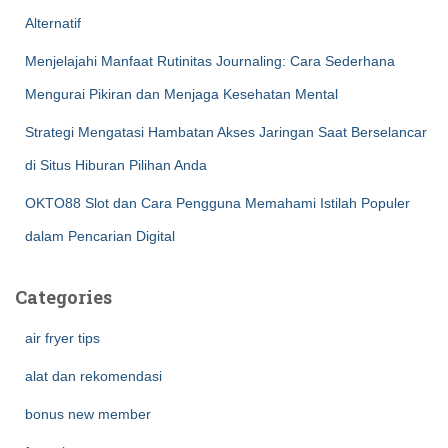
Alternatif
Menjelajahi Manfaat Rutinitas Journaling: Cara Sederhana
Mengurai Pikiran dan Menjaga Kesehatan Mental
Strategi Mengatasi Hambatan Akses Jaringan Saat Berselancar
di Situs Hiburan Pilihan Anda
OKTO88 Slot dan Cara Pengguna Memahami Istilah Populer
dalam Pencarian Digital
Categories
air fryer tips
alat dan rekomendasi
bonus new member