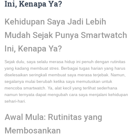
Ini, Kenapa Ya?
Kehidupan Saya Jadi Lebih
Mudah Sejak Punya Smartwatch
Ini, Kenapa Ya?
Sejak dulu, saya selalu merasa hidup ini penuh dengan rutinitas
yang kadang membuat stres. Berbagai tugas harian yang harus
diselesaikan seringkali membuat saya merasa terjebak. Namun,
segalanya mulai berubah ketika saya memutuskan untuk
mencoba smartwatch. Ya, alat kecil yang terlihat sederhana
namun ternyata dapat mengubah cara saya menjalani kehidupan
sehari-hari.
Awal Mula: Rutinitas yang
Membosankan