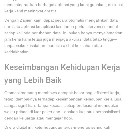
mengintegrasikan berbagai aplikasi yang kami gunakan, efisiensi
kerja kami meningkat drastis.
Dengan Zapier, kami dapat secara otomatis mengalihkan data
dari satu aplikasi ke aplikasi lain tanpa perlu intervensi manual
setiap kali ada perubahan data. Ini bukan hanya menyelamatkan
jam kerja kami tetapi juga menjaga akurasi data tetap tinggi—
tanpa risiko kesalahan manusia akibat kelelahan atau
ketidakhatian.
Keseimbangan Kehidupan Kerja
yang Lebih Baik
Otomasi memang membawa dampak besar bagi efisiensi kerja,
tetapi dampaknya terhadap keseimbangan kehidupan kerja juga
sangat signifikan. Tanpa kecuali, setiap profesional merindukan
waktu pribadi di luar pekerjaan—apakah itu untuk bersosialisasi
dengan keluarga atau mengejar hobi.
Di era digital ini, keterhubungan terus-menerus sering kali