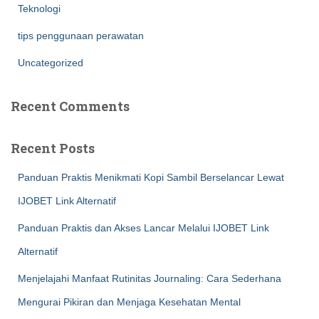
Teknologi
tips penggunaan perawatan
Uncategorized
Recent Comments
Recent Posts
Panduan Praktis Menikmati Kopi Sambil Berselancar Lewat
IJOBET Link Alternatif
Panduan Praktis dan Akses Lancar Melalui IJOBET Link
Alternatif
Menjelajahi Manfaat Rutinitas Journaling: Cara Sederhana
Mengurai Pikiran dan Menjaga Kesehatan Mental