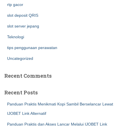
rtp gacor
slot deposit QRIS
slot server jepang
Teknologi
tips penggunaan perawatan
Uncategorized
Recent Comments
Recent Posts
Panduan Praktis Menikmati Kopi Sambil Berselancar Lewat
IJOBET Link Alternatif
Panduan Praktis dan Akses Lancar Melalui IJOBET Link