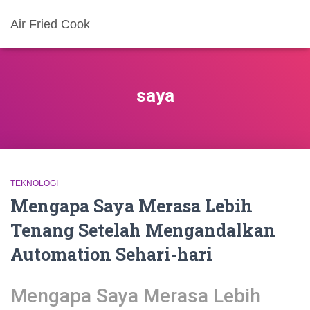
Air Fried Cook
saya
TEKNOLOGI
Mengapa Saya Merasa Lebih
Tenang Setelah Mengandalkan
Automation Sehari-hari
Mengapa Saya Merasa Lebih