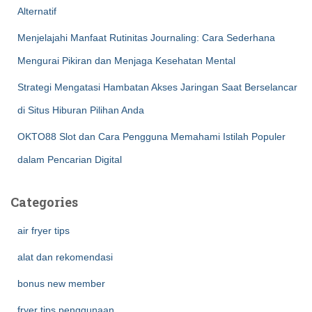
Alternatif
Menjelajahi Manfaat Rutinitas Journaling: Cara Sederhana
Mengurai Pikiran dan Menjaga Kesehatan Mental
Strategi Mengatasi Hambatan Akses Jaringan Saat Berselancar
di Situs Hiburan Pilihan Anda
OKTO88 Slot dan Cara Pengguna Memahami Istilah Populer
dalam Pencarian Digital
Categories
air fryer tips
alat dan rekomendasi
bonus new member
fryer tips penggunaan