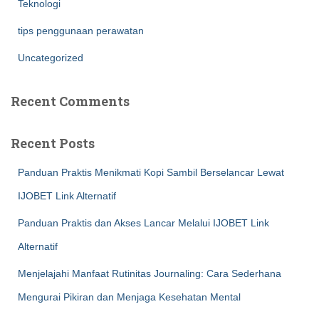
Teknologi
tips penggunaan perawatan
Uncategorized
Recent Comments
Recent Posts
Panduan Praktis Menikmati Kopi Sambil Berselancar Lewat
IJOBET Link Alternatif
Panduan Praktis dan Akses Lancar Melalui IJOBET Link
Alternatif
Menjelajahi Manfaat Rutinitas Journaling: Cara Sederhana
Mengurai Pikiran dan Menjaga Kesehatan Mental