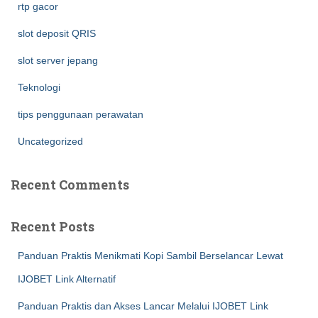
rtp gacor
slot deposit QRIS
slot server jepang
Teknologi
tips penggunaan perawatan
Uncategorized
Recent Comments
Recent Posts
Panduan Praktis Menikmati Kopi Sambil Berselancar Lewat
IJOBET Link Alternatif
Panduan Praktis dan Akses Lancar Melalui IJOBET Link