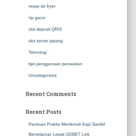
resep air fryer
rtp gacor
slot deposit QRIS
slot server jepang
Teknologi
tips penggunaan perawatan
Uncategorized
Recent Comments
Recent Posts
Panduan Praktis Menikmati Kopi Sambil
Berselancar Lewat IJOBET Link