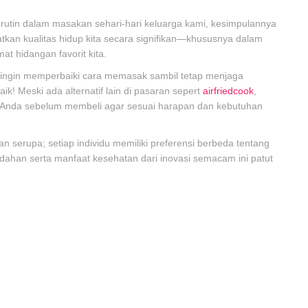
 rutin dalam masakan sehari-hari keluarga kami, kesimpulannya
katkan kualitas hidup kita secara signifikan—khususnya dalam
t hidangan favorit kita.
 ingin memperbaiki cara memasak sambil tetap menjaga
aik! Meski ada alternatif lain di pasaran sepert
airfriedcook
,
 Anda sebelum membeli agar sesuai harapan dan kebutuhan
n serupa; setiap individu memiliki preferensi berbeda tentang
dahan serta manfaat kesehatan dari inovasi semacam ini patut