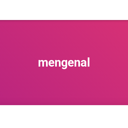
mengenal