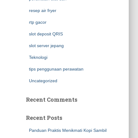
resep air fryer
rtp gacor
slot deposit QRIS
slot server jepang
Teknologi
tips penggunaan perawatan
Uncategorized
Recent Comments
Recent Posts
Panduan Praktis Menikmati Kopi Sambil