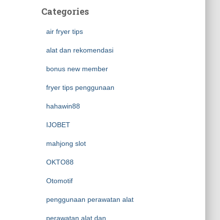
Categories
air fryer tips
alat dan rekomendasi
bonus new member
fryer tips penggunaan
hahawin88
IJOBET
mahjong slot
OKTO88
Otomotif
penggunaan perawatan alat
perawatan alat dan