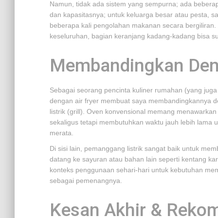
Namun, tidak ada sistem yang sempurna; ada beberapa
dan kapasitasnya; untuk keluarga besar atau pesta, 
beberapa kali pengolahan makanan secara bergiliran. S
keseluruhan, bagian keranjang kadang-kadang bisa su
Membandingkan Denga
Sebagai seorang pencinta kuliner rumahan (yang ju
dengan air fryer membuat saya membandingkannya de
listrik (grill). Oven konvensional memang menawarka
sekaligus tetapi membutuhkan waktu jauh lebih lama
merata.
Di sisi lain, pemanggang listrik sangat baik untuk mem
datang ke sayuran atau bahan lain seperti kentang k
konteks penggunaan sehari-hari untuk kebutuhan mema
sebagai pemenangnya.
Kesan Akhir & Reko