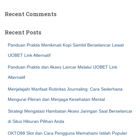
Recent Comments
Recent Posts
Panduan Praktis Menikmati Kopi Sambil Berselancar Lewat
IJOBET Link Alternatif
Panduan Praktis dan Akses Lancar Melalui IJOBET Link
Alternatif
Menjelajahi Manfaat Rutinitas Journaling: Cara Sederhana
Mengurai Pikiran dan Menjaga Kesehatan Mental
Strategi Mengatasi Hambatan Akses Jaringan Saat Berselancar
di Situs Hiburan Pilihan Anda
OKTO88 Slot dan Cara Pengguna Memahami Istilah Populer