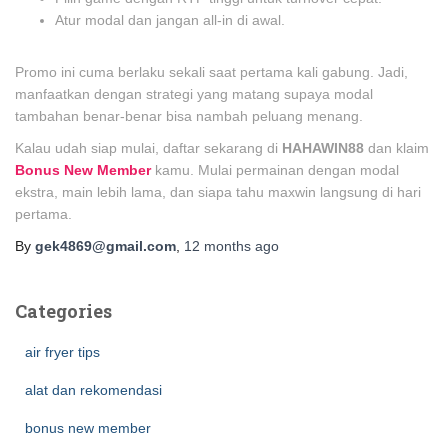
Atur modal dan jangan all-in di awal.
Promo ini cuma berlaku sekali saat pertama kali gabung. Jadi,
manfaatkan dengan strategi yang matang supaya modal
tambahan benar-benar bisa nambah peluang menang.
Kalau udah siap mulai, daftar sekarang di
HAHAWIN88
dan klaim
Bonus New Member
kamu. Mulai permainan dengan modal
ekstra, main lebih lama, dan siapa tahu maxwin langsung di hari
pertama.
By
gek4869@gmail.com
,
12 months
ago
Categories
air fryer tips
alat dan rekomendasi
bonus new member