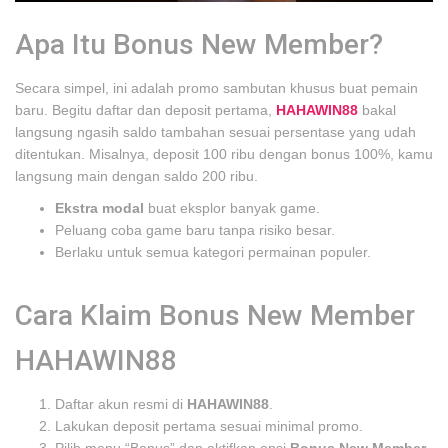
Apa Itu Bonus New Member?
Secara simpel, ini adalah promo sambutan khusus buat pemain
baru. Begitu daftar dan deposit pertama,
HAHAWIN88
bakal
langsung ngasih saldo tambahan sesuai persentase yang udah
ditentukan. Misalnya, deposit 100 ribu dengan bonus 100%, kamu
langsung main dengan saldo 200 ribu.
Ekstra modal
buat eksplor banyak game.
Peluang coba game baru tanpa risiko besar.
Berlaku untuk semua kategori permainan populer.
Cara Klaim Bonus New Member
HAHAWIN88
Daftar akun resmi di
HAHAWIN88
.
Lakukan deposit pertama sesuai minimal promo.